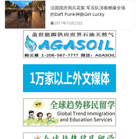
法国国庆阅兵花絮 军乐队演奏燃爆全场
的Daft Punk神曲Get Lucky
2017年10月23日