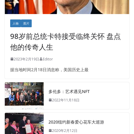
人物
图片
98岁前总统卡特接受临终关怀 盘点
他的传奇人生
2023年2月19日
Editor
据当地时间2月18日消息称，美国历史上最
多伦多：艺术遇见NFT
2022年11月18日
2020纽约新春爱心花车大巡游
2020年2月12日