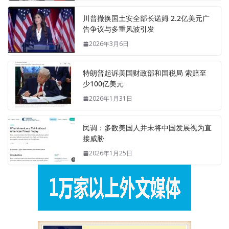
川普撤换国土安全部长诺姆 2.2亿美元广
告争议与多重风波引发
2026年3月6日
特朗普起诉美国财政部和国税局 索赔至
少100亿美元
2026年1月31日
民调：多数美国人并未将中国发展视为直
接威胁
2026年1月25日