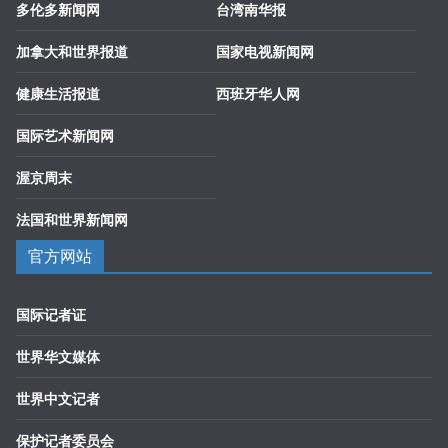
多伦多新闻网
台湾南华报
加拿大和世界报道
国家电视新闻网
健康生活报道
西班牙华人网
国际艺术新闻网
渥京周末
法国和世界新闻网
官方网站
国际记者证
世界华文媒体
世界中文记者
保护记者委员会