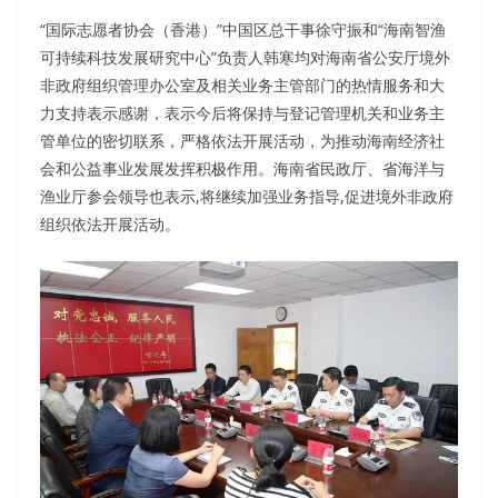
“国际志愿者协会（香港）”中国区总干事徐守振和“海南智渔
可持续科技发展研究中心”负责人韩寒均对海南省公安厅境外
非政府组织管理办公室及相关业务主管部门的热情服务和大
力支持表示感谢，表示今后将保持与登记管理机关和业务主
管单位的密切联系，严格依法开展活动，为推动海南经济社
会和公益事业发展发挥积极作用。海南省民政厅、省海洋与
渔业厅参会领导也表示,将继续加强业务指导,促进境外非政府
组织依法开展活动。