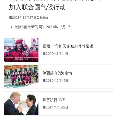
加入联合国气候行动
2021年12月17日
Editor
（《纽约都市新闻网》2021年12月17
视频：“守护天使”纽约华埠巡逻
2020年3月11日
伊丽莎白的海南情
2019年6月14日
川普訪日LIVE
2017年11月5日