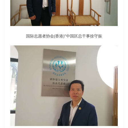
国际志愿者协会(香港)”中国区总干事徐守振