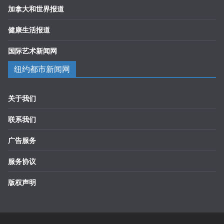
加拿大和世界报道
健康生活报道
国际艺术新闻网
纽约都市新闻网
关于我们
联系我们
广告服务
服务协议
版权声明