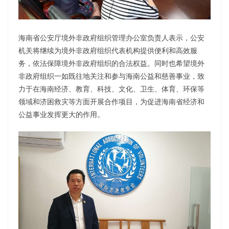
海南省公安厅境外非政府组织管理办公室负责人表示，公安
机关将继续为境外非政府组织代表机构提供便利和高效服
务，依法保障境外非政府组织的合法权益。同时也希望境外
非政府组织一如既往地关注和参与海南公益和慈善事业，致
力于在海南经济、教育、科技、文化、卫生、体育、环保等
领域和济困救灾等方面开展合作项目，为促进海南省经济和
公益事业发挥更大的作用。