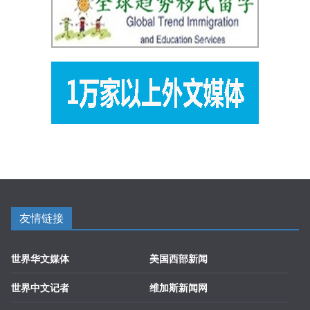
友情链接
世界华文媒体
美国西部新闻
世界中文记者
维加斯新闻网