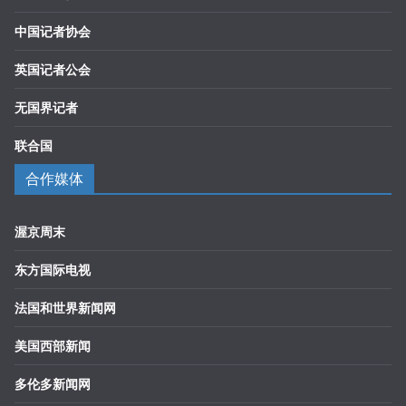
中国记者协会
英国记者公会
无国界记者
联合国
合作媒体
渥京周末
东方国际电视
法国和世界新闻网
美国西部新闻
多伦多新闻网