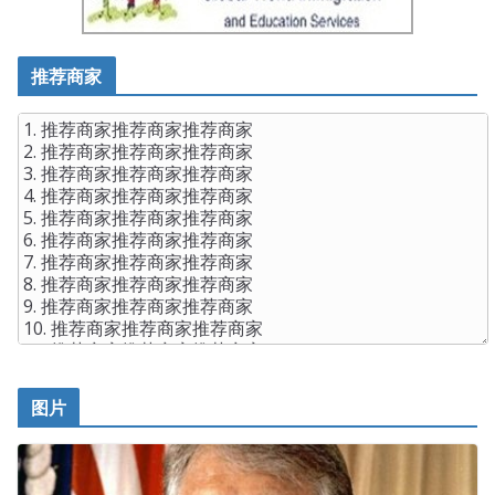
推荐商家
图片