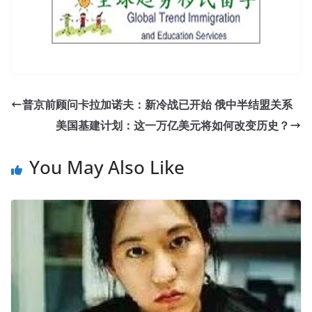
普京前顾问卡拉加诺夫：新冷战已开始 俄中半结盟关系
美国基建计划：这一万亿美元将如何改变历史？
You May Also Like