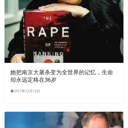
她把南京大屠杀变为全世界的记忆，生命
却永远定格在36岁
2017年12月13日