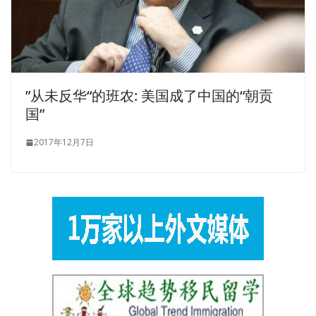
”从未反华“的班农: 美国成了中国的“朝贡
国”
2017年12月7日