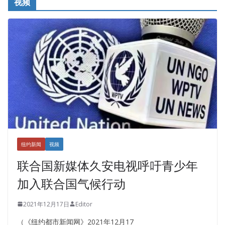
视频
纽约新闻
视频
联合国新媒体久安电视呼吁青少年
加入联合国气候行动
2021年12月17日
Editor
（《纽约都市新闻网》2021年12月17