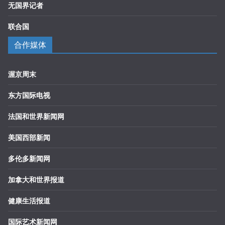
无国界记者
联合国
合作媒体
渥京周末
东方国际电视
法国和世界新闻网
美国西部新闻
多伦多新闻网
加拿大和世界报道
健康生活报道
国际艺术新闻网