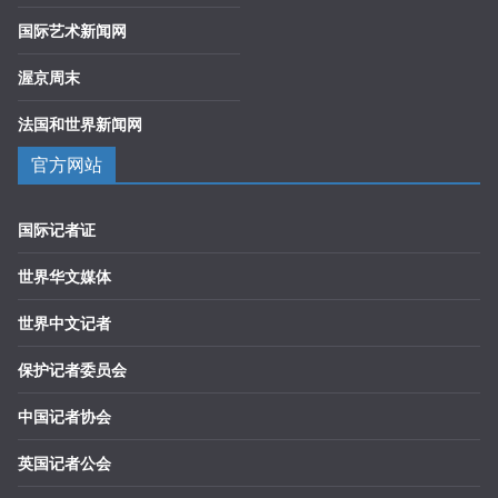
国际艺术新闻网
渥京周末
法国和世界新闻网
官方网站
国际记者证
世界华文媒体
世界中文记者
保护记者委员会
中国记者协会
英国记者公会