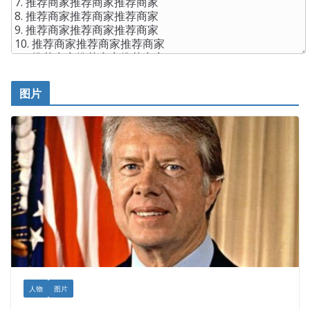
图片
人物
图片