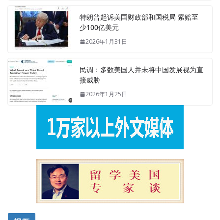
特朗普起诉美国财政部和国税局 索赔至
少100亿美元
2026年1月31日
民调：多数美国人并未将中国发展视为直
接威胁
2026年1月25日