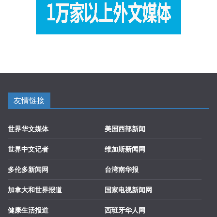
友情链接
世界华文媒体
美国西部新闻
世界中文记者
维加斯新闻网
多伦多新闻网
台湾南华报
加拿大和世界报道
国家电视新闻网
健康生活报道
西班牙华人网