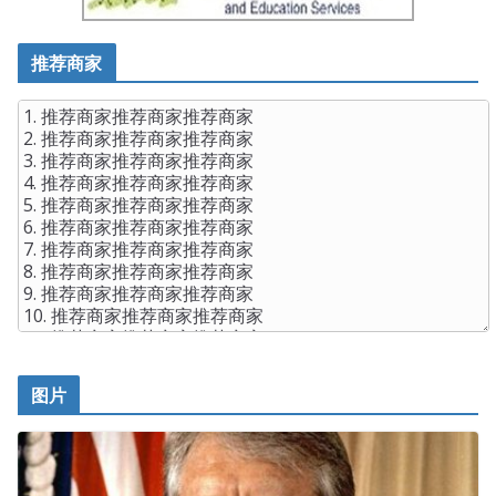
推荐商家
图片