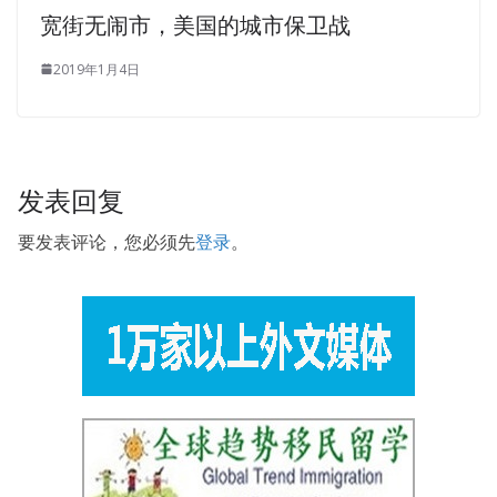
宽街无闹市，美国的城市保卫战
2019年1月4日
发表回复
要发表评论，您必须先
登录
。