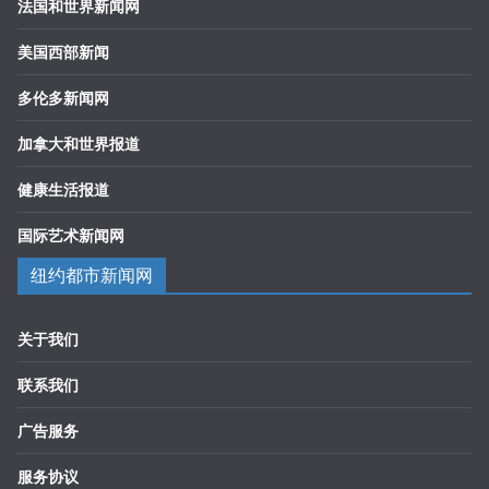
法国和世界新闻网
美国西部新闻
多伦多新闻网
加拿大和世界报道
健康生活报道
国际艺术新闻网
纽约都市新闻网
关于我们
联系我们
广告服务
服务协议