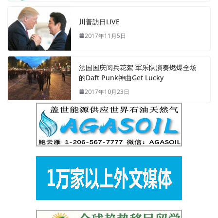
川普訪日LIVE
2017年11月5日
法国国庆阅兵花絮 军乐队演奏燃爆全场
的Daft Punk神曲Get Lucky
2017年10月23日