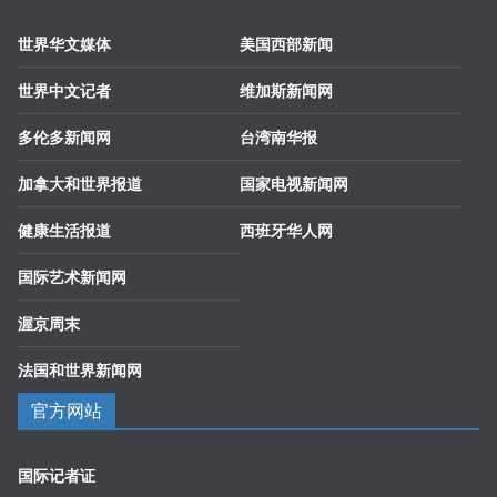
世界华文媒体
美国西部新闻
世界中文记者
维加斯新闻网
多伦多新闻网
台湾南华报
加拿大和世界报道
国家电视新闻网
健康生活报道
西班牙华人网
国际艺术新闻网
渥京周末
法国和世界新闻网
官方网站
国际记者证