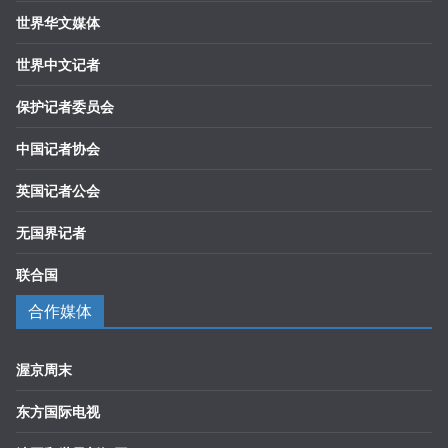
世界华文媒体
世界中文记者
保护记者委员会
中国记者协会
英国记者公会
无国界记者
联合国
合作媒体
渥京周末
东方国际电视