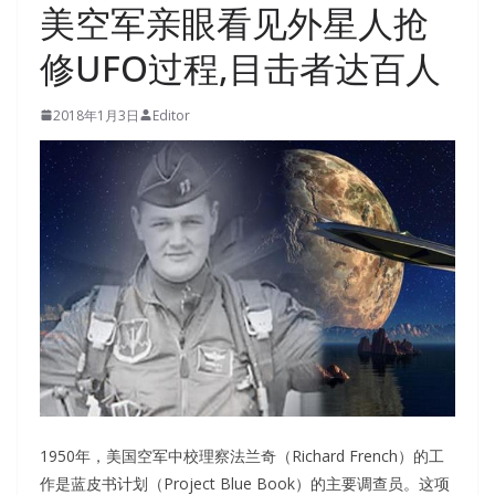
美空军亲眼看见外星人抢
修UFO过程,目击者达百人
2018年1月3日
Editor
1950年，美国空军中校理察法兰奇（Richard French）的工
作是蓝皮书计划（Project Blue Book）的主要调查员。这项