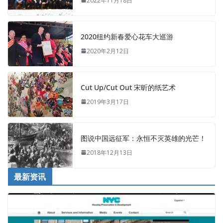
2022年11月18日
2020纽约新春爱心花车大巡游
2020年2月12日
Cut Up/Cut Out 宋昕的纸艺术
2019年3月17日
图说中国远征军：永恒不灭英雄的光芒！
2018年12月13日
最新资讯