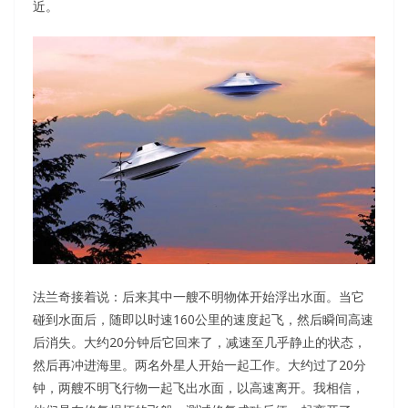
近。
法兰奇接着说：后来其中一艘不明物体开始浮出水面。当它
碰到水面后，随即以时速160公里的速度起飞，然后瞬间高速
后消失。大约20分钟后它回来了，减速至几乎静止的状态，
然后再冲进海里。两名外星人开始一起工作。大约过了20分
钟，两艘不明飞行物一起飞出水面，以高速离开。我相信，