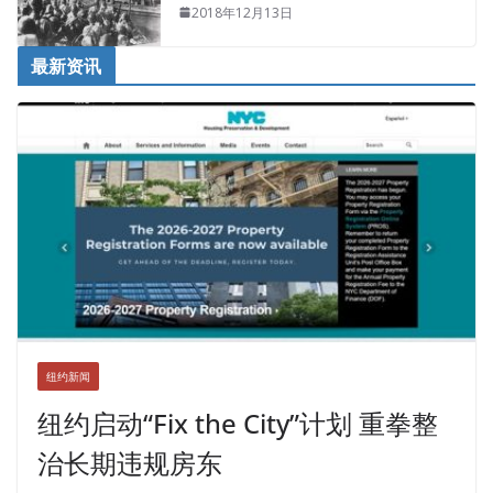
2018年12月13日
最新资讯
纽约新闻
纽约启动“Fix the City”计划 重拳整
治长期违规房东