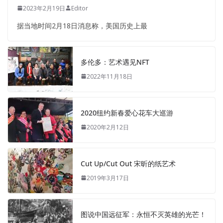
2023年2月19日
Editor
据当地时间2月18日消息称，美国历史上最
多伦多：艺术遇见NFT
2022年11月18日
2020纽约新春爱心花车大巡游
2020年2月12日
Cut Up/Cut Out 宋昕的纸艺术
2019年3月17日
图说中国远征军：永恒不灭英雄的光芒！