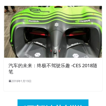
汽车的未来：终极不驾驶乐趣 -CES 2018随
笔
2018年1月19日