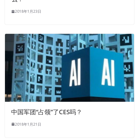
2018年1月23日
中国军团“占领”了CES吗？
2018年1月21日