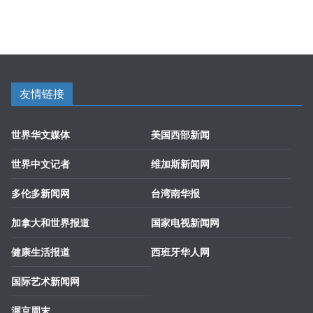
友情链接
世界华文媒体
美国西部新闻
世界中文记者
维加斯新闻网
多伦多新闻网
台湾南华报
加拿大和世界报道
国家电视新闻网
健康生活报道
西班牙华人网
国际艺术新闻网
渥京周末