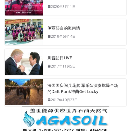
2020年3月11日
伊丽莎白的海南情
2019年6月14日
川普訪日LIVE
2017年11月5日
法国国庆阅兵花絮 军乐队演奏燃爆全场
的Daft Punk神曲Get Lucky
2017年10月23日