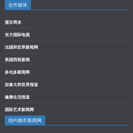
合作媒体
渥京周末
东方国际电视
法国和世界新闻网
美国西部新闻
多伦多新闻网
加拿大和世界报道
健康生活报道
国际艺术新闻网
纽约都市新闻网