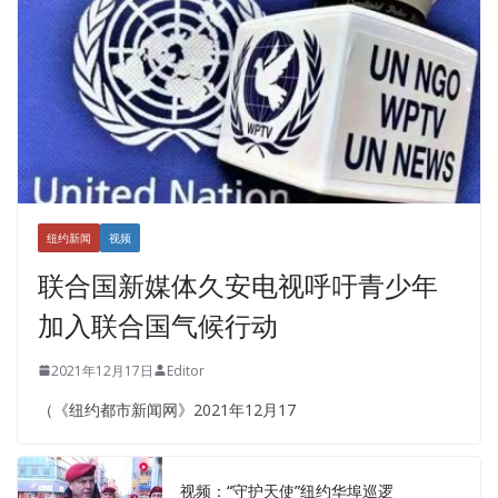
纽约新闻
视频
联合国新媒体久安电视呼吁青少年
加入联合国气候行动
2021年12月17日
Editor
（《纽约都市新闻网》2021年12月17
视频：“守护天使”纽约华埠巡逻