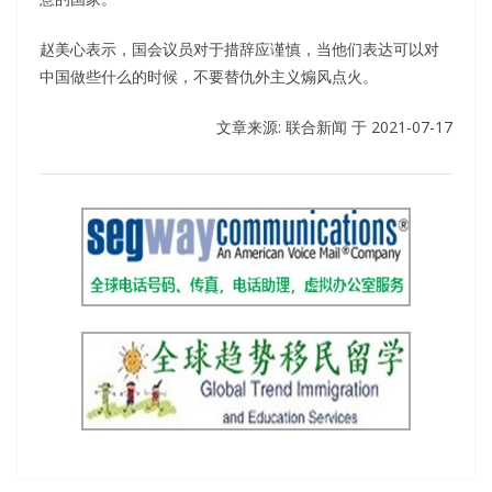
赵美心表示，国会议员对于措辞应谨慎，当他们表达可以对
中国做些什么的时候，不要替仇外主义煽风点火。
文章来源: 联合新闻 于
2021-07-17