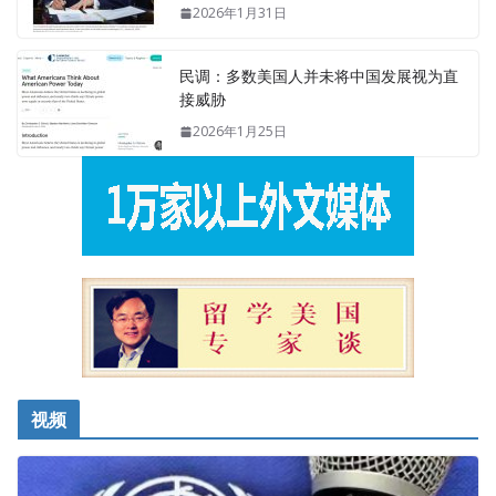
2026年1月31日
民调：多数美国人并未将中国发展视为直
接威胁
2026年1月25日
视频