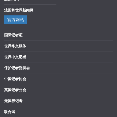
法国和世界新闻网
官方网站
国际记者证
世界华文媒体
世界中文记者
保护记者委员会
中国记者协会
英国记者公会
无国界记者
联合国