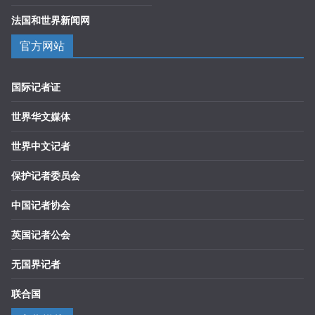
法国和世界新闻网
官方网站
国际记者证
世界华文媒体
世界中文记者
保护记者委员会
中国记者协会
英国记者公会
无国界记者
联合国