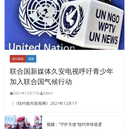
纽约新闻
视频
联合国新媒体久安电视呼吁青少年
加入联合国气候行动
2021年12月17日
Editor
（《纽约都市新闻网》2021年12月17
视频：“守护天使”纽约华埠巡逻