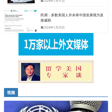
2026年1月31日
民调：多数美国人并未将中国发展视为直
接威胁
2026年1月25日
视频