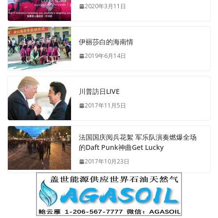
2020年3月11日
伊丽莎白的海南情
2019年6月14日
川普訪日LIVE
2017年11月5日
法国国庆阅兵花絮 军乐队演奏燃爆全场
的Daft Punk神曲Get Lucky
2017年10月23日