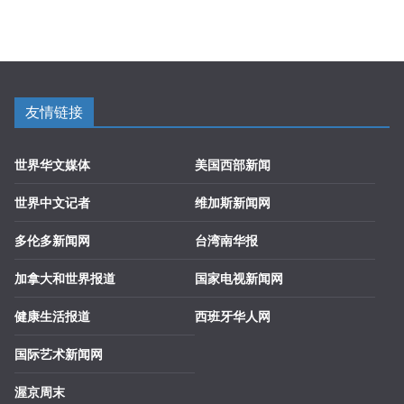
友情链接
世界华文媒体
美国西部新闻
世界中文记者
维加斯新闻网
多伦多新闻网
台湾南华报
加拿大和世界报道
国家电视新闻网
健康生活报道
西班牙华人网
国际艺术新闻网
渥京周末