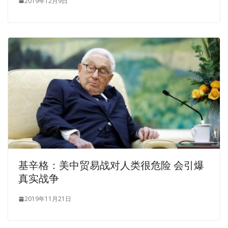
2019年12月9日
基辛格：美中贸易战对人类很危险 会引爆
真实战争
2019年11月21日