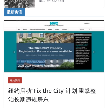
2018年12月13日
最新资讯
纽约新闻
纽约启动“Fix the City”计划 重拳整
治长期违规房东