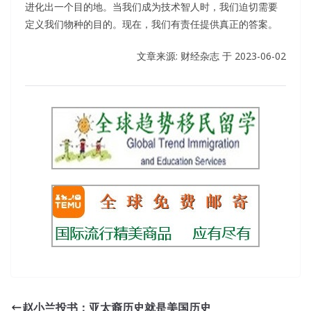
进化出一个目的地。当我们成为技术智人时，我们迫切需要
定义我们物种的目的。现在，我们有责任提供真正的答案。
文章来源: 财经杂志 于
2023-06-02
赵小兰投书：亚太裔历史就是美国历史