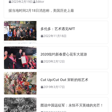
2023年2月19日
Editor
据当地时间2月18日消息称，美国历史上最
多伦多：艺术遇见NFT
2022年11月18日
2020纽约新春爱心花车大巡游
2020年2月12日
Cut Up/Cut Out 宋昕的纸艺术
2019年3月17日
图说中国远征军：永恒不灭英雄的光芒！