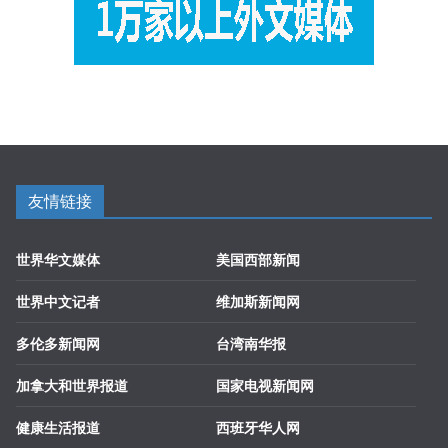
友情链接
世界华文媒体
美国西部新闻
世界中文记者
维加斯新闻网
多伦多新闻网
台湾南华报
加拿大和世界报道
国家电视新闻网
健康生活报道
西班牙华人网