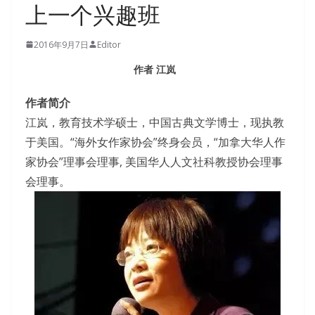
上一个兴趣班
2016年9月7日
Editor
作者 江岚
作者简介
江岚，教育技术学硕士，中国古典文学博士，现执教
于美国。“海外女作家协会”终身会员，“加拿大华人作
家协会”理事会理事, 美国华人人文社科教授协会理事
会理事。