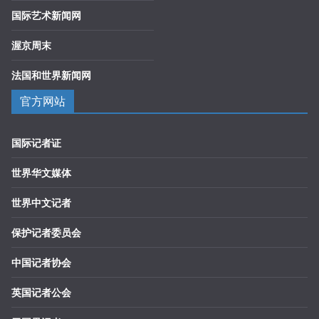
国际艺术新闻网
渥京周末
法国和世界新闻网
官方网站
国际记者证
世界华文媒体
世界中文记者
保护记者委员会
中国记者协会
英国记者公会