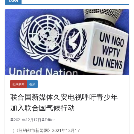
纽约新闻
视频
联合国新媒体久安电视呼吁青少年
加入联合国气候行动
2021年12月17日
Editor
（《纽约都市新闻网》2021年12月17