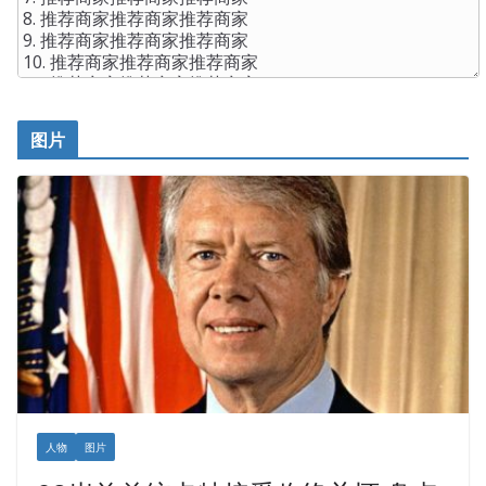
图片
人物
图片