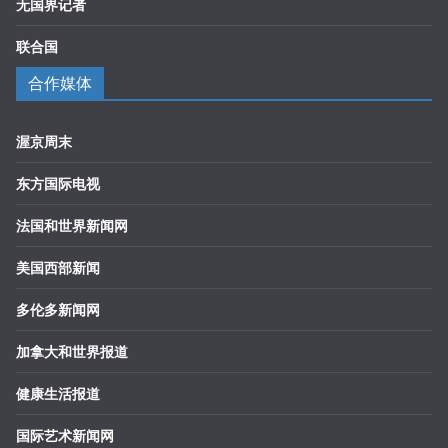
无国界记者
联合国
合作媒体
渥京周末
东方国际电视
法国和世界新闻网
美国西部新闻
多伦多新闻网
加拿大和世界报道
健康生活报道
国际艺术新闻网