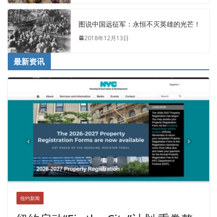
图说中国远征军：永恒不灭英雄的光芒！
2018年12月13日
最新资讯
纽约新闻