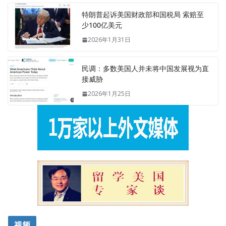
特朗普起诉美国财政部和国税局 索赔至
少100亿美元
2026年1月31日
民调：多数美国人并未将中国发展视为直
接威胁
2026年1月25日
视频