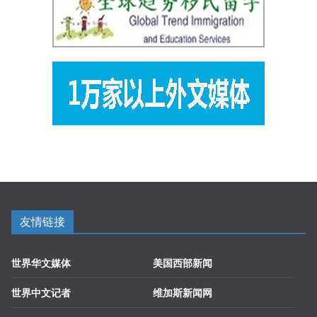
友情链接
世界华文媒体
美国西部新闻
世界中文记者
维加斯新闻网