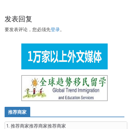
发表回复
要发表评论，您必须先
登录
。
推荐商家