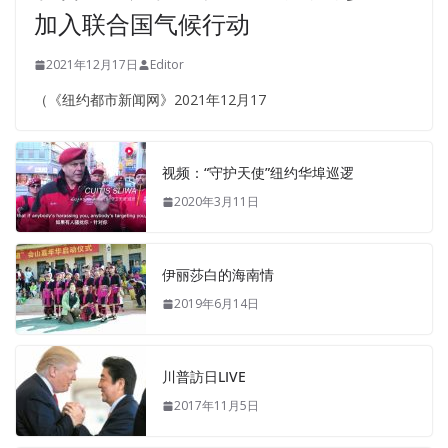
加入联合国气候行动
2021年12月17日
Editor
（《纽约都市新闻网》2021年12月17
视频：“守护天使”纽约华埠巡逻
2020年3月11日
伊丽莎白的海南情
2019年6月14日
川普訪日LIVE
2017年11月5日