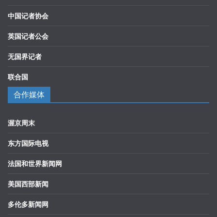
中国记者协会
英国记者公会
无国界记者
联合国
合作媒体
渥京周末
东方国际电视
法国和世界新闻网
美国西部新闻
多伦多新闻网