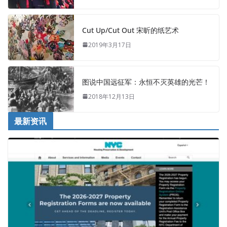
Cut Up/Cut Out 宋昕的纸艺术
2019年3月17日
图说中国远征军：永恒不灭英雄的光芒！
2018年12月13日
最新资讯