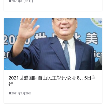
2021年10月11日
2021世盟国际自由民主视讯论坛 8月5日举
行
2021年7月29日