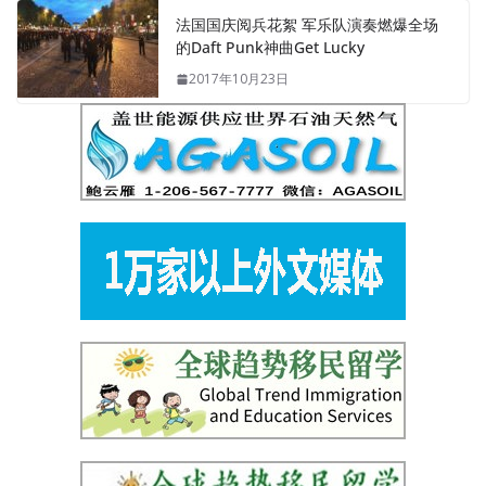
法国国庆阅兵花絮 军乐队演奏燃爆全场
的Daft Punk神曲Get Lucky
2017年10月23日