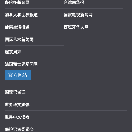
多伦多新闻网
台湾南华报
加拿大和世界报道
国家电视新闻网
健康生活报道
西班牙华人网
国际艺术新闻网
渥京周末
法国和世界新闻网
官方网站
国际记者证
世界华文媒体
世界中文记者
保护记者委员会