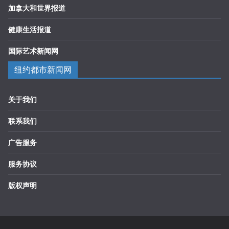
加拿大和世界报道
健康生活报道
国际艺术新闻网
纽约都市新闻网
关于我们
联系我们
广告服务
服务协议
版权声明