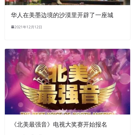
华人在美墨边境的沙漠里开辟了一座城
2021年12月12日
《北美最强音》电视大奖赛开始报名