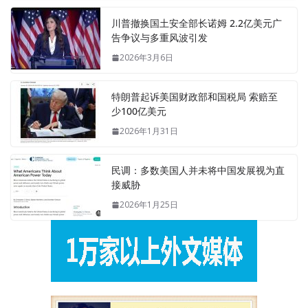
川普撤换国土安全部长诺姆 2.2亿美元广
告争议与多重风波引发
2026年3月6日
特朗普起诉美国财政部和国税局 索赔至
少100亿美元
2026年1月31日
民调：多数美国人并未将中国发展视为直
接威胁
2026年1月25日