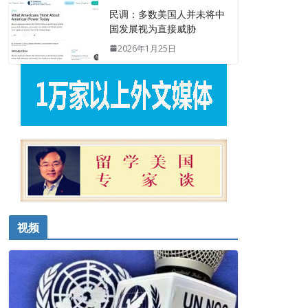
民调：多数美国人并未将中
国发展视为直接威胁
2026年1月25日
视频