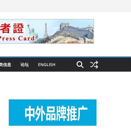
类信息
论坛
ENGLISH