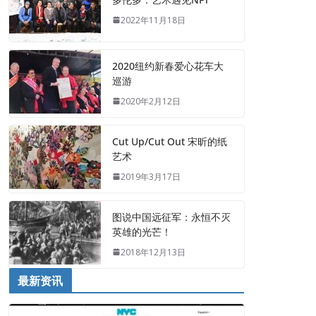
2022年11月18日
2020纽约新春爱心花车大
巡游
2020年2月12日
Cut Up/Cut Out 宋昕的纸
艺术
2019年3月17日
图说中国远征军：永恒不灭
英雄的光芒！
2018年12月13日
最新资讯