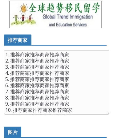
推荐商家
图片