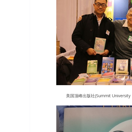
美国顶峰出版社(Summit Univer