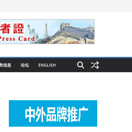
类信息
论坛
ENGLISH