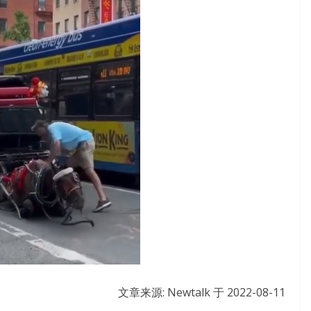
文章来源: Newtalk 于
2022-08-11