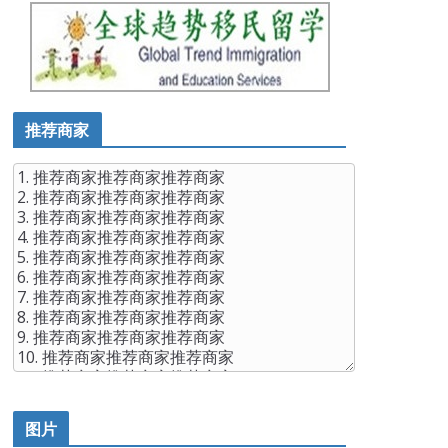
推荐商家
图片