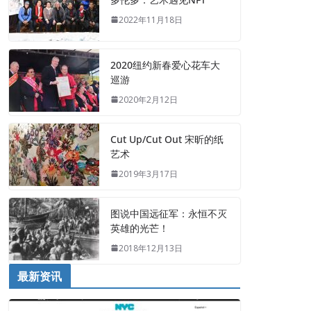
2022年11月18日
2020纽约新春爱心花车大
巡游
2020年2月12日
Cut Up/Cut Out 宋昕的纸
艺术
2019年3月17日
图说中国远征军：永恒不灭
英雄的光芒！
2018年12月13日
最新资讯