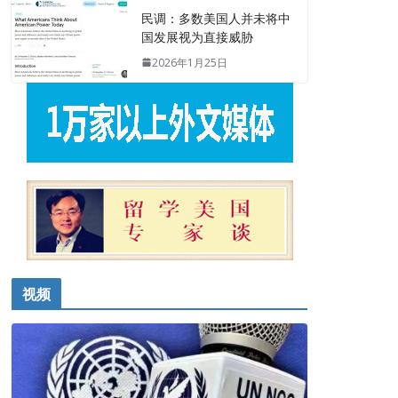
民调：多数美国人并未将中
国发展视为直接威胁
2026年1月25日
视频