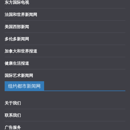
东方国际电视
法国和世界新闻网
美国西部新闻
多伦多新闻网
加拿大和世界报道
健康生活报道
国际艺术新闻网
纽约都市新闻网
关于我们
联系我们
广告服务