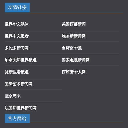
友情链接
世界华文媒体
美国西部新闻
世界中文记者
维加斯新闻网
多伦多新闻网
台湾南华报
加拿大和世界报道
国家电视新闻网
健康生活报道
西班牙华人网
国际艺术新闻网
渥京周末
法国和世界新闻网
官方网站