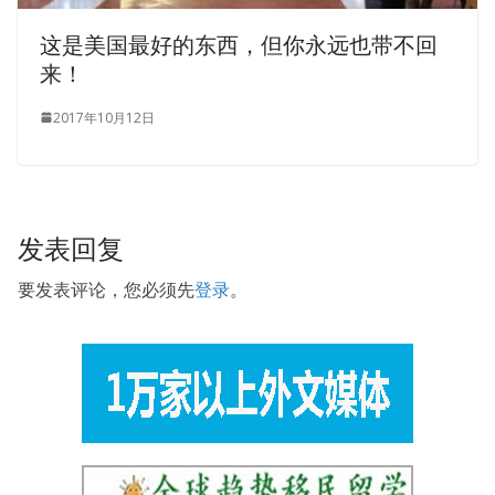
这是美国最好的东西，但你永远也带不回
来！
2017年10月12日
发表回复
要发表评论，您必须先
登录
。