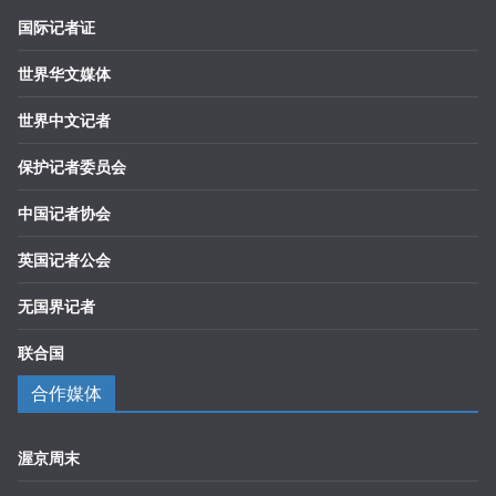
国际记者证
世界华文媒体
世界中文记者
保护记者委员会
中国记者协会
英国记者公会
无国界记者
联合国
合作媒体
渥京周末