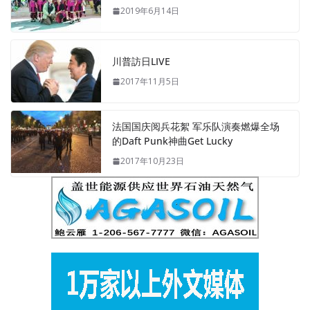
2019年6月14日
川普訪日LIVE
2017年11月5日
法国国庆阅兵花絮 军乐队演奏燃爆全场
的Daft Punk神曲Get Lucky
2017年10月23日