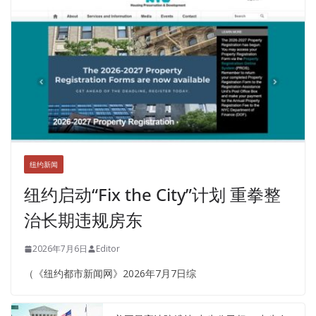
纽约新闻
纽约启动“Fix the City”计划 重拳整
治长期违规房东
2026年7月6日
Editor
（《纽约都市新闻网》2026年7月7日综