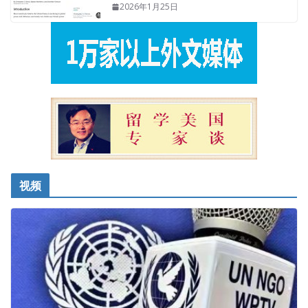
2026年1月25日
视频