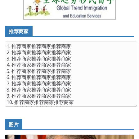
推荐商家
图片