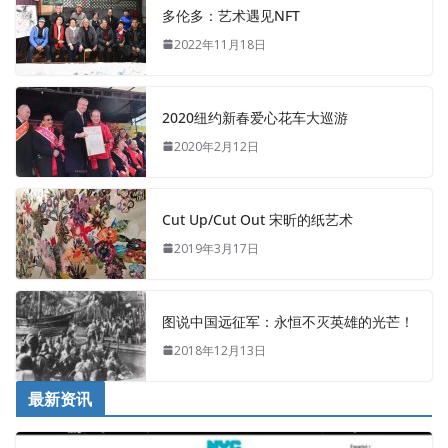
多伦多：艺术遇见NFT
2022年11月18日
2020纽约新春爱心花车大巡游
2020年2月12日
Cut Up/Cut Out 宋昕的纸艺术
2019年3月17日
图说中国远征军：永恒不灭英雄的光芒！
2018年12月13日
最新资讯