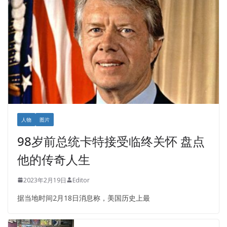
人物
图片
98岁前总统卡特接受临终关怀 盘点
他的传奇人生
2023年2月19日
Editor
据当地时间2月18日消息称，美国历史上最