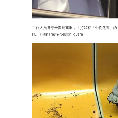
工作人员身穿全套隔离服，手持印有「生物危害」的
纸。TrainTrash/Nelson Rivera