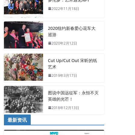
2022年11月18日
2020纽约新春爱心花车大
巡游
2020年2月12日
Cut Up/Cut Out 宋昕的纸
艺术
2019年3月17日
图说中国远征军：永恒不灭
英雄的光芒！
2018年12月13日
最新资讯