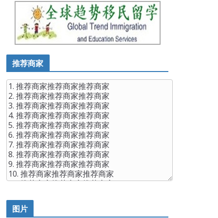
推荐商家
图片