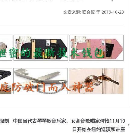
文章来源: 联合报 于
2019-10-23
限制
中国当代古琴琴歌音乐家、女高音歌唱家何怡11月10
日开始在纽约巡演和讲座