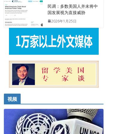
民调：多数美国人并未将中
国发展视为直接威胁
2026年1月25日
视频