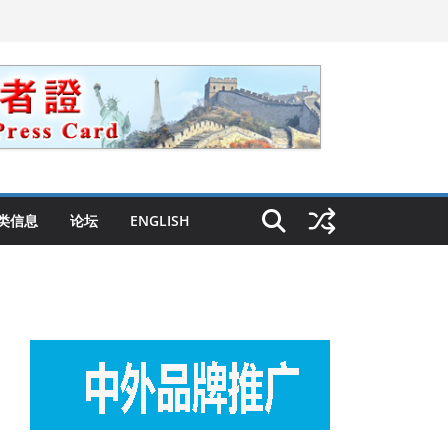
类信息
论坛
ENGLISH