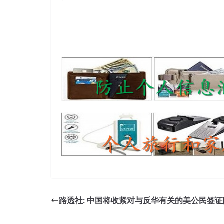
路透社: 中国将收紧对与反华有关的美公民签证