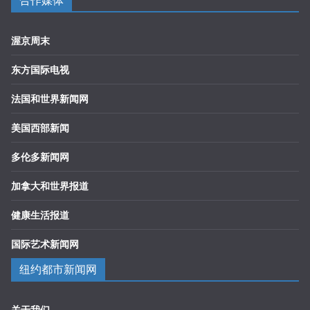
合作媒体
渥京周末
东方国际电视
法国和世界新闻网
美国西部新闻
多伦多新闻网
加拿大和世界报道
健康生活报道
国际艺术新闻网
纽约都市新闻网
关于我们