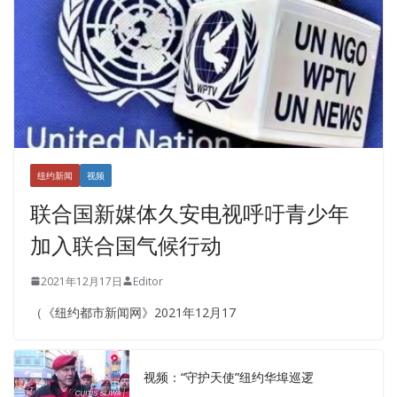
纽约新闻
视频
联合国新媒体久安电视呼吁青少年
加入联合国气候行动
2021年12月17日
Editor
（《纽约都市新闻网》2021年12月17
视频：“守护天使”纽约华埠巡逻