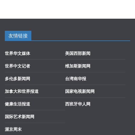
友情链接
世界华文媒体
美国西部新闻
世界中文记者
维加斯新闻网
多伦多新闻网
台湾南华报
加拿大和世界报道
国家电视新闻网
健康生活报道
西班牙华人网
国际艺术新闻网
渥京周末