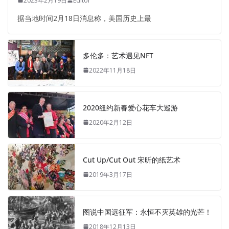
2023年2月19日
Editor
据当地时间2月18日消息称，美国历史上最
多伦多：艺术遇见NFT
2022年11月18日
2020纽约新春爱心花车大巡游
2020年2月12日
Cut Up/Cut Out 宋昕的纸艺术
2019年3月17日
图说中国远征军：永恒不灭英雄的光芒！
2018年12月13日