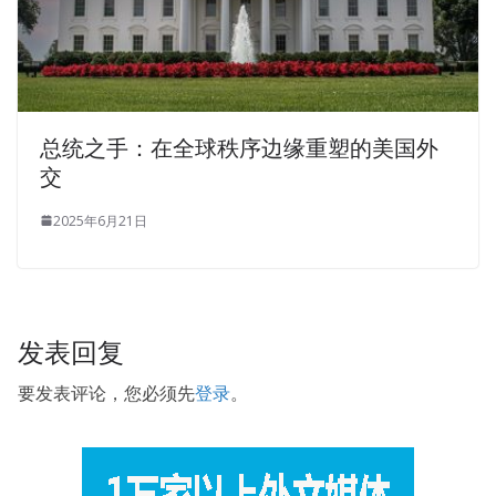
总统之手：在全球秩序边缘重塑的美国外
交
2025年6月21日
发表回复
要发表评论，您必须先
登录
。