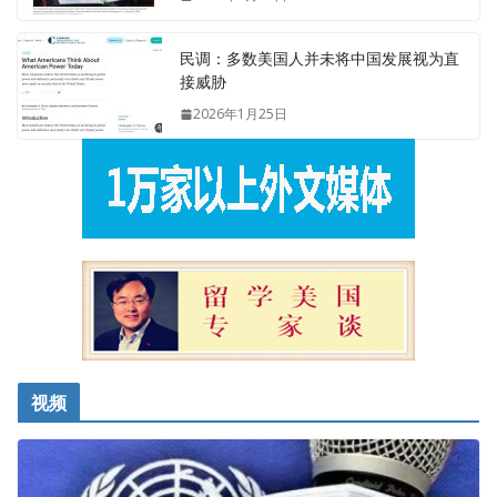
民调：多数美国人并未将中国发展视为直
接威胁
2026年1月25日
视频