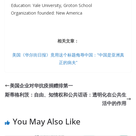
Education: Yale University, Groton School
Organization founded: New America
相关文章：
美国《华尔街日报》竟用这个标题侮辱中国：“中国是亚洲真
正的病夫”
美国企业对华抗疫捐赠排第一
斯蒂格利茨：自由、知情权和公共话语：透明化在公共生
活中的作用
You May Also Like