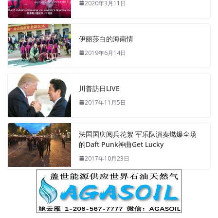
2020年3月11日
伊丽莎白的海南情
2019年6月14日
川普訪日LIVE
2017年11月5日
法国国庆阅兵花絮 军乐队演奏燃爆全场
的Daft Punk神曲Get Lucky
2017年10月23日