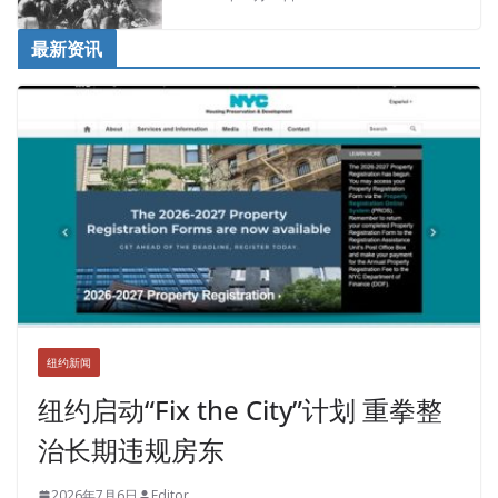
最新资讯
纽约新闻
纽约启动“Fix the City”计划 重拳整
治长期违规房东
2026年7月6日
Editor