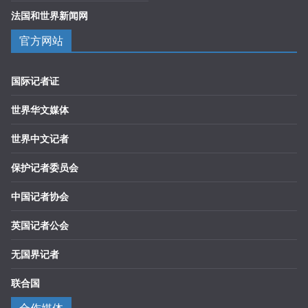
法国和世界新闻网
官方网站
国际记者证
世界华文媒体
世界中文记者
保护记者委员会
中国记者协会
英国记者公会
无国界记者
联合国