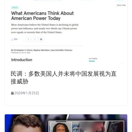
民调：多数美国人并未将中国发展视为直
接威胁
2026年1月25日