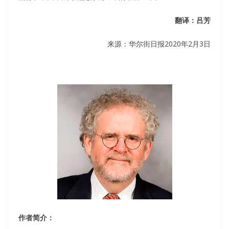
翻译：吕芳
来源：华尔街日报2020年2月3日
作者简介：