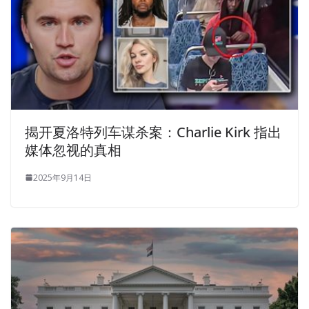
揭开夏洛特列车谋杀案：Charlie Kirk 指出
媒体忽视的真相
2025年9月14日