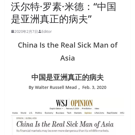
沃尔特·罗素·米德：“中国
是亚洲真正的病夫”
2020年2月7日
Editor
China Is the Real Sick Man of
Asia
中国是亚洲真正的病夫
By Walter Russell Mead， Feb. 3, 2020