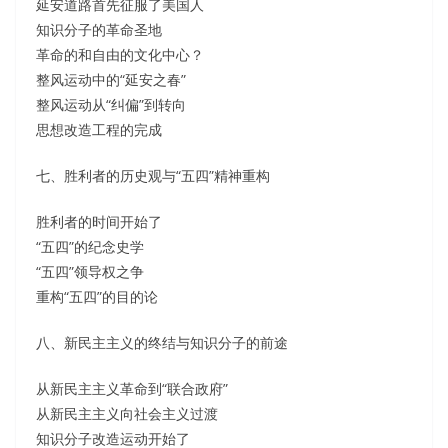
延安道路首先征服了美国人
知识分子的革命圣地
革命的和自由的文化中心？
整风运动中的“延安之春”
整风运动从“纠偏”到转向
思想改造工程的完成
七、胜利者的历史观与“五四”精神重构
胜利者的时间开始了
“五四”的纪念史学
“五四”领导权之争
重构“五四”的目的论
八、新民主主义的终结与知识分子的前途
从新民主主义革命到“联合政府”
从新民主主义向社会主义过渡
知识分子改造运动开始了