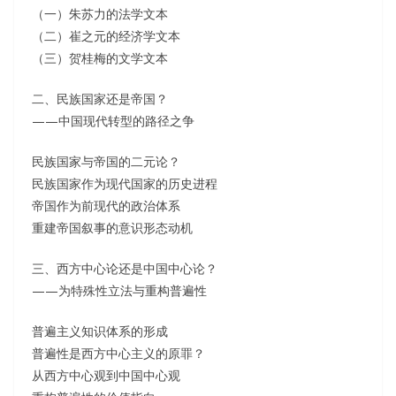
（一）朱苏力的法学文本
（二）崔之元的经济学文本
（三）贺桂梅的文学文本
二、民族国家还是帝国？
——中国现代转型的路径之争
民族国家与帝国的二元论？
民族国家作为现代国家的历史进程
帝国作为前现代的政治体系
重建帝国叙事的意识形态动机
三、西方中心论还是中国中心论？
——为特殊性立法与重构普遍性
普遍主义知识体系的形成
普遍性是西方中心主义的原罪？
从西方中心观到中国中心观