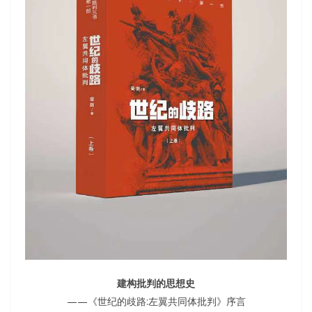
建构批判的思想史
——《世纪的歧路:左翼共同体批判》序言