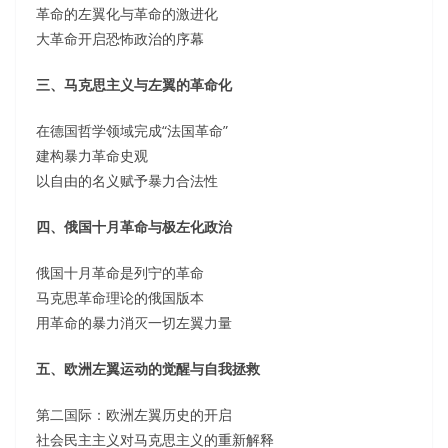
革命的左翼化与革命的激进化
大革命开启恐怖政治的序幕
三、马克思主义与左翼的革命化
在德国哲学领域完成“法国革命”
建构暴力革命史观
以自由的名义赋予暴力合法性
四、俄国十月革命与极左化政治
俄国十月革命是列宁的革命
马克思革命理论的俄国版本
用革命的暴力消灭一切左翼力量
五、欧洲左翼运动的觉醒与自我拯救
第二国际：欧洲左翼历史的开启
社会民主主义对马克思主义的重新解释