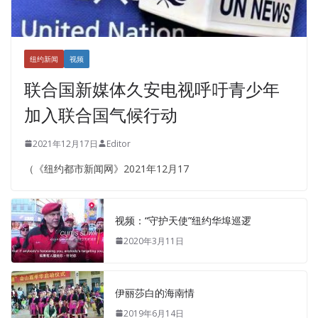
纽约新闻
视频
联合国新媒体久安电视呼吁青少年
加入联合国气候行动
2021年12月17日
Editor
（《纽约都市新闻网》2021年12月17
视频：“守护天使”纽约华埠巡逻
2020年3月11日
伊丽莎白的海南情
2019年6月14日