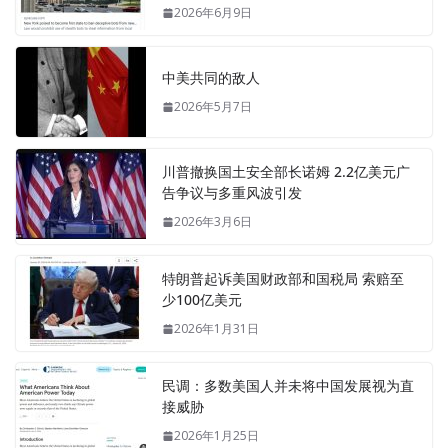
2026年6月9日
中美共同的敌人
2026年5月7日
川普撤换国土安全部长诺姆 2.2亿美元广
告争议与多重风波引发
2026年3月6日
特朗普起诉美国财政部和国税局 索赔至
少100亿美元
2026年1月31日
民调：多数美国人并未将中国发展视为直
接威胁
2026年1月25日