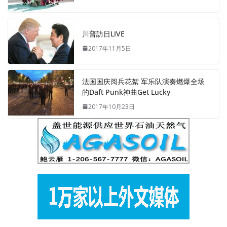
川普訪日LIVE
2017年11月5日
法国国庆阅兵花絮 军乐队演奏燃爆全场
的Daft Punk神曲Get Lucky
2017年10月23日