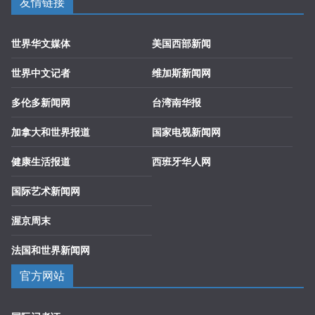
友情链接
世界华文媒体
美国西部新闻
世界中文记者
维加斯新闻网
多伦多新闻网
台湾南华报
加拿大和世界报道
国家电视新闻网
健康生活报道
西班牙华人网
国际艺术新闻网
渥京周末
法国和世界新闻网
官方网站