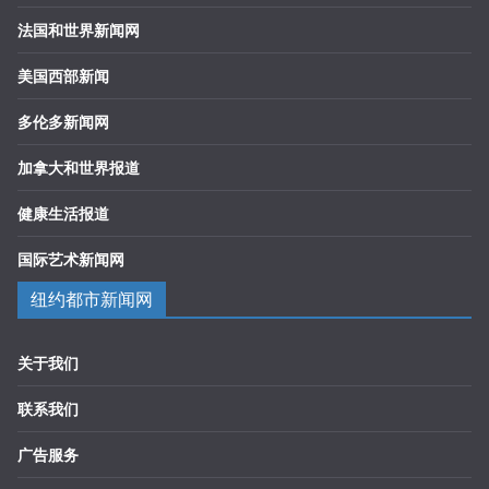
法国和世界新闻网
美国西部新闻
多伦多新闻网
加拿大和世界报道
健康生活报道
国际艺术新闻网
纽约都市新闻网
关于我们
联系我们
广告服务