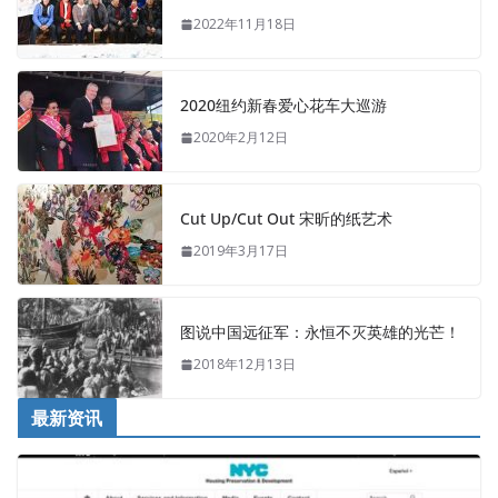
2022年11月18日
2020纽约新春爱心花车大巡游
2020年2月12日
Cut Up/Cut Out 宋昕的纸艺术
2019年3月17日
图说中国远征军：永恒不灭英雄的光芒！
2018年12月13日
最新资讯