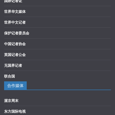
国际记者证
世界华文媒体
世界中文记者
保护记者委员会
中国记者协会
英国记者公会
无国界记者
联合国
合作媒体
渥京周末
东方国际电视