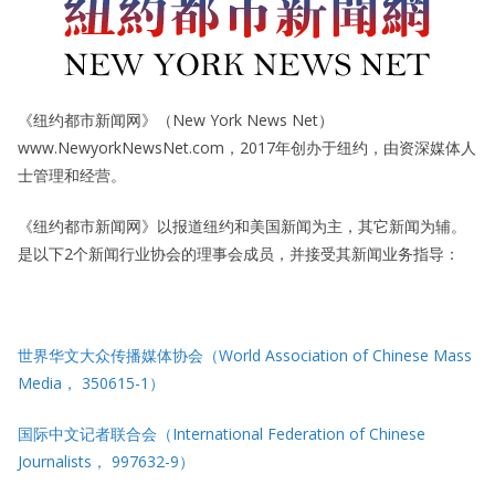
《纽约都市新闻网》（New York News Net）
www.NewyorkNewsNet.com，2017年创办于纽约，由资深媒体人
士管理和经营。
《纽约都市新闻网》以报道纽约和美国新闻为主，其它新闻为辅。
是以下2个新闻行业协会的理事会成员，并接受其新闻业务指导：
世界华文大众传播媒体协会（World Association of Chinese Mass
Media， 350615-1）
国际中文记者联合会（International Federation of Chinese
Journalists， 997632-9）