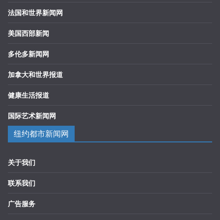
法国和世界新闻网
美国西部新闻
多伦多新闻网
加拿大和世界报道
健康生活报道
国际艺术新闻网
纽约都市新闻网
关于我们
联系我们
广告服务