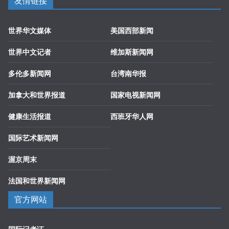
友情链接
世界华文媒体
美国西部新闻
世界中文记者
维加斯新闻网
多伦多新闻网
台湾南华报
加拿大和世界报道
国家电视新闻网
健康生活报道
西班牙华人网
国际艺术新闻网
渥京周末
法国和世界新闻网
官方网站