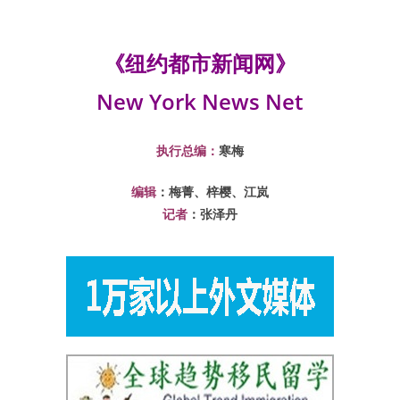
《纽约都市新闻网》
New York News Net
执行总编：
寒梅
编辑
：梅菁、梓樱、江岚
记者
：张泽丹