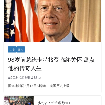
人物
图片
98岁前总统卡特接受临终关怀 盘点
他的传奇人生
2023年2月19日
Editor
据当地时间2月18日消息称，美国历史上最
多伦多：艺术遇见NFT