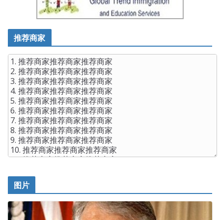
推荐商家
图片