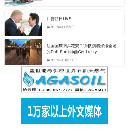
川普訪日LIVE
2017年11月5日
法国国庆阅兵花絮 军乐队演奏燃爆全场
的Daft Punk神曲Get Lucky
2017年10月23日