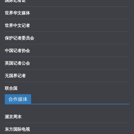
国际记者证
世界华文媒体
世界中文记者
保护记者委员会
中国记者协会
英国记者公会
无国界记者
联合国
合作媒体
渥京周末
东方国际电视