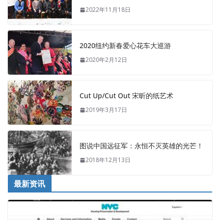
2022年11月18日
2020纽约新春爱心花车大巡游
2020年2月12日
Cut Up/Cut Out 宋昕的纸艺术
2019年3月17日
图说中国远征军：永恒不灭英雄的光芒！
2018年12月13日
最新资讯