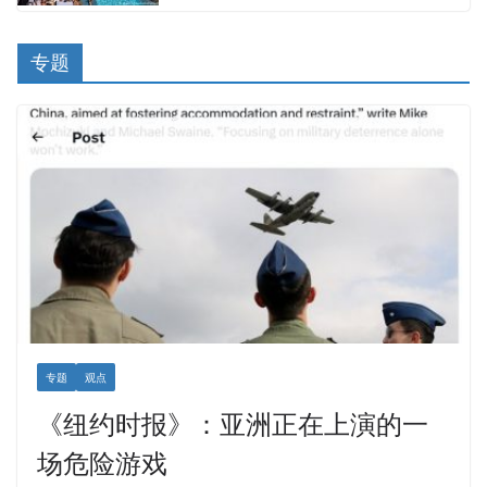
专题
专题
观点
《纽约时报》：亚洲正在上演的一
场危险游戏