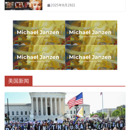
2025年8月28日
美国新闻