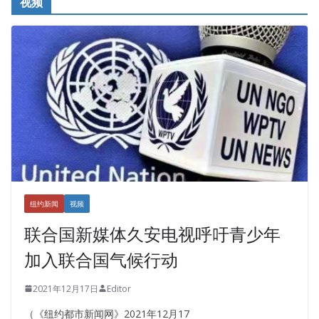
视频
纽约新闻
视频
联合国新媒体久安电视呼吁青少年
加入联合国气候行动
2021年12月17日
Editor
（《纽约都市新闻网》2021年12月17