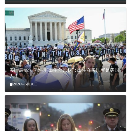
美国最高法院维持“出生公民权” : 出生在美国就是美国
人！
2026年6月30日