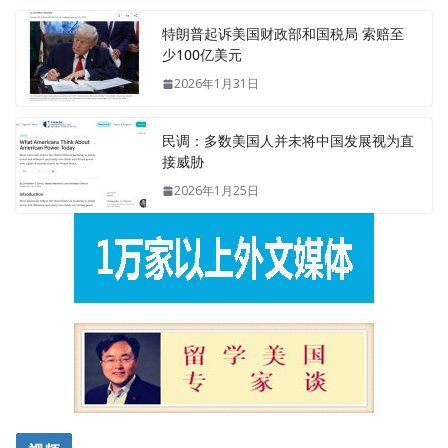
特朗普起诉美国财政部和国税局 索赔至
少100亿美元
2026年1月31日
民调：多数美国人并未将中国发展视为直
接威胁
2026年1月25日