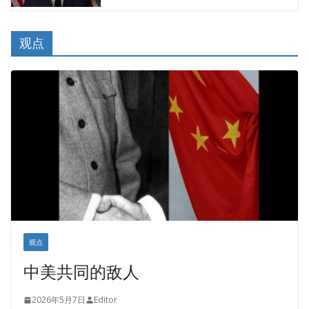
观点
观点
中美共同的敌人
2026年5月7日
Editor