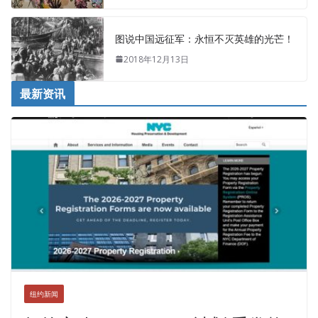
图说中国远征军：永恒不灭英雄的光芒！
2018年12月13日
最新资讯
纽约新闻