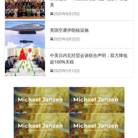
美
2025年8月29日
美国空袭伊朗核设施
2025年6月22日
中美日内瓦经贸会谈联合声明：双方降低
超100%关税
2025年5月12日