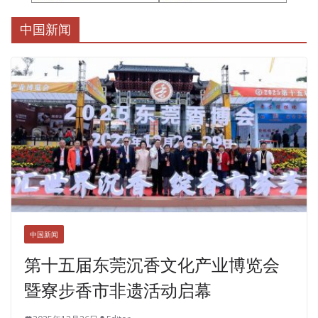
中国新闻
中国新闻
第十五届东莞沉香文化产业博览会
暨寮步香市非遗活动启幕