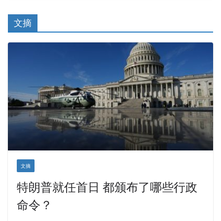
文摘
文摘
特朗普就任首日 都颁布了哪些行政
命令？