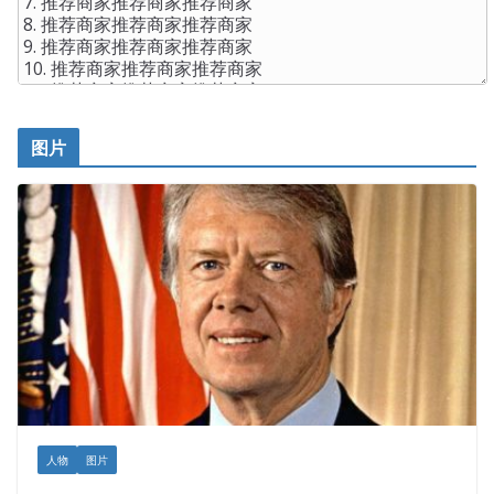
图片
人物
图片