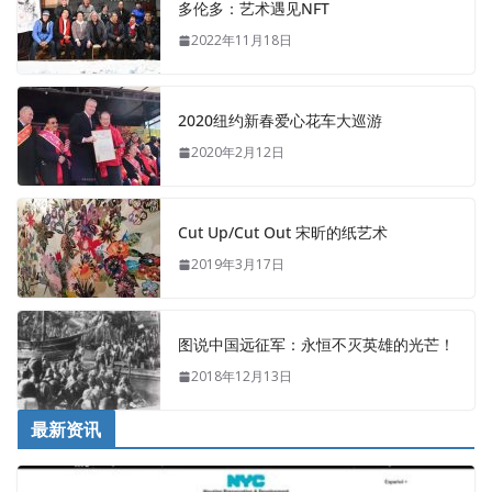
多伦多：艺术遇见NFT
2022年11月18日
2020纽约新春爱心花车大巡游
2020年2月12日
Cut Up/Cut Out 宋昕的纸艺术
2019年3月17日
图说中国远征军：永恒不灭英雄的光芒！
2018年12月13日
最新资讯