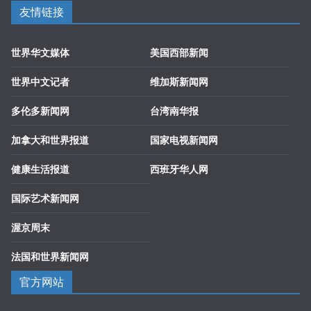
友情链接
世界华文媒体
美国西部新闻
世界中文记者
维加斯新闻网
多伦多新闻网
台湾南华报
加拿大和世界报道
国家电视新闻网
健康生活报道
西班牙华人网
国际艺术新闻网
渥京周末
法国和世界新闻网
官方网站