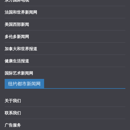
法国和世界新闻网
美国西部新闻
多伦多新闻网
加拿大和世界报道
健康生活报道
国际艺术新闻网
纽约都市新闻网
关于我们
联系我们
广告服务