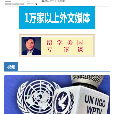
2026年1月25日
视频