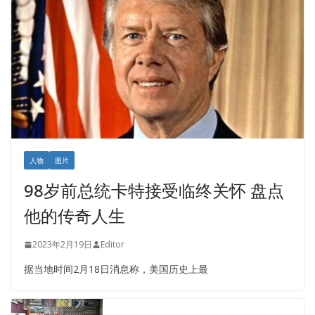
人物
图片
98岁前总统卡特接受临终关怀 盘点
他的传奇人生
2023年2月19日
Editor
据当地时间2月18日消息称，美国历史上最