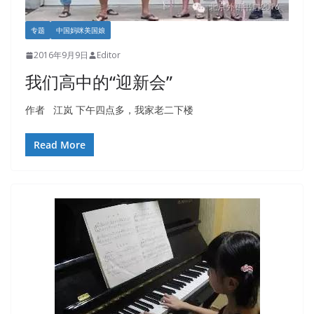
专题
中国妈咪美国娘
2016年9月9日
Editor
我们高中的“迎新会”
作者 江岚 下午四点多，我家老二下楼
Read More