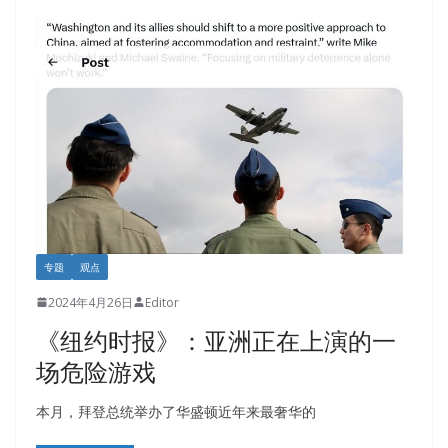
专题
观点
2024年4月26日
Editor
《纽约时报》：亚洲正在上演的一
场危险游戏
本月，拜登总统举办了华盛顿近年来最奢华的