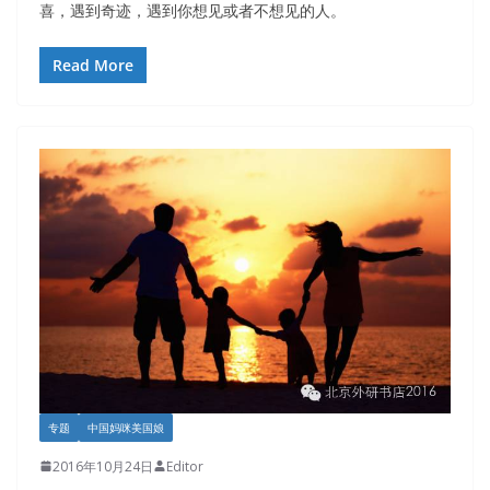
喜，遇到奇迹，遇到你想见或者不想见的人。
Read More
专题
中国妈咪美国娘
2016年10月24日
Editor