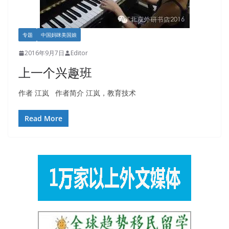
专题
中国妈咪美国娘
2016年9月7日
Editor
上一个兴趣班
作者 江岚 作者简介 江岚，教育技术
Read More