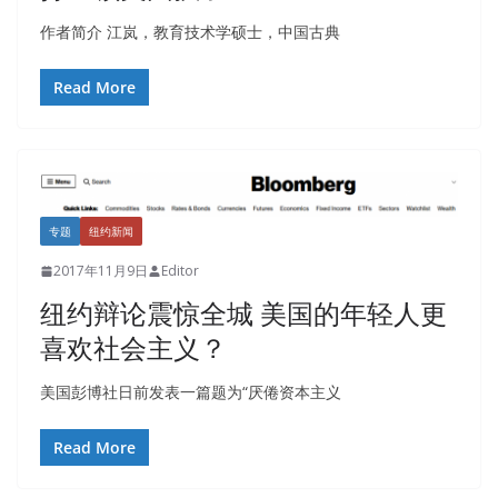
作者简介 江岚，教育技术学硕士，中国古典
Read More
专题
纽约新闻
2017年11月9日
Editor
纽约辩论震惊全城 美国的年轻人更
喜欢社会主义？
美国彭博社日前发表一篇题为“厌倦资本主义
Read More