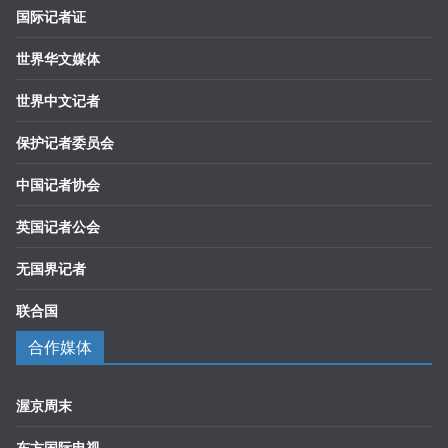
国际记者证
世界华文媒体
世界中文记者
保护记者委员会
中国记者协会
英国记者公会
无国界记者
联合国
合作媒体
渥京周末
东方国际电视