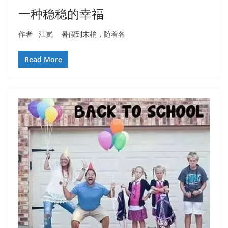
一种稳稳的幸福
作者 江岚 暑假到末梢，随着各
Read More