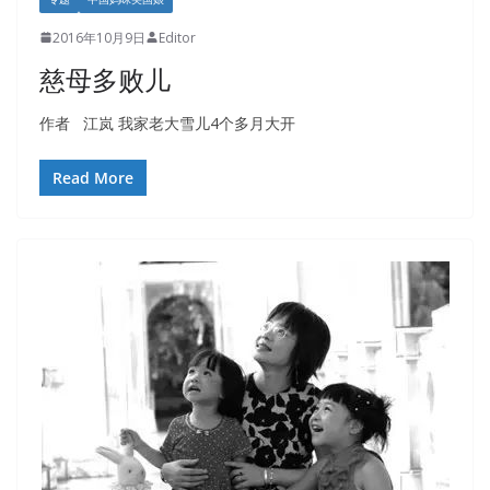
2016年10月9日
Editor
慈母多败儿
作者 江岚 我家老大雪儿4个多月大开
Read More