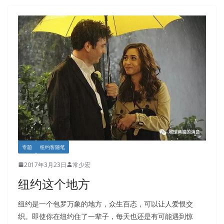
专题
纽约客随笔
2017年3月23日
常少宏
纽约这个地方
纽约是一个包罗万象的地方，众生百态，可以让人爱恨交
织。即使你在纽约住了一辈子，每天也还是有可能遇到惊