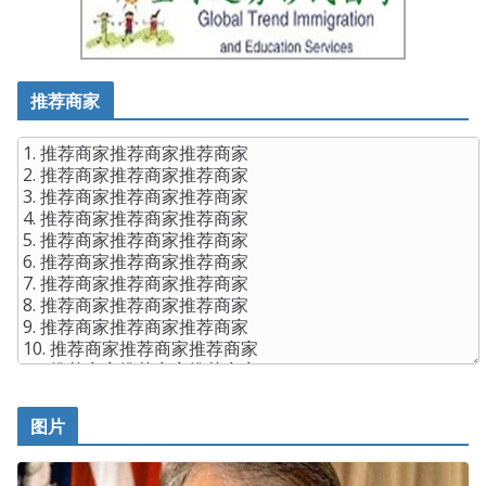
推荐商家
图片