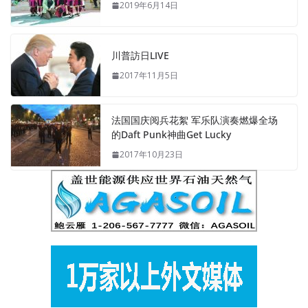
2019年6月14日
川普訪日LIVE
2017年11月5日
法国国庆阅兵花絮 军乐队演奏燃爆全场
的Daft Punk神曲Get Lucky
2017年10月23日