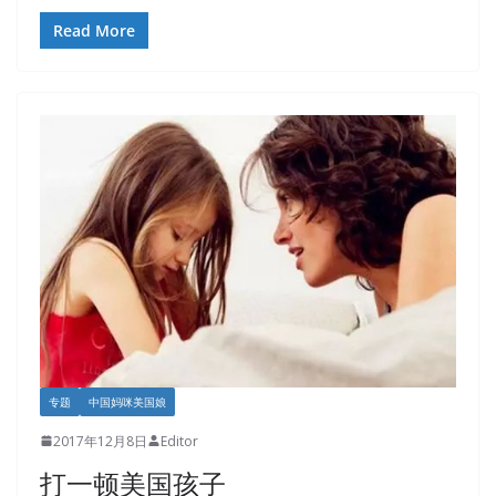
Read More
专题
中国妈咪美国娘
2017年12月8日
Editor
打一顿美国孩子