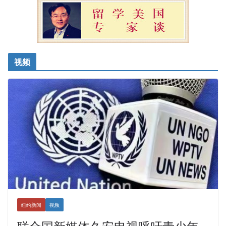
视频
纽约新闻
视频