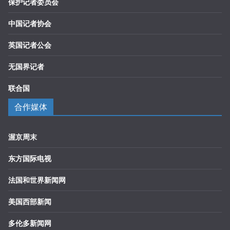
保护记者委员会
中国记者协会
英国记者公会
无国界记者
联合国
合作媒体
渥京周末
东方国际电视
法国和世界新闻网
美国西部新闻
多伦多新闻网