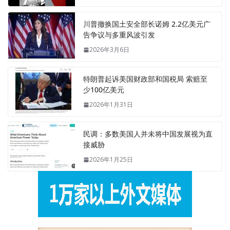
川普撤换国土安全部长诺姆 2.2亿美元广
告争议与多重风波引发
2026年3月6日
特朗普起诉美国财政部和国税局 索赔至
少100亿美元
2026年1月31日
民调：多数美国人并未将中国发展视为直
接威胁
2026年1月25日