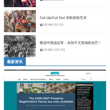
Cut Up/Cut Out 宋昕的纸艺术
2019年3月17日
图说中国远征军：永恒不灭英雄的光芒！
2018年12月13日
最新资讯