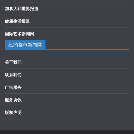
加拿大和世界报道
健康生活报道
国际艺术新闻网
纽约都市新闻网
关于我们
联系我们
广告服务
服务协议
版权声明