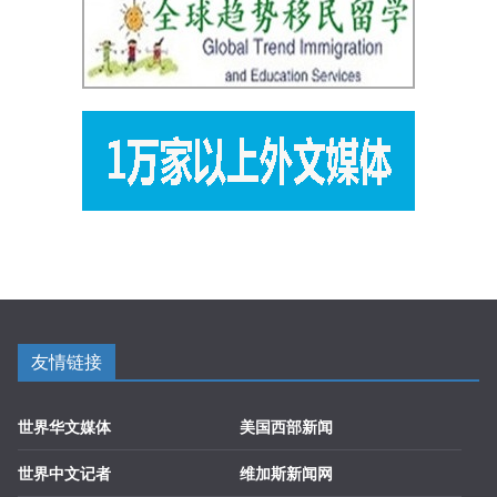
友情链接
世界华文媒体
美国西部新闻
世界中文记者
维加斯新闻网