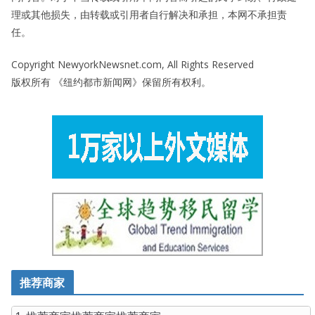
理或其他损失，由转载或引用者自行解决和承担，本网不承担责
任。
Copyright NewyorkNewsnet.com, All Rights Reserved
版权所有 《纽约都市新闻网》保留所有权利。
推荐商家