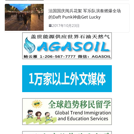
法国国庆阅兵花絮 军乐队演奏燃爆全场
的Daft Punk神曲Get Lucky
2017年10月23日