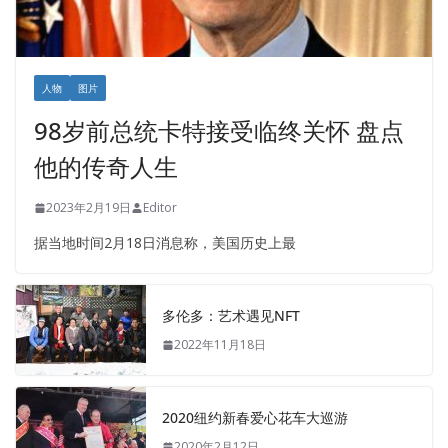
人物
图片
98岁前总统卡特接受临终关怀 盘点
他的传奇人生
2023年2月19日
Editor
据当地时间2月18日消息称，美国历史上最
多伦多：艺术遇见NFT
2022年11月18日
2020纽约新春爱心花车大巡游
2020年2月12日