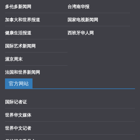
多伦多新闻网
台湾南华报
加拿大和世界报道
国家电视新闻网
健康生活报道
西班牙华人网
国际艺术新闻网
渥京周末
法国和世界新闻网
官方网站
国际记者证
世界华文媒体
世界中文记者