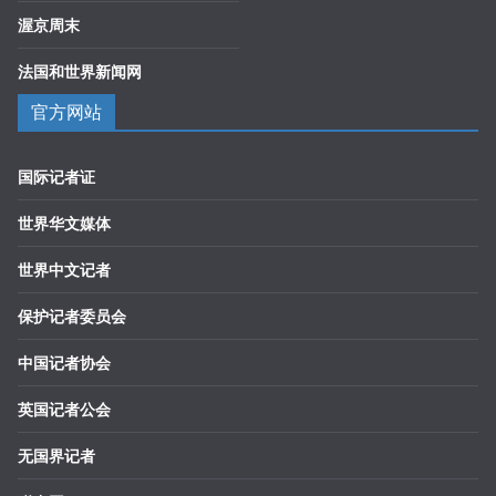
渥京周末
法国和世界新闻网
官方网站
国际记者证
世界华文媒体
世界中文记者
保护记者委员会
中国记者协会
英国记者公会
无国界记者