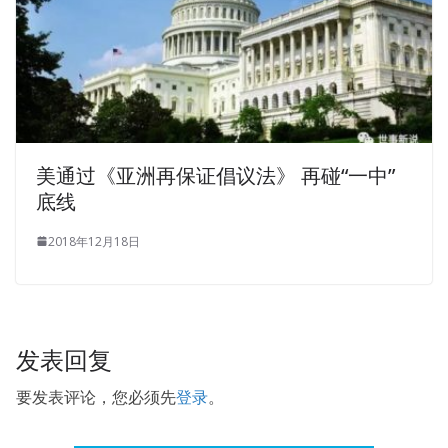
美通过《亚洲再保证倡议法》 再碰“一中”
底线
2018年12月18日
发表回复
要发表评论，您必须先
登录
。