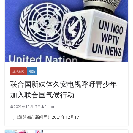
纽约新闻
视频
联合国新媒体久安电视呼吁青少年
加入联合国气候行动
2021年12月17日
Editor
（《纽约都市新闻网》2021年12月17