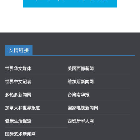
友情链接
世界华文媒体
美国西部新闻
世界中文记者
维加斯新闻网
多伦多新闻网
台湾南华报
加拿大和世界报道
国家电视新闻网
健康生活报道
西班牙华人网
国际艺术新闻网