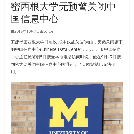
密西根大学无预警关闭中
国信息中心
2018年10月7日
Editor
安娜堡密西根大学日前以”成本效益欠佳”为由，突然关闭旗下
的中国信息中心(Chinese Data Center，CDC)。原中国信息
中心主任鲍曙明5日接受本报电话访问时说，他在9月17日接
到密大要关闭中国信息中心的通知，当天网站就已无法使
用。