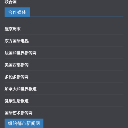
联合国
合作媒体
渥京周末
东方国际电视
法国和世界新闻网
美国西部新闻
多伦多新闻网
加拿大和世界报道
健康生活报道
国际艺术新闻网
纽约都市新闻网