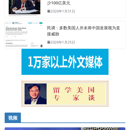
少100亿美元
2026年1月31日
民调：多数美国人并未将中国发展视为直
接威胁
2026年1月25日
视频