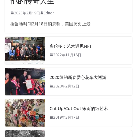
他的传奇人生
2023年2月19日
Editor
据当地时间2月18日消息称，美国历史上最
多伦多：艺术遇见NFT
2022年11月18日
2020纽约新春爱心花车大巡游
2020年2月12日
Cut Up/Cut Out 宋昕的纸艺术
2019年3月17日