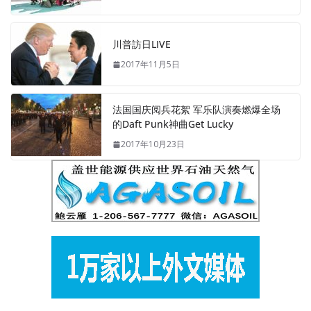
川普訪日LIVE
2017年11月5日
法国国庆阅兵花絮 军乐队演奏燃爆全场
的Daft Punk神曲Get Lucky
2017年10月23日