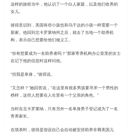
这样的旅程当中，他认识了一个白人家庭，以及他们收养的
女儿。
彼得意识到，美国有些小孩也和乌干达的小孩一样需要一个
新家。他回到北卡罗莱纳州之后，就去了当地一个助养机
构，表示自己想要给他们做义工。
“你有想要成为一名助养者吗？”那家寄养机构办公室里的女士
在记下他的信息时这样问他。
“但我是单身，”彼得说。
“又怎样？”她回答说，“在这里有很多男孩要寻求一个男性的
榜样，这些人想要在人生里有一个父亲的角色。”
当时在北卡罗莱纳，只有另外一名单身男子登记成为了一名
寄养家长。
在填表时，彼得是假设自己会自动被安排助养非裔美国儿