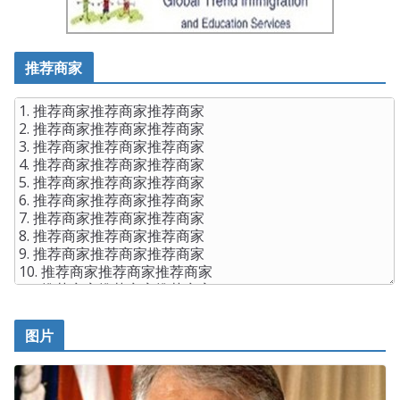
推荐商家
图片