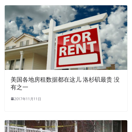
美国各地房租数据都在这儿 洛杉矶最贵 没
有之一
2017年11月11日