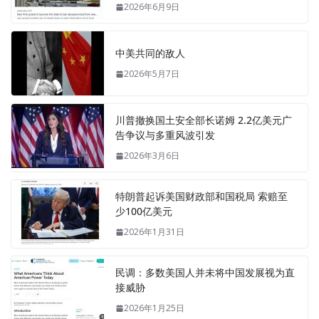
2026年6月9日
中美共同的敌人
2026年5月7日
川普撤换国土安全部长诺姆 2.2亿美元广
告争议与多重风波引发
2026年3月6日
特朗普起诉美国财政部和国税局 索赔至
少100亿美元
2026年1月31日
民调：多数美国人并未将中国发展视为直
接威胁
2026年1月25日