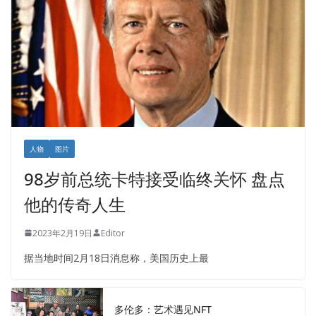
人物
图片
98岁前总统卡特接受临终关怀 盘点
他的传奇人生
2023年2月19日
Editor
据当地时间2月18日消息称，美国历史上最
多伦多：艺术遇见NFT