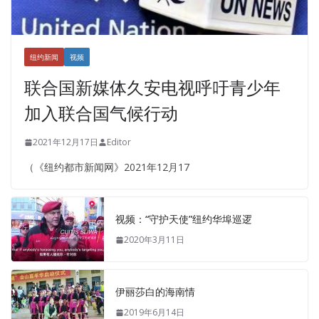
纽约新闻
视频
联合国新媒体久安电视呼吁青少年
加入联合国气候行动
2021年12月17日
Editor
（《纽约都市新闻网》2021年12月17
视频：“守护天使”纽约华埠巡逻
2020年3月11日
伊丽莎白的海南情
2019年6月14日