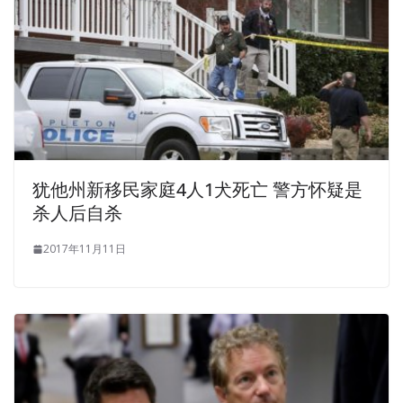
犹他州新移民家庭4人1犬死亡 警方怀疑是
杀人后自杀
2017年11月11日