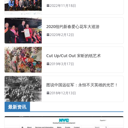
2022年11月18日
2020纽约新春爱心花车大巡游
2020年2月12日
Cut Up/Cut Out 宋昕的纸艺术
2019年3月17日
图说中国远征军：永恒不灭英雄的光芒！
2018年12月13日
最新资讯