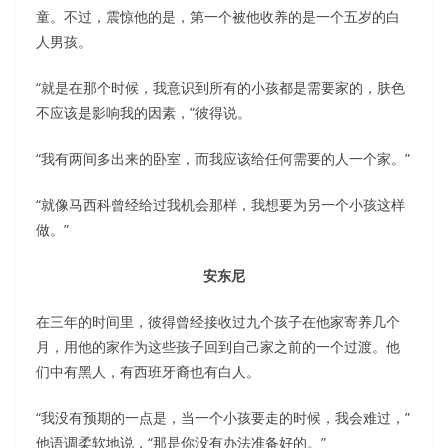
童。不过，震惊他的是，第一个被他收养的是一个五岁的白
人男孩。
“就是在那个时候，我意识到所有的小孩都是需要家的，肤色
不应该是影响我的因素，”彼得说。
“我有两间多出来的卧室，而我应该给任何需要的人一个家。”
“就像马西科曾经给过我机会那样，我想要为另一个小孩这样
做。”
安东尼
在三年的时间里，彼得曾经接收过九个孩子在他家寄养几个
月，用他的家作为这些孩子回到自己家之前的一个过渡。他
们中有黑人，有西班牙裔也有白人。
“我没有预期的一点是，当一个小孩要走的时候，我会难过，”
他语调柔软地说，“那是你没有办法准备好的。”