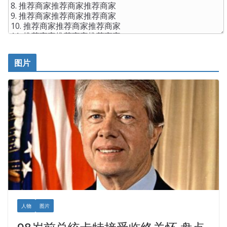
图片
人物
图片