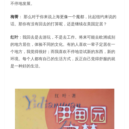
不停地发展。
梅菁
： 那么对于你来说上海更像一个魔都，比起纽约来说的
话。那你有没有回去的打算呢，还是继续在美国定居？
红叶
：我回去是去游玩，不是去工作。将来可能去欧洲或别
的地方居住，体验不同的文化。有的人喜欢一辈子定居在一
个地方，我觉得很好；而我喜欢不停地尝试新的东西，新的
环境。每个人都有自己的生活方式，反正自己觉得舒服的就
是一种好的生活。