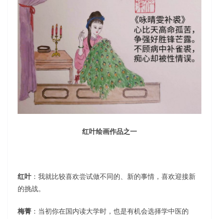
红叶绘画作品之一
红叶
：我就比较喜欢尝试做不同的、新的事情，喜欢迎接新
的挑战。
梅菁
：当初你在国内读大学时，也是有机会选择学中医的