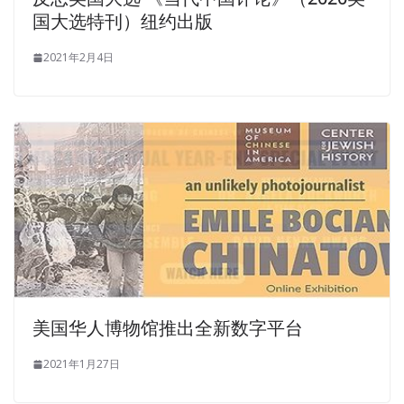
国大选特刊）纽约出版
2021年2月4日
美国华人博物馆推出全新数字平台
2021年1月27日