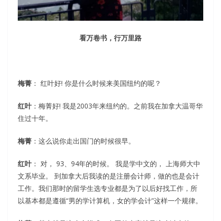
看万卷书，行万里路
梅菁
： 红叶好! 你是什么时候来美国纽约的呢？
红叶
：梅菁好! 我是2003年来纽约的。之前我在加拿大温哥华
住过十年。
梅菁
：这么说你走出国门的时候很早。
红叶
： 对， 93、94年的时候。 我是学中文的， 上海师大中
文系毕业。 到加拿大后我读的是注册会计师，做的也是会计
工作。我们那时的留学生选专业都是为了以后好找工作，所
以基本都是遵循“男的学计算机，女的学会计”这样一个规律。