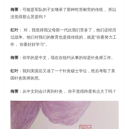
梅菁
：可能是军队的子女继承了那种吃苦耐劳的传统， 所以
没觉得那么苦是吗？
红叶
： 对，我觉得我父母那一代比我们苦多了，他们还经历
过战争。他们对我们的教育也是很传统的，就是“你要努力工
作， 你要好好学习”。
梅菁
：你学的是中文，现在在纽约从事的却是针灸师工作。
红叶
：我到美国后又读了一个针灸硕士学位，然后考取了美
国针灸医师执照。
梅菁
：从中文到会计再到针灸， 你不觉得跨度有点大了吗？