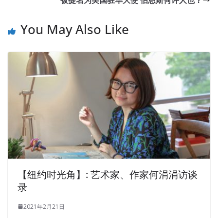
You May Also Like
【纽约时光角】: 艺术家、作家何涓涓访谈
录
2021年2月21日