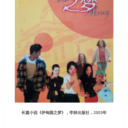
长篇小说《伊甸园之梦》，学林出版社，2003年