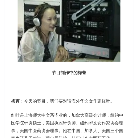
节目制作中的梅菁
梅菁
：今天的节目，我们要对话海外华文女作家红叶。
红叶是上海师大中文系毕业的，加拿大高级会计师，纽约中
医学院针灸硕士，美国执照针灸师。纽约华文女作家协会理
事，美国中医药协会理事。她在中国、加拿大、美国三个国