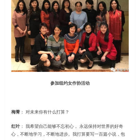
参加纽约女作协活动
梅菁
： 对未来你有什么打算？
红叶
： 我希望自己能够不忘初心， 永远保持对世界的好奇
心，不断地学习，不断地进步。我打算要写一百篇小说，包