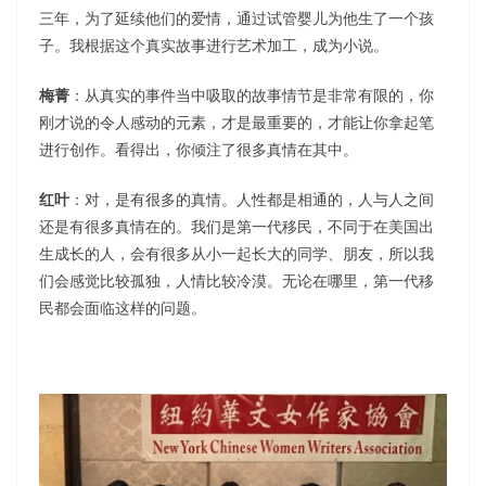
三年，为了延续他们的爱情，通过试管婴儿为他生了一个孩
子。我根据这个真实故事进行艺术加工，成为小说。
梅菁
：从真实的事件当中吸取的故事情节是非常有限的，你
刚才说的令人感动的元素，才是最重要的，才能让你拿起笔
进行创作。看得出，你倾注了很多真情在其中。
红叶
：对，是有很多的真情。人性都是相通的，人与人之间
还是有很多真情在的。我们是第一代移民，不同于在美国出
生成长的人，会有很多从小一起长大的同学、朋友，所以我
们会感觉比较孤独，人情比较冷漠。无论在哪里，第一代移
民都会面临这样的问题。