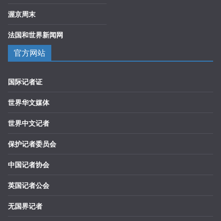
渥京周末
法国和世界新闻网
官方网站
国际记者证
世界华文媒体
世界中文记者
保护记者委员会
中国记者协会
英国记者公会
无国界记者