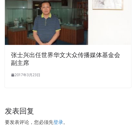
张士兴出任世界华文大众传播媒体基金会
副主席
2017年3月23日
发表回复
要发表评论，您必须先
登录
。