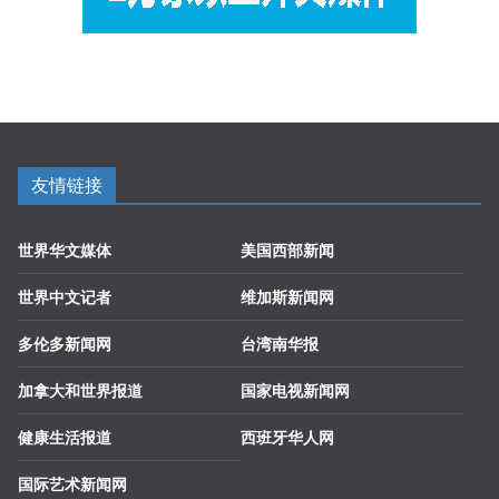
友情链接
世界华文媒体
美国西部新闻
世界中文记者
维加斯新闻网
多伦多新闻网
台湾南华报
加拿大和世界报道
国家电视新闻网
健康生活报道
西班牙华人网
国际艺术新闻网