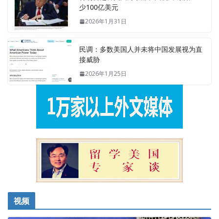
少100亿美元
2026年1月31日
民调：多数美国人并未将中国发展视为直
接威胁
2026年1月25日
视频