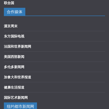
联合国
合作媒体
渥京周末
东方国际电视
法国和世界新闻网
美国西部新闻
多伦多新闻网
加拿大和世界报道
健康生活报道
国际艺术新闻网
纽约都市新闻网