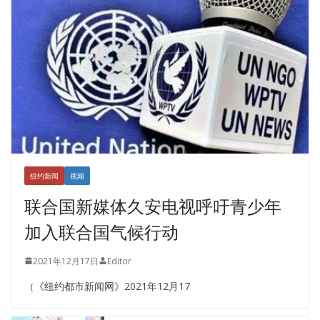
纽约新闻
视频
联合国新媒体久安电视呼吁青少年
加入联合国气候行动
2021年12月17日
Editor
（《纽约都市新闻网》2021年12月17