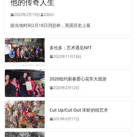
他的传奇人生
2023年2月19日
Editor
据当地时间2月18日消息称，美国历史上最
多伦多：艺术遇见NFT
2022年11月18日
2020纽约新春爱心花车大巡游
2020年2月12日
Cut Up/Cut Out 宋昕的纸艺术
2019年3月17日