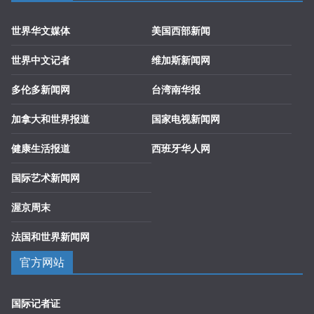
世界华文媒体
美国西部新闻
世界中文记者
维加斯新闻网
多伦多新闻网
台湾南华报
加拿大和世界报道
国家电视新闻网
健康生活报道
西班牙华人网
国际艺术新闻网
渥京周末
法国和世界新闻网
官方网站
国际记者证