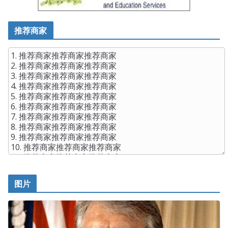
推荐商家
图片