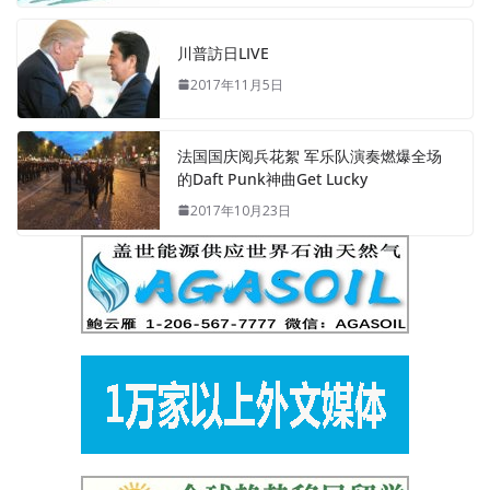
川普訪日LIVE
2017年11月5日
法国国庆阅兵花絮 军乐队演奏燃爆全场
的Daft Punk神曲Get Lucky
2017年10月23日