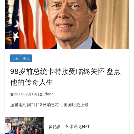
人物
图片
98岁前总统卡特接受临终关怀 盘点
他的传奇人生
2023年2月19日
Editor
据当地时间2月18日消息称，美国历史上最
多伦多：艺术遇见NFT