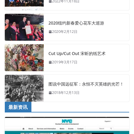
2022年11月18日
2020纽约新春爱心花车大巡游
2020年2月12日
Cut Up/Cut Out 宋昕的纸艺术
2019年3月17日
图说中国远征军：永恒不灭英雄的光芒！
2018年12月13日
最新资讯