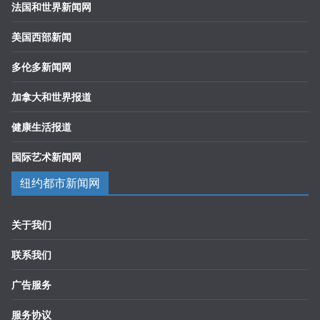
法国和世界新闻网
美国西部新闻
多伦多新闻网
加拿大和世界报道
健康生活报道
国际艺术新闻网
纽约都市新闻网
关于我们
联系我们
广告服务
服务协议