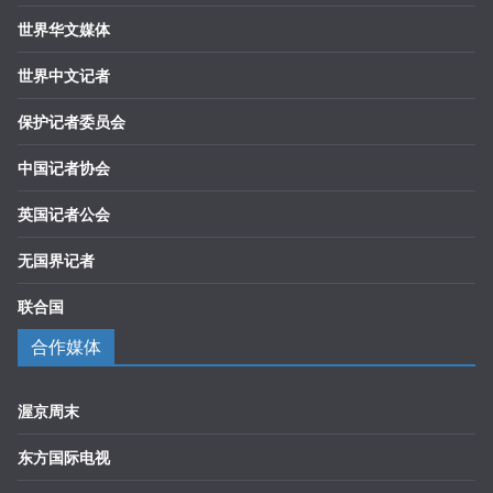
世界华文媒体
世界中文记者
保护记者委员会
中国记者协会
英国记者公会
无国界记者
联合国
合作媒体
渥京周末
东方国际电视