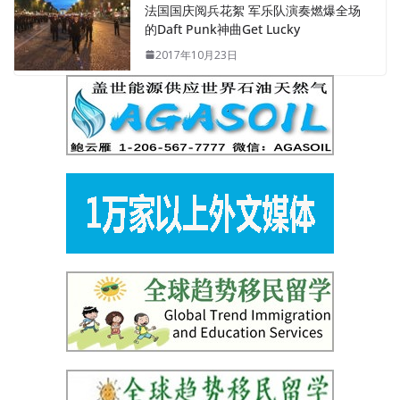
法国国庆阅兵花絮 军乐队演奏燃爆全场
的Daft Punk神曲Get Lucky
2017年10月23日