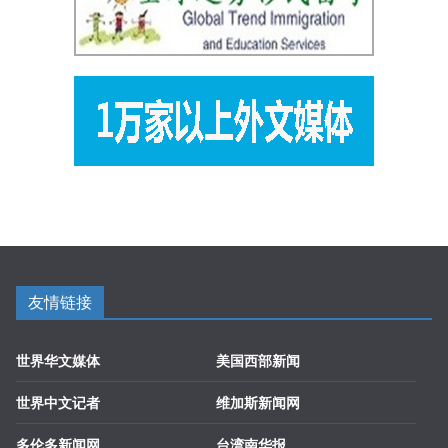
友情链接
世界华文媒体
美国西部新闻
世界中文记者
维加斯新闻网
多伦多新闻网
台湾南华报