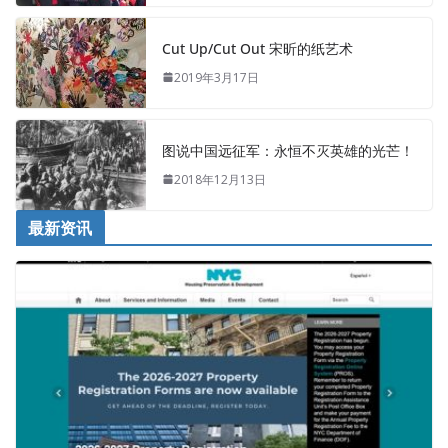
Cut Up/Cut Out 宋昕的纸艺术
2019年3月17日
图说中国远征军：永恒不灭英雄的光芒！
2018年12月13日
最新资讯