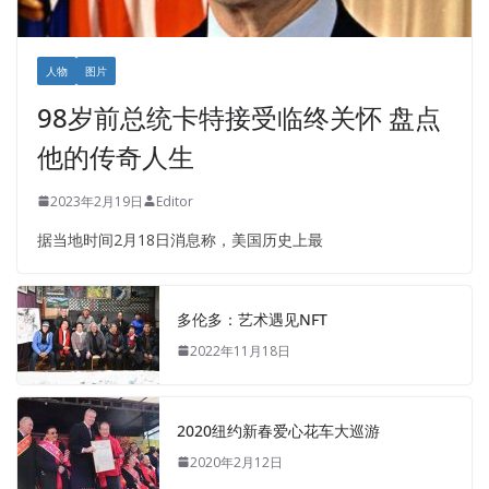
人物
图片
98岁前总统卡特接受临终关怀 盘点
他的传奇人生
2023年2月19日
Editor
据当地时间2月18日消息称，美国历史上最
多伦多：艺术遇见NFT
2022年11月18日
2020纽约新春爱心花车大巡游
2020年2月12日