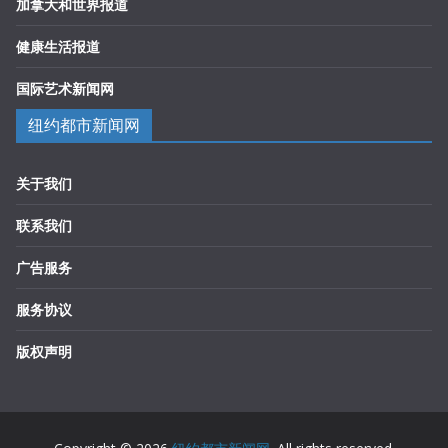
加拿大和世界报道
健康生活报道
国际艺术新闻网
纽约都市新闻网
关于我们
联系我们
广告服务
服务协议
版权声明