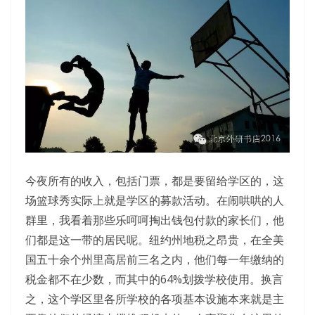
今夜所有的收入，包括门票，都是要留给学区的，这
场篮球秀实际上就是学区的募款活动。在闹哄哄的人
群里，我看着那些乐呵呵掏出钱包付款的家长们，他
们都是这一带的居民呢。纽约州地税之昂贵，在全美
国五十余个州里高居前三名之内，他们每一年缴纳的
税金都不在少数，而其中的64%划拨学校使用。换言
之，这个学区里各所学校的各项基本设施本来就是主