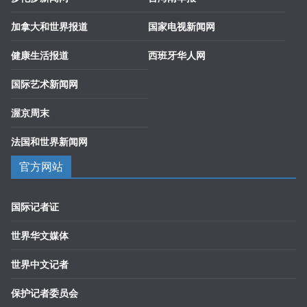
加拿大和世界报道
国家电视新闻网
健康生活报道
西班牙华人网
国际艺术新闻网
渥京周末
法国和世界新闻网
官方网站
国际记者证
世界华文媒体
世界中文记者
保护记者委员会