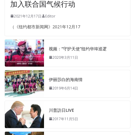
加入联合国气候行动
2021年12月17日
Editor
（《纽约都市新闻网》2021年12月17
视频：“守护天使”纽约华埠巡逻
2020年3月11日
伊丽莎白的海南情
2019年6月14日
川普訪日LIVE
2017年11月5日