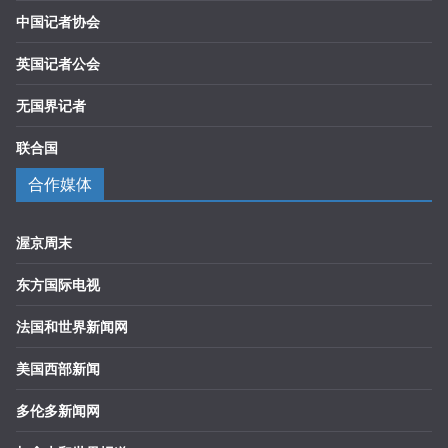
中国记者协会
英国记者公会
无国界记者
联合国
合作媒体
渥京周末
东方国际电视
法国和世界新闻网
美国西部新闻
多伦多新闻网