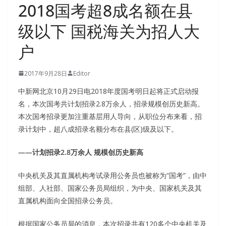
2018国考超8成名额在县
级以下 国税海关为招人大
户
2017年9月28日
Editor
中新网北京10月29日电2018年度国考明日起将正式启动报
名，本次国考共计划招录2.8万余人，招录规模创历史新高。
本次国考招录更加注重基层用人导向，从职位分布来看，招
录计划中，超八成招录名额分布在县(区)级及以下。
——计划招录2.8万余人 规模创历史新高
中央机关及其直属机构考试录用公务员也被称为“国考”，由中
组部、人社部、国家公务员局组织，为中央、国家机关及其
直属机构面向全国招录公务员。
根据国家公务员局的消息，本次招录共有120多个中央机关及