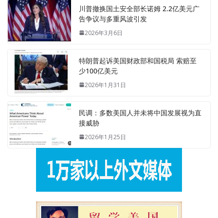
川普撤换国土安全部长诺姆 2.2亿美元广
告争议与多重风波引发
2026年3月6日
特朗普起诉美国财政部和国税局 索赔至
少100亿美元
2026年1月31日
民调：多数美国人并未将中国发展视为直
接威胁
2026年1月25日