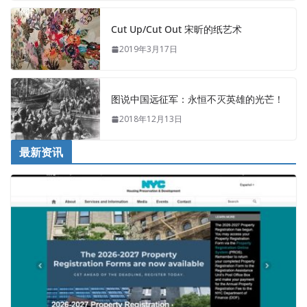
Cut Up/Cut Out 宋昕的纸艺术
2019年3月17日
图说中国远征军：永恒不灭英雄的光芒！
2018年12月13日
最新资讯