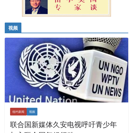
视频
纽约新闻
视频
联合国新媒体久安电视呼吁青少年