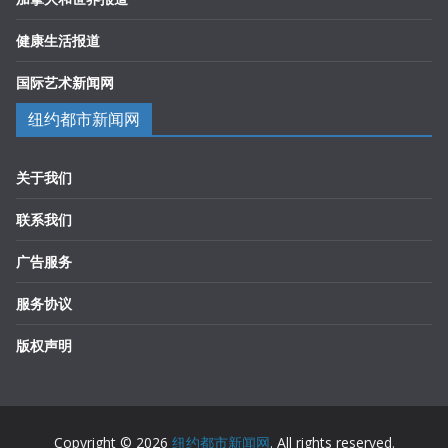
健康生活报道
国际艺术新闻网
纽约都市新闻网
关于我们
联系我们
广告服务
服务协议
版权声明
Copyright © 2026
纽约都市新闻网
. All rights reserved.