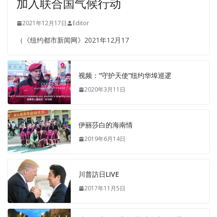
加入联合国气候行动
2021年12月17日
Editor
（《纽约都市新闻网》2021年12月17
视频：“守护天使”纽约华埠巡逻
2020年3月11日
伊丽莎白的海南情
2019年6月14日
川普訪日LIVE
2017年11月5日