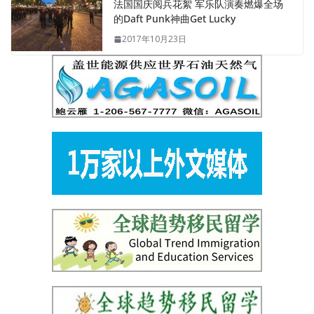
法国国庆阅兵花絮 军乐队演奏燃爆全场
的Daft Punk神曲Get Lucky
2017年10月23日