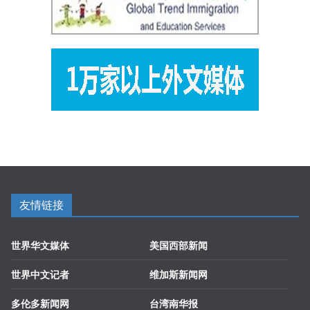
友情链接
世界华文媒体
美国西部新闻
世界中文记者
维加斯新闻网
多伦多新闻网
台湾南华报