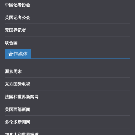
中国记者协会
英国记者公会
无国界记者
联合国
合作媒体
渥京周末
东方国际电视
法国和世界新闻网
美国西部新闻
多伦多新闻网
加拿大和世界报道