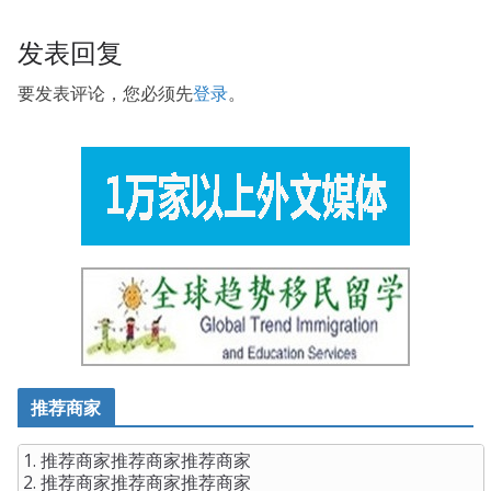
发表回复
要发表评论，您必须先
登录
。
推荐商家