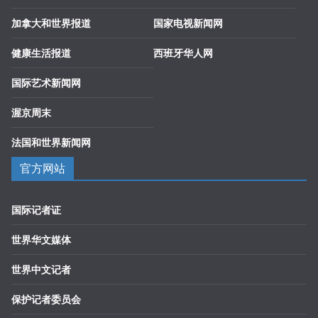
加拿大和世界报道
国家电视新闻网
健康生活报道
西班牙华人网
国际艺术新闻网
渥京周末
法国和世界新闻网
官方网站
国际记者证
世界华文媒体
世界中文记者
保护记者委员会