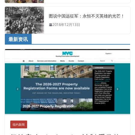
图说中国远征军：永恒不灭英雄的光芒！
2018年12月13日
最新资讯
纽约新闻