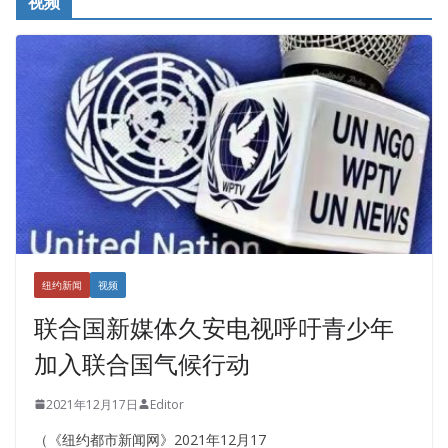
视频
纽约新闻
视频
联合国新媒体久安电视呼吁青少年
加入联合国气候行动
2021年12月17日
Editor
（《纽约都市新闻网》2021年12月17