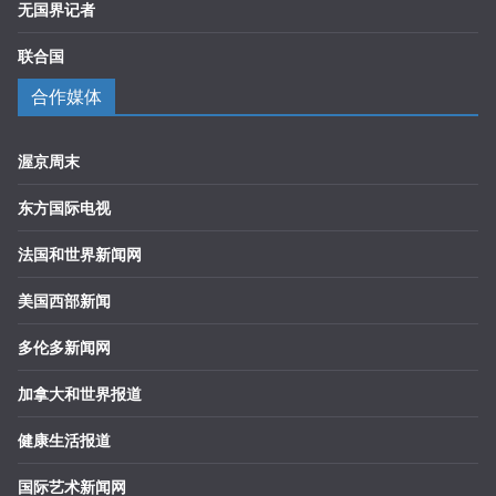
无国界记者
联合国
合作媒体
渥京周末
东方国际电视
法国和世界新闻网
美国西部新闻
多伦多新闻网
加拿大和世界报道
健康生活报道
国际艺术新闻网