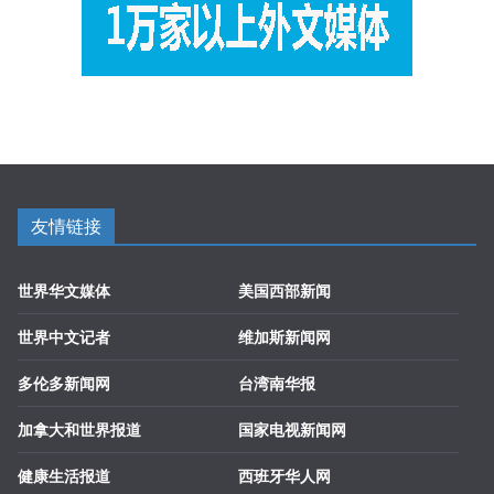
友情链接
世界华文媒体
美国西部新闻
世界中文记者
维加斯新闻网
多伦多新闻网
台湾南华报
加拿大和世界报道
国家电视新闻网
健康生活报道
西班牙华人网