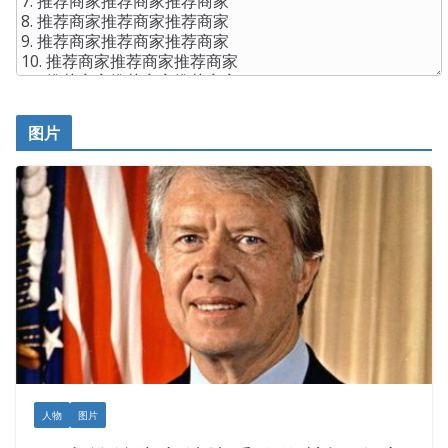
图片
人物
图片