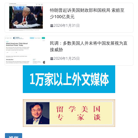
特朗普起诉美国财政部和国税局 索赔至
少100亿美元
2026年1月31日
民调：多数美国人并未将中国发展视为直
接威胁
2026年1月25日