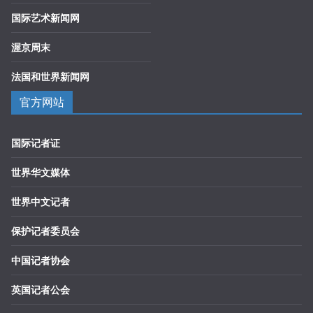
国际艺术新闻网
渥京周末
法国和世界新闻网
官方网站
国际记者证
世界华文媒体
世界中文记者
保护记者委员会
中国记者协会
英国记者公会