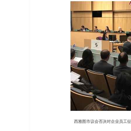
西雅图市议会否决对企业员工征收