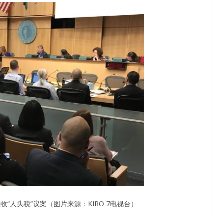
“人头税”议案（图片来源：KIRO 7电视台）