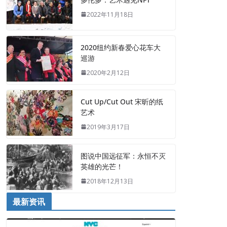
2022年11月18日
2020纽约新春爱心花车大
巡游
2020年2月12日
Cut Up/Cut Out 宋昕的纸
艺术
2019年3月17日
图说中国远征军：永恒不灭
英雄的光芒！
2018年12月13日
最新资讯