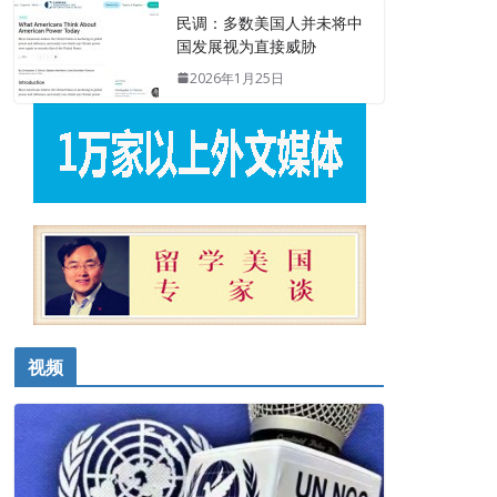
民调：多数美国人并未将中
国发展视为直接威胁
2026年1月25日
视频