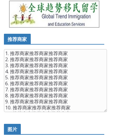
推荐商家
图片