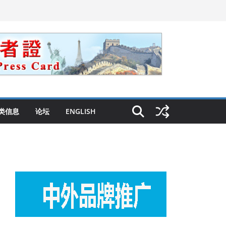
类信息
论坛
ENGLISH