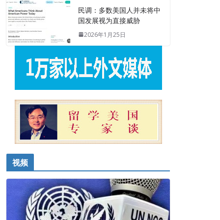
民调：多数美国人并未将中
国发展视为直接威胁
2026年1月25日
视频