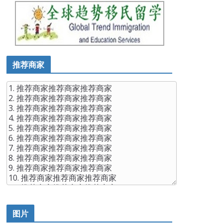
推荐商家
图片