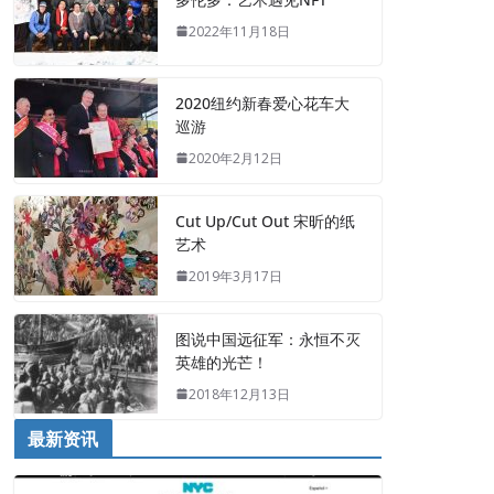
2022年11月18日
2020纽约新春爱心花车大
巡游
2020年2月12日
Cut Up/Cut Out 宋昕的纸
艺术
2019年3月17日
图说中国远征军：永恒不灭
英雄的光芒！
2018年12月13日
最新资讯