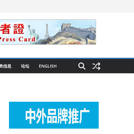
类信息
论坛
ENGLISH