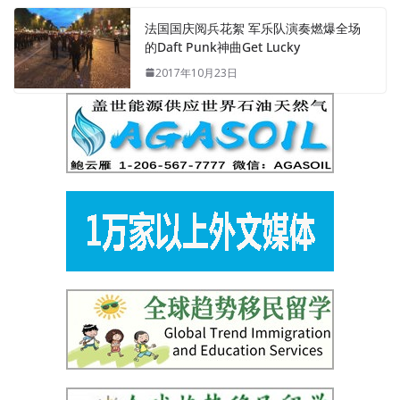
法国国庆阅兵花絮 军乐队演奏燃爆全场
的Daft Punk神曲Get Lucky
2017年10月23日