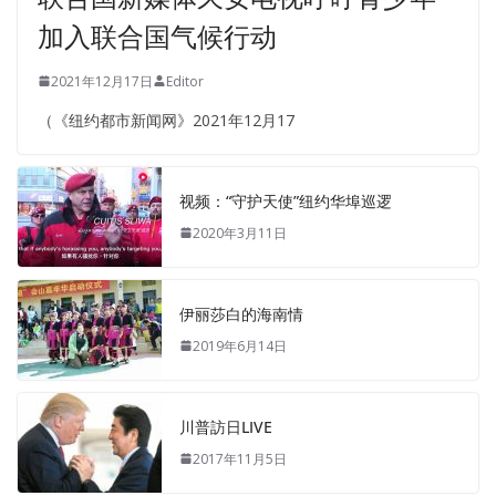
加入联合国气候行动
2021年12月17日
Editor
（《纽约都市新闻网》2021年12月17
视频：“守护天使”纽约华埠巡逻
2020年3月11日
伊丽莎白的海南情
2019年6月14日
川普訪日LIVE
2017年11月5日