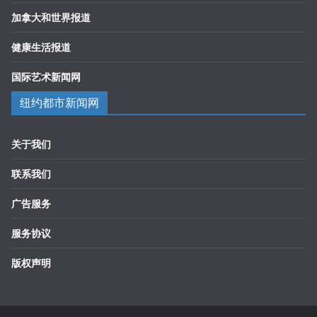
加拿大和世界报道
健康生活报道
国际艺术新闻网
纽约都市新闻网
关于我们
联系我们
广告服务
服务协议
版权声明