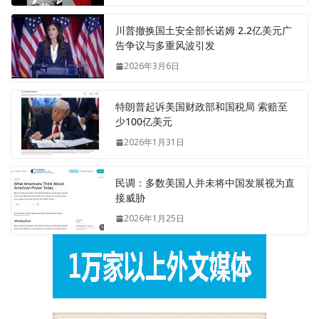
川普撤换国土安全部长诺姆 2.2亿美元广
告争议与多重风波引发
2026年3月6日
特朗普起诉美国财政部和国税局 索赔至
少100亿美元
2026年1月31日
民调：多数美国人并未将中国发展视为直
接威胁
2026年1月25日