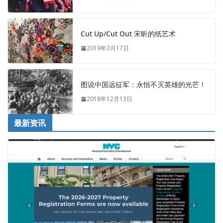
Cut Up/Cut Out 宋昕的纸艺术
2019年3月17日
图说中国远征军：永恒不灭英雄的光芒！
2018年12月13日
最新资讯