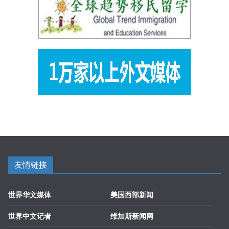
友情链接
世界华文媒体
美国西部新闻
世界中文记者
维加斯新闻网