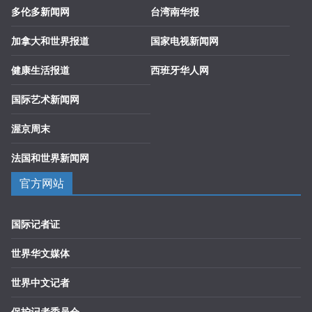
多伦多新闻网
台湾南华报
加拿大和世界报道
国家电视新闻网
健康生活报道
西班牙华人网
国际艺术新闻网
渥京周末
法国和世界新闻网
官方网站
国际记者证
世界华文媒体
世界中文记者
保护记者委员会