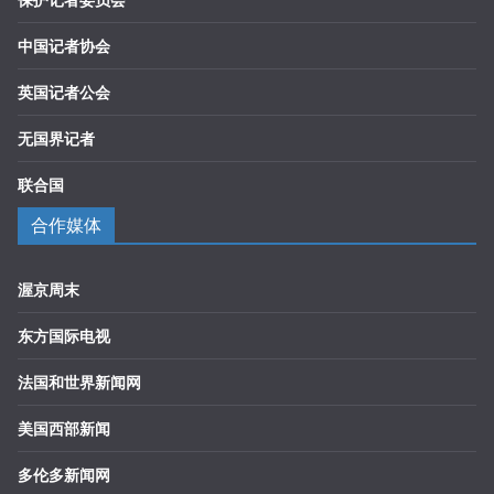
中国记者协会
英国记者公会
无国界记者
联合国
合作媒体
渥京周末
东方国际电视
法国和世界新闻网
美国西部新闻
多伦多新闻网