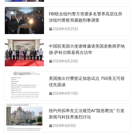
FBI联合纽约警方突袭多名警界高层住所
涉纽约警察局腐败刑事调查
2026年6月25日
中国驻美国大使谢锋邀请美国老教师罗纳
德·萨科尔斯基再次访华
2026年6月20日
美国推出付费签证加急试点 750美元可获
优先面谈
2026年6月10日
纽约州拟率先立法规范AI“隐形爬虫” 引发
新闻与科技界激烈讨论
2026年6月9日