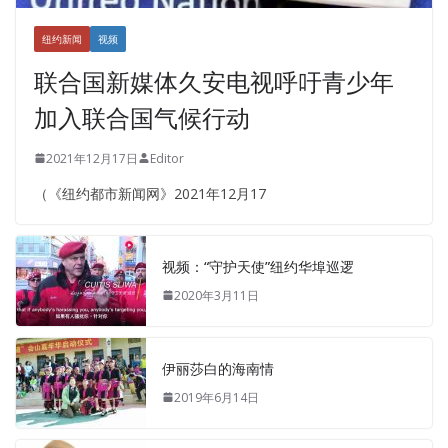
纽约新闻
视频
联合国新媒体久安电视呼吁青少年
加入联合国气候行动
2021年12月17日
Editor
（《纽约都市新闻网》2021年12月17
视频：“守护天使”纽约华埠巡逻
2020年3月11日
伊丽莎白的海南情
2019年6月14日