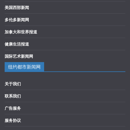
美国西部新闻
多伦多新闻网
加拿大和世界报道
健康生活报道
国际艺术新闻网
纽约都市新闻网
关于我们
联系我们
广告服务
服务协议