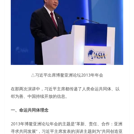
△习近平出席博鳌亚洲论坛2013年年会
在那两次演讲中，习近平主席都传递了人类命运共同体、以
邻为善、中国持续开放的信息。
一、命运共同体理念
2013年博鳌亚洲论坛年会的主题是“革新、责任、合作：亚洲
寻求共同发展”，习近平主席发表的演讲主题则为“共同创造亚