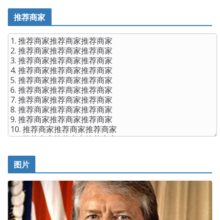
推荐商家
图片