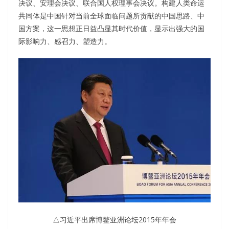
决议、安理会决议、联合国人权理事会决议。构建人类命运
共同体是中国针对当前全球面临问题所贡献的中国思路、中
国方案，这一思想正日益凸显其时代价值，显示出强大的国
际影响力、感召力、塑造力。
△习近平出席博鳌亚洲论坛2015年年会