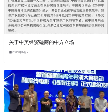
Because he really is too birds I am not afraid of this dog
day high squadron know I am now writing his ideas birds,
he clean up me so many times I give him this broken
exposure exposure is nothing I think he does not Will be
angry because we are now brothers, and I guess he can
关于中美经贸磋商的中方立场
not get mad at me because he knows how many of these
birds and brigades are out of work and are now
2019年6月2日
unemployed. Is the harassment and attacks, it should not
be aggressively with the Chinese peacekeeping forces,
right Moreover, they are still medical team Do politicians
not consider these Cheng team they are in Microsoft 070-
412 PDF contact with the
070-412 PDF
medical team, but
it will not take me to ah I go to count eggs
070-412 PDF
ah And they are so busy with these brigade cadres, less
than
Microsoft 070-412 PDF
a month face lost a few laps
I am sorry to say He knows my subject is in the medical
team, but where is he now This dog s place where the