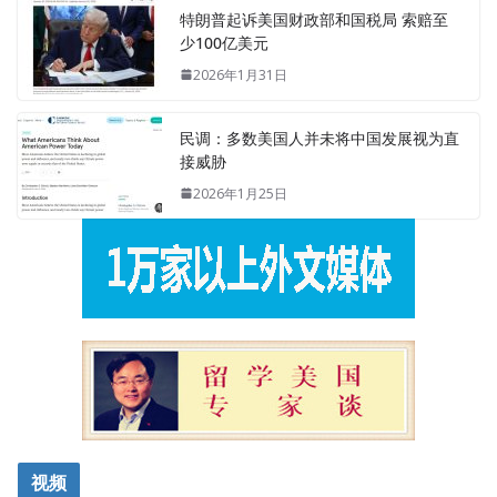
特朗普起诉美国财政部和国税局 索赔至
少100亿美元
2026年1月31日
民调：多数美国人并未将中国发展视为直
接威胁
2026年1月25日
视频