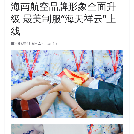
海南航空品牌形象全面升
级 最美制服“海天祥云”上
线
2018年6月6日
editor 15