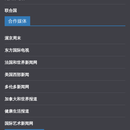
联合国
合作媒体
渥京周末
东方国际电视
法国和世界新闻网
美国西部新闻
多伦多新闻网
加拿大和世界报道
健康生活报道
国际艺术新闻网