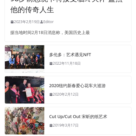
他的传奇人生
2023年2月19日
Editor
据当地时间2月18日消息称，美国历史上最
多伦多：艺术遇见NFT
2022年11月18日
2020纽约新春爱心花车大巡游
2020年2月12日
Cut Up/Cut Out 宋昕的纸艺术
2019年3月17日