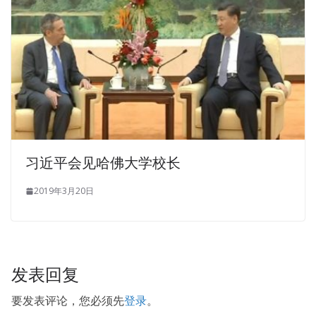
习近平会见哈佛大学校长
2019年3月20日
发表回复
要发表评论，您必须先
登录
。