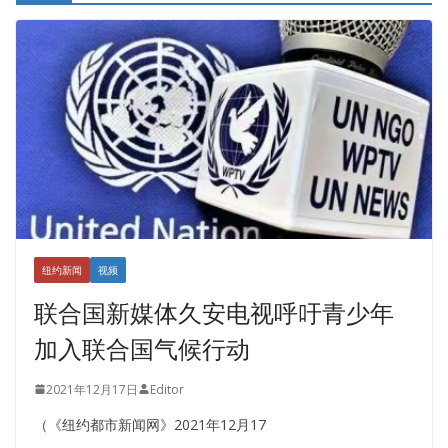
纽约新闻
视频
联合国新媒体久安电视呼吁青少年
加入联合国气候行动
2021年12月17日
Editor
（《纽约都市新闻网》2021年12月17