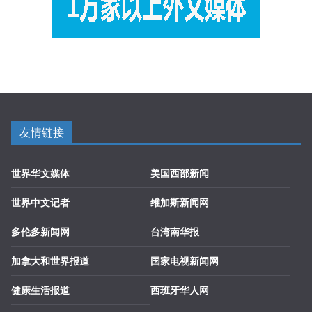
友情链接
世界华文媒体
美国西部新闻
世界中文记者
维加斯新闻网
多伦多新闻网
台湾南华报
加拿大和世界报道
国家电视新闻网
健康生活报道
西班牙华人网