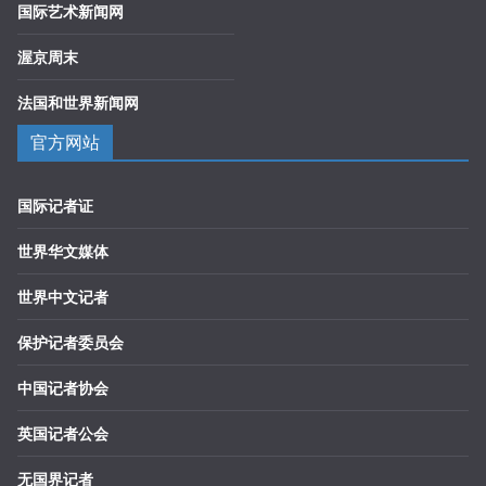
国际艺术新闻网
渥京周末
法国和世界新闻网
官方网站
国际记者证
世界华文媒体
世界中文记者
保护记者委员会
中国记者协会
英国记者公会
无国界记者