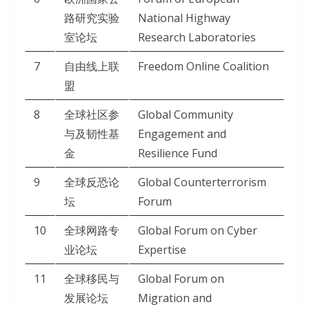
路研究实验
National Highway
室论坛
Research Laboratories
7
自由线上联
Freedom Online Coalition
盟
8
全球社区参
Global Community
与及韧性基
Engagement and
金
Resilience Fund
9
全球反恐论
Global Counterterrorism
坛
Forum
10
全球网路专
Global Forum on Cyber
业论坛
Expertise
11
全球移民与
Global Forum on
发展论坛
Migration and