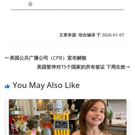
会
文章来源: 综合编译 于
2026-01-07
美国公共广播公司（CPB）宣布解散
美国暂停对75个国家的所有签证 下周生效
You May Also Like