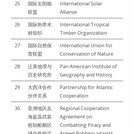
25
国际太阳能
International Solar
联盟
Alliance
26
国际热带木
International Tropical
材组织
Timber Organization
27
国际自然保
International Union for
育联盟
Conservation of Nature
28
泛美地理与
Pan American Institute of
历史研究所
Geography and History
29
大西洋合作
Partnership for Atlantic
伙伴关系
Cooperation
30
亚洲地区反
Regional Cooperation
海盗及武装
Agreement on
抢劫船舶区
Combatting Piracy and
域合作协定
Armed Robbery against