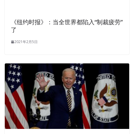
《纽约时报》：当全世界都陷入“制裁疲劳”
了
2021年2月5日