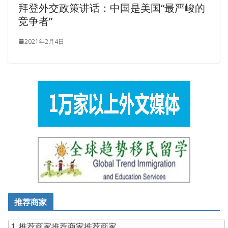
拜登外交政策讲话：中国是美国“最严峻的
竞争者”
2021年2月4日
推荐商家