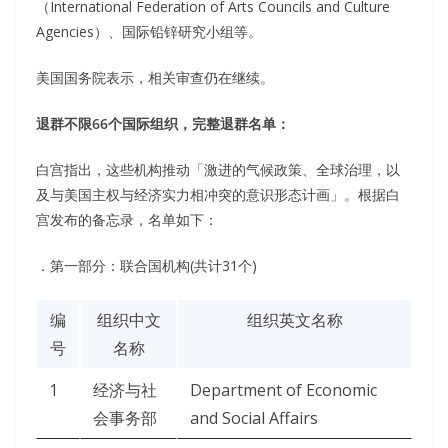
（International Federation of Arts Councils and Culture
Agencies）、国际铅锌研究小组等。
美国国务院表示，相关审查仍在继续。
退群不限66个国际组织，完整退群名单：
白宫指出，这些机构推动「激进的气候政策、全球治理，以
及与美国主权与经济实力相冲突的意识形态计画」。根据白
宫发布的备忘录，名单如下：
．第一部分：联合国机构(共计31个)
编
组织中文
组织英文名称
号
名称
1
经济与社
Department of Economic
会事务部
and Social Affairs