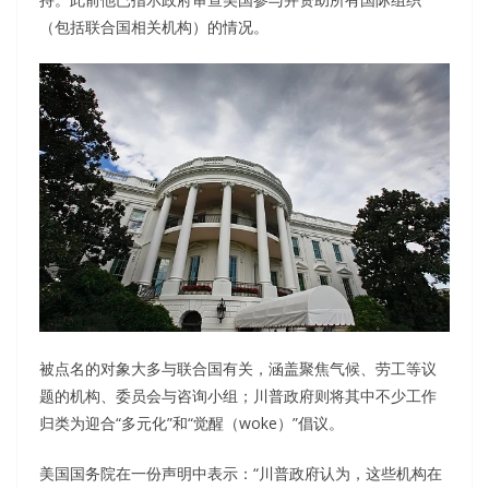
（包括联合国相关机构）的情况。
被点名的对象大多与联合国有关，涵盖聚焦气候、劳工等议
题的机构、委员会与咨询小组；川普政府则将其中不少工作
归类为迎合“多元化”和“觉醒（woke）”倡议。
美国国务院在一份声明中表示：“川普政府认为，这些机构在