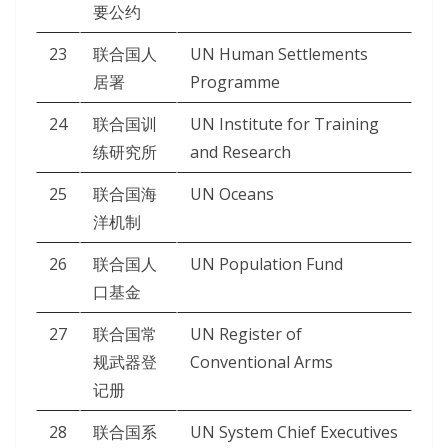
要公约
23
联合国人
UN Human Settlements
居署
Programme
24
联合国训
UN Institute for Training
练研究所
and Research
25
联合国海
UN Oceans
洋机制
26
联合国人
UN Population Fund
口基金
27
联合国常
UN Register of
规武器登
Conventional Arms
记册
28
联合国系
UN System Chief Executives