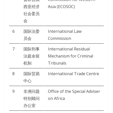
西亚经济
Asia (ECOSOC)
社会委员
会
6
国际法委
International Law
员会
Commission
7
国际刑事
International Residual
法庭余留
Mechanism for Criminal
机制
Tribunals
8
国际贸易
International Trade Centre
中心
9
非洲问题
Office of the Special Adviser
特别顾问
on Africa
办公室