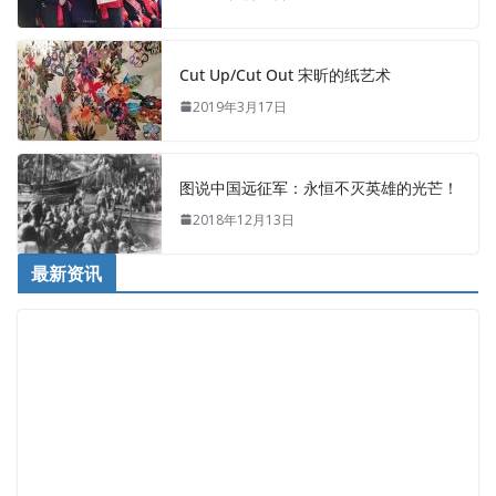
Cut Up/Cut Out 宋昕的纸艺术
2019年3月17日
图说中国远征军：永恒不灭英雄的光芒！
2018年12月13日
最新资讯