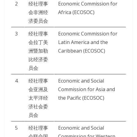
2
经社理事
Economic Commission for
会非洲经
Africa (ECOSOC)
济委员会
3
经社理事
Economic Commission for
会拉丁美
Latin America and the
洲暨加勒
Caribbean (ECOSOC)
比经济委
员会
4
经社理事
Economic and Social
会亚洲及
Commission for Asia and
太平洋经
the Pacific (ECOSOC)
济社会委
员会
5
经社理事
Economic and Social
会联合国
Commission for Western