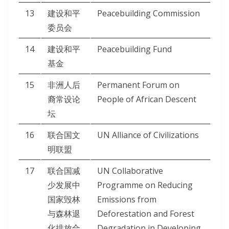
13
建设和平
Peacebuilding Commission
委员会
14
建设和平
Peacebuilding Fund
基金
15
非洲人后
Permanent Forum on
裔常设论
People of African Descent
坛
16
联合国文
UN Alliance of Civilizations
明联盟
17
联合国减
UN Collaborative
少发展中
Programme on Reducing
国家毁林
Emissions from
与森林退
Deforestation and Forest
化排放合
Degradation in Developing