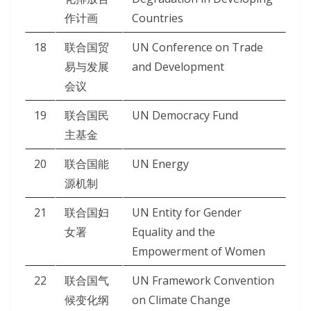
作计画
Countries
18
联合国贸
UN Conference on Trade
易与发展
and Development
会议
19
联合国民
UN Democracy Fund
主基金
20
联合国能
UN Energy
源机制
21
联合国妇
UN Entity for Gender
女署
Equality and the
Empowerment of Women
22
联合国气
UN Framework Convention
候变化纲
on Climate Change