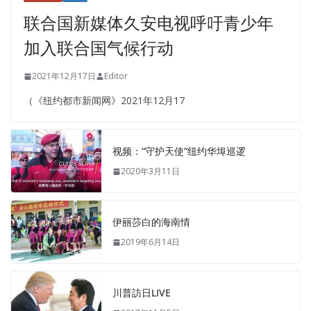
联合国新媒体久安电视呼吁青少年
加入联合国气候行动
2021年12月17日
Editor
（《纽约都市新闻网》2021年12月17
视频：“守护天使”纽约华埠巡逻
2020年3月11日
伊丽莎白的海南情
2019年6月14日
川普訪日LIVE