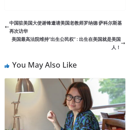
中国驻美国大使谢锋邀请美国老教师罗纳德·萨科尔斯基
再次访华
美国最高法院维持“出生公民权” : 出生在美国就是美国
人！
You May Also Like