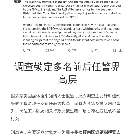
调查锁定多名前后任警界
高层
据多家美国媒体援引知情人士报道，此次调查主要针对纽约
警察局多名现任及前任高级官员，调查内容涉及警队内部晋
升、岗位安排以及相关行政决策过程中是否存在违法或不当
行为。
消息称，主要调查对象之一为现任
曼哈顿南区巡逻指挥官吉