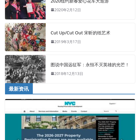
2020纽约新春爱心花车大巡游
2020年2月12日
Cut Up/Cut Out 宋昕的纸艺术
2019年3月17日
图说中国远征军：永恒不灭英雄的光芒！
2018年12月13日
最新资讯