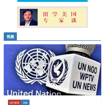
视频
纽约新闻
视频