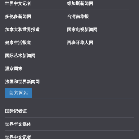
世界中文记者
维加斯新闻网
多伦多新闻网
台湾南华报
加拿大和世界报道
国家电视新闻网
健康生活报道
西班牙华人网
国际艺术新闻网
渥京周末
法国和世界新闻网
官方网站
国际记者证
世界华文媒体
世界中文记者