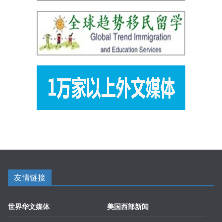
友情链接
世界华文媒体
美国西部新闻