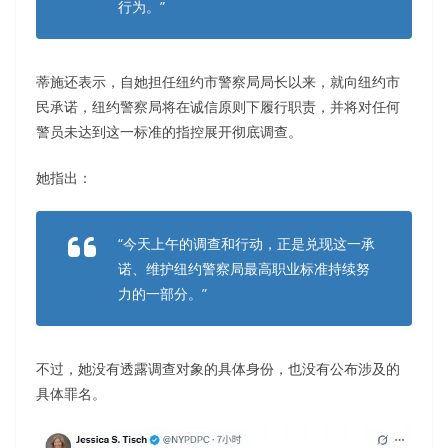
行为。”
蒂施还表示，自她担任纽约市警察局局长以来，就向纽约市
民承诺，纽约警察局将在诚信原则下履行职责，并将对任何
警员未达到这一标准的指控展开彻底调查。
她指出：
“今天上午的调查和行动，正是兑现这一承
诺、维护纽约警察局最高职业标准持续努
力的一部分。”
不过，她没有透露调查对象的具体身份，也没有公布涉及的
具体罪名。