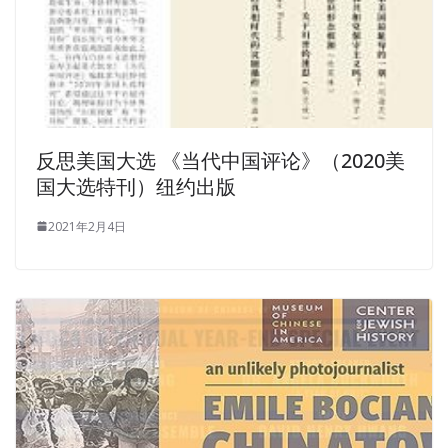
反思美国大选 《当代中国评论》（2020美
国大选特刊）纽约出版
2021年2月4日