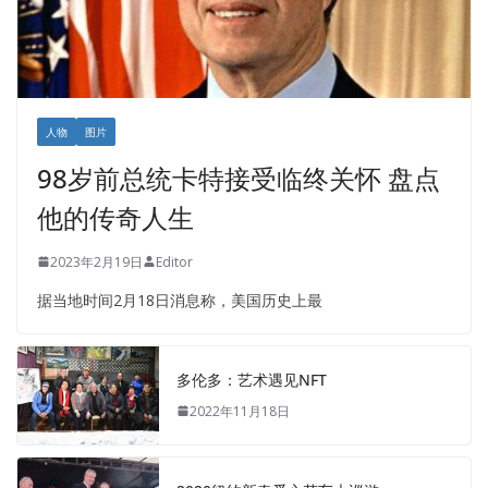
人物
图片
98岁前总统卡特接受临终关怀 盘点
他的传奇人生
2023年2月19日
Editor
据当地时间2月18日消息称，美国历史上最
多伦多：艺术遇见NFT
2022年11月18日