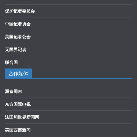
保护记者委员会
中国记者协会
英国记者公会
无国界记者
联合国
合作媒体
渥京周末
东方国际电视
法国和世界新闻网
美国西部新闻