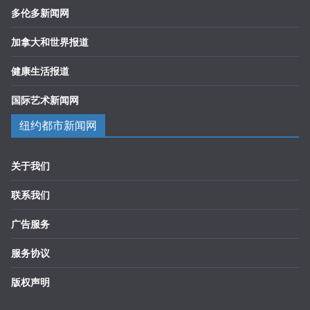
多伦多新闻网
加拿大和世界报道
健康生活报道
国际艺术新闻网
纽约都市新闻网
关于我们
联系我们
广告服务
服务协议
版权声明