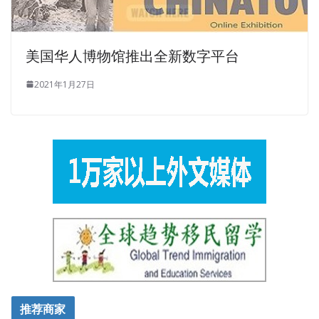
美国华人博物馆推出全新数字平台
2021年1月27日
推荐商家