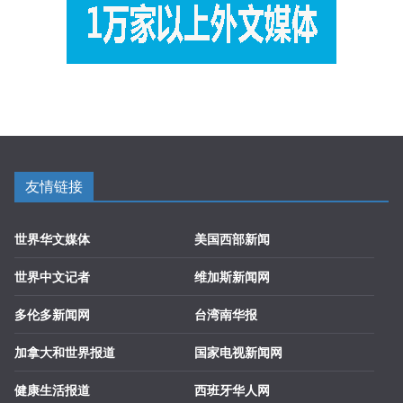
友情链接
世界华文媒体
美国西部新闻
世界中文记者
维加斯新闻网
多伦多新闻网
台湾南华报
加拿大和世界报道
国家电视新闻网
健康生活报道
西班牙华人网