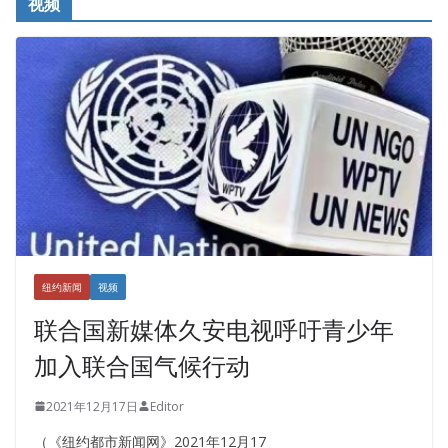
视频
纽约新闻
视频
联合国新媒体久安电视呼吁青少年
加入联合国气候行动
2021年12月17日
Editor
（《纽约都市新闻网》2021年12月17