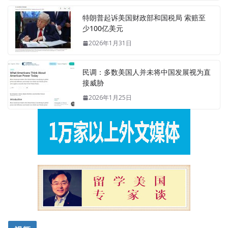
特朗普起诉美国财政部和国税局 索赔至
少100亿美元
2026年1月31日
民调：多数美国人并未将中国发展视为直
接威胁
2026年1月25日