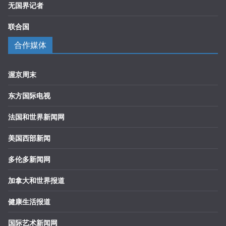
无国界记者
联合国
合作媒体
渥京周末
东方国际电视
法国和世界新闻网
美国西部新闻
多伦多新闻网
加拿大和世界报道
健康生活报道
国际艺术新闻网