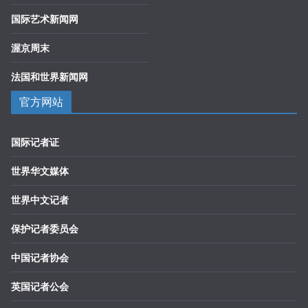
国际艺术新闻网
渥京周末
法国和世界新闻网
官方网站
国际记者证
世界华文媒体
世界中文记者
保护记者委员会
中国记者协会
英国记者公会