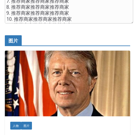
图片
人物
图片