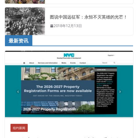
图说中国远征军：永恒不灭英雄的光芒！
2018年12月13日
最新资讯
纽约新闻