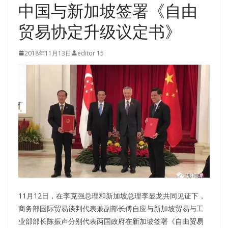
中国与新加坡签署《自由
贸易协定升级议定书》
2018年11月13日
editor 15
11月12日，在李克强总理和新加坡总理李显龙共同见证下，
商务部国际贸易谈判代表兼副部长傅自应与新加坡贸易与工
业部部长陈振声分别代表两国政府在新加坡签署《自由贸易