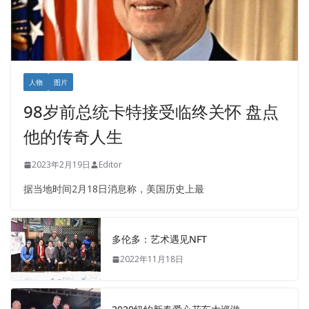
人物
图片
98岁前总统卡特接受临终关怀 盘点
他的传奇人生
2023年2月19日
Editor
据当地时间2月18日消息称，美国历史上最
多伦多：艺术遇见NFT
2022年11月18日