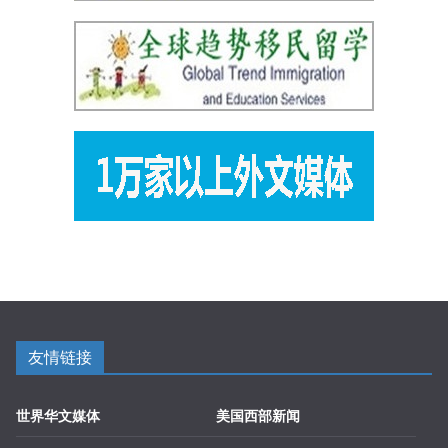
友情链接
世界华文媒体
美国西部新闻