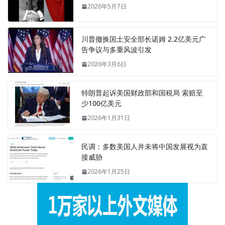
2026年5月7日
川普撤换国土安全部长诺姆 2.2亿美元广
告争议与多重风波引发
2026年3月6日
特朗普起诉美国财政部和国税局 索赔至
少100亿美元
2026年1月31日
民调：多数美国人并未将中国发展视为直
接威胁
2026年1月25日