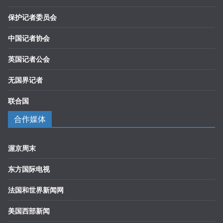
保护记者委员会
中国记者协会
英国记者公会
无国界记者
联合国
合作媒体
渥京周末
东方国际电视
法国和世界新闻网
美国西部新闻