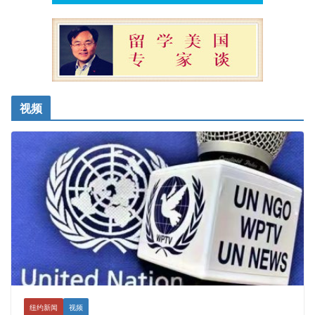
视频
纽约新闻
视频