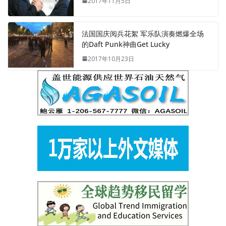
2017年11月5日
法国国庆阅兵花絮 军乐队演奏燃爆全场
的Daft Punk神曲Get Lucky
2017年10月23日