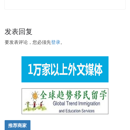
发表回复
要发表评论，您必须先
登录
。
推荐商家