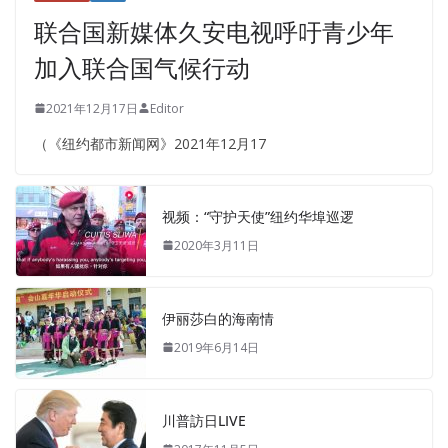
联合国新媒体久安电视呼吁青少年
加入联合国气候行动
2021年12月17日
Editor
（《纽约都市新闻网》2021年12月17
视频：“守护天使”纽约华埠巡逻
2020年3月11日
伊丽莎白的海南情
2019年6月14日
川普訪日LIVE