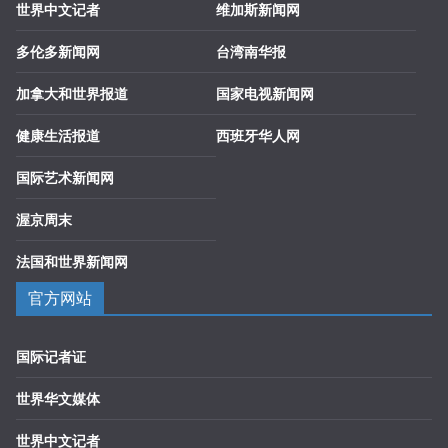
世界中文记者
维加斯新闻网
多伦多新闻网
台湾南华报
加拿大和世界报道
国家电视新闻网
健康生活报道
西班牙华人网
国际艺术新闻网
渥京周末
法国和世界新闻网
官方网站
国际记者证
世界华文媒体
世界中文记者