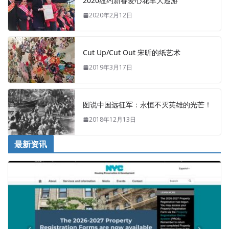
2020纽约新春爱心花车大巡游
2020年2月12日
Cut Up/Cut Out 宋昕的纸艺术
2019年3月17日
图说中国远征军：永恒不灭英雄的光芒！
2018年12月13日
最新资讯