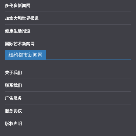
多伦多新闻网
加拿大和世界报道
健康生活报道
国际艺术新闻网
纽约都市新闻网
关于我们
联系我们
广告服务
服务协议
版权声明