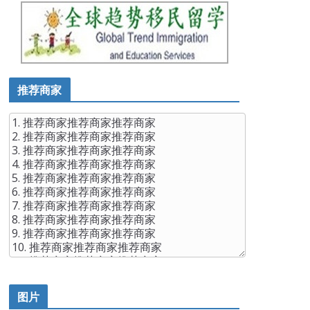
推荐商家
图片