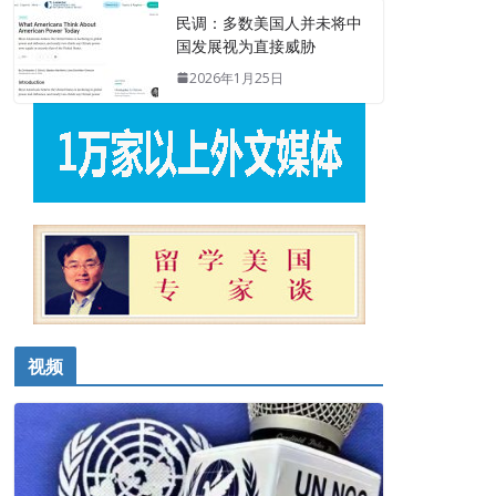
民调：多数美国人并未将中
国发展视为直接威胁
2026年1月25日
视频