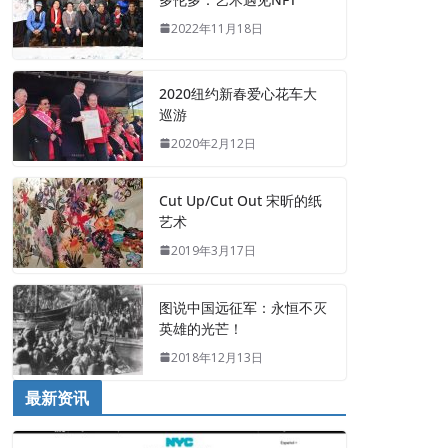
2022年11月18日
2020纽约新春爱心花车大
巡游
2020年2月12日
Cut Up/Cut Out 宋昕的纸
艺术
2019年3月17日
图说中国远征军：永恒不灭
英雄的光芒！
2018年12月13日
最新资讯