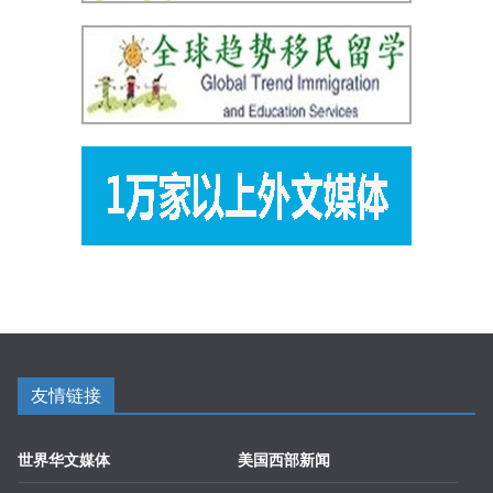
友情链接
世界华文媒体
美国西部新闻