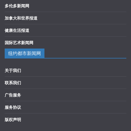
多伦多新闻网
加拿大和世界报道
健康生活报道
国际艺术新闻网
纽约都市新闻网
关于我们
联系我们
广告服务
服务协议
版权声明