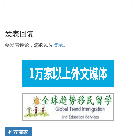
发表回复
要发表评论，您必须先
登录
。
推荐商家