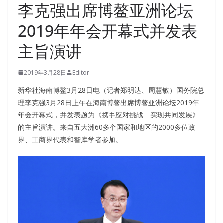
李克强出席博鳌亚洲论坛
2019年年会开幕式并发表
主旨演讲
2019年3月28日
Editor
新华社海南博鳌3月28日电（记者郑明达、周慧敏）国务院总
理李克强3月28日上午在海南博鳌出席博鳌亚洲论坛2019年
年会开幕式，并发表题为《携手应对挑战 实现共同发展》
的主旨演讲。来自五大洲60多个国家和地区的2000多位政
界、工商界代表和智库学者参加。