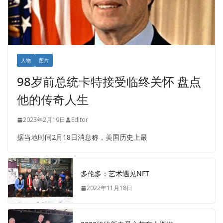
人物
图片
98岁前总统卡特接受临终关怀 盘点
他的传奇人生
2023年2月19日
Editor
据当地时间2月18日消息称，美国历史上最
多伦多：艺术遇见NFT
2022年11月18日