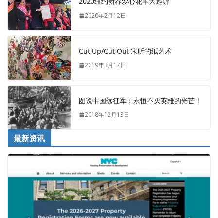
2020纽约新春爱心花车大巡游
2020年2月12日
Cut Up/Cut Out 宋昕的纸艺术
2019年3月17日
图说中国远征军：永恒不灭英雄的光芒！
2018年12月13日
最新资讯