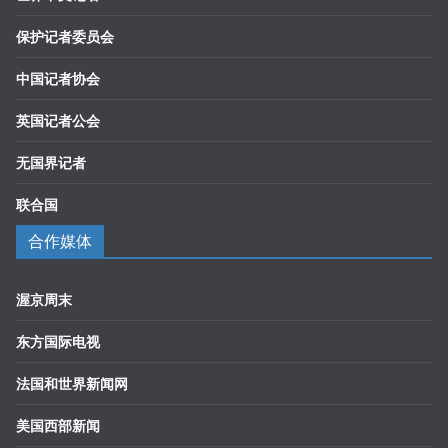
保护记者委员会
中国记者协会
英国记者公会
无国界记者
联合国
合作媒体
渥京周末
东方国际电视
法国和世界新闻网
美国西部新闻