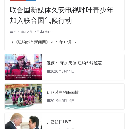
联合国新媒体久安电视呼吁青少年
加入联合国气候行动
2021年12月17日
Editor
（《纽约都市新闻网》2021年12月17
视频：“守护天使”纽约华埠巡逻
2020年3月11日
伊丽莎白的海南情
2019年6月14日
川普訪日LIVE