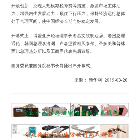
开放创新，兑现大规模减税降费等措施，激发市场主体活
力，增强内生发展动力，顶住下行压力，保持经济运行总体
处于合理区间，使中国经济长期向好稳定发展。
开幕式上，博鳌亚洲论坛理事长潘基文致欢迎辞。老挝总理
通伦、韩国总理李洛渊、卢森堡首相贝泰尔、圣多美和普林
西比总理热苏斯以及工商界代表先后致辞。
国务委员兼国务院秘书长肖捷出席开幕式。
来源：
新华网
2019-03-28