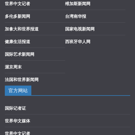
世界中文记者
维加斯新闻网
多伦多新闻网
台湾南华报
加拿大和世界报道
国家电视新闻网
健康生活报道
西班牙华人网
国际艺术新闻网
渥京周末
法国和世界新闻网
官方网站
国际记者证
世界华文媒体
世界中文记者