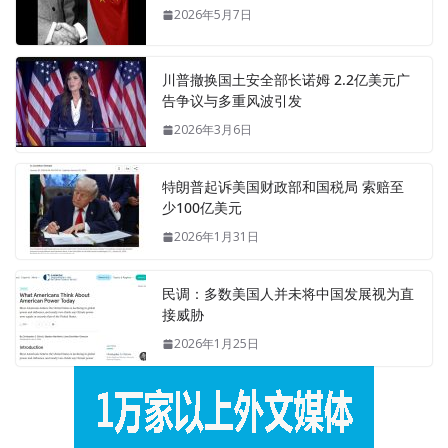
2026年5月7日
川普撤换国土安全部长诺姆 2.2亿美元广
告争议与多重风波引发
2026年3月6日
特朗普起诉美国财政部和国税局 索赔至
少100亿美元
2026年1月31日
民调：多数美国人并未将中国发展视为直
接威胁
2026年1月25日