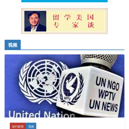
视频
纽约新闻
视频