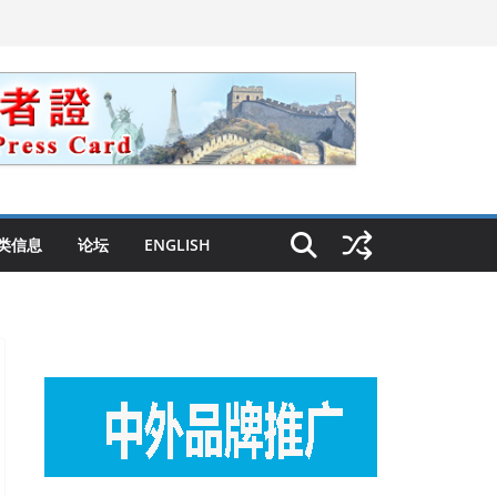
类信息
论坛
ENGLISH