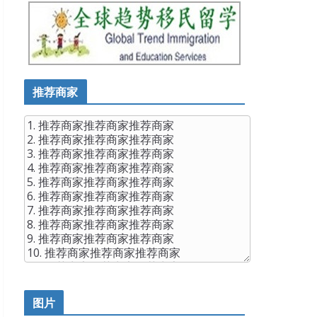
推荐商家
图片