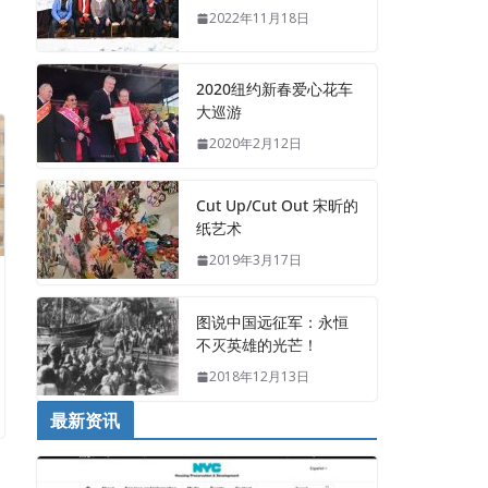
2022年11月18日
2020纽约新春爱心花车
大巡游
2020年2月12日
Cut Up/Cut Out 宋昕的
纸艺术
2019年3月17日
图说中国远征军：永恒
不灭英雄的光芒！
2018年12月13日
最新资讯