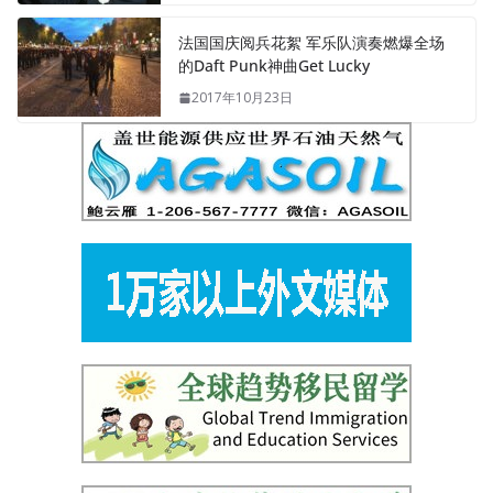
法国国庆阅兵花絮 军乐队演奏燃爆全场
的Daft Punk神曲Get Lucky
2017年10月23日