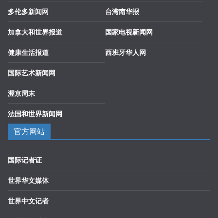
多伦多新闻网
台湾南华报
加拿大和世界报道
国家电视新闻网
健康生活报道
西班牙华人网
国际艺术新闻网
渥京周末
法国和世界新闻网
官方网站
国际记者证
世界华文媒体
世界中文记者