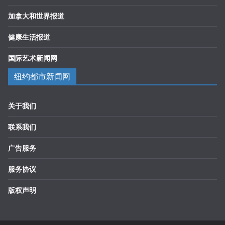
加拿大和世界报道
健康生活报道
国际艺术新闻网
纽约都市新闻网
关于我们
联系我们
广告服务
服务协议
版权声明