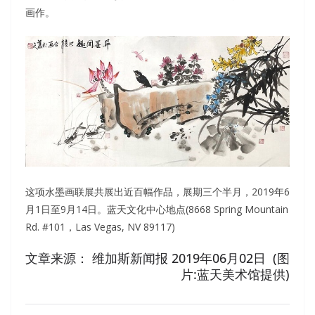
画作。
这项水墨画联展共展出近百幅作品，展期三个半月，2019年6
月1日至9月14日。蓝天文化中心地点(8668 Spring Mountain
Rd. #101，Las Vegas, NV 89117)
文章来源： 维加斯新闻报 2019年06月02日 (图
片:蓝天美术馆提供)