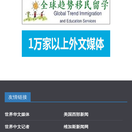
友情链接
世界华文媒体
美国西部新闻
世界中文记者
维加斯新闻网