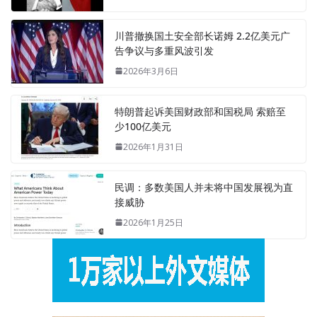
川普撤换国土安全部长诺姆 2.2亿美元广
告争议与多重风波引发
2026年3月6日
特朗普起诉美国财政部和国税局 索赔至
少100亿美元
2026年1月31日
民调：多数美国人并未将中国发展视为直
接威胁
2026年1月25日