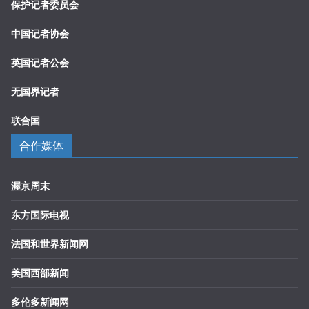
保护记者委员会
中国记者协会
英国记者公会
无国界记者
联合国
合作媒体
渥京周末
东方国际电视
法国和世界新闻网
美国西部新闻
多伦多新闻网