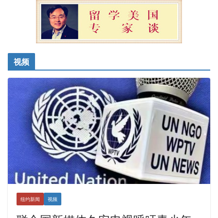
视频
纽约新闻
视频