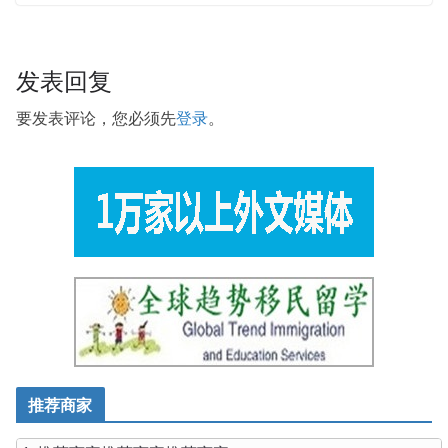
发表回复
要发表评论，您必须先
登录
。
推荐商家