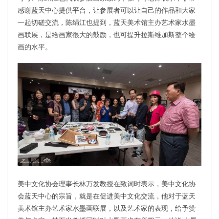
感谢蓝天中心提供平台，让参展者可以让自己的作品和大家
一起切磋交流，陈绢江也提到，蓝天美术馆主办艺术家水墨
画联展，是给画家很大的鼓励，也可提升拉斯维加斯整个绘
画的水平。
美中文化协会理事长林万发教授在致词时表示，美中文化协
会蓝天中心的宗旨，就是在促进美中文化交流，他对于蓝天
美术馆主办艺术家水墨画联展，以及艺术家的表现，给予赞