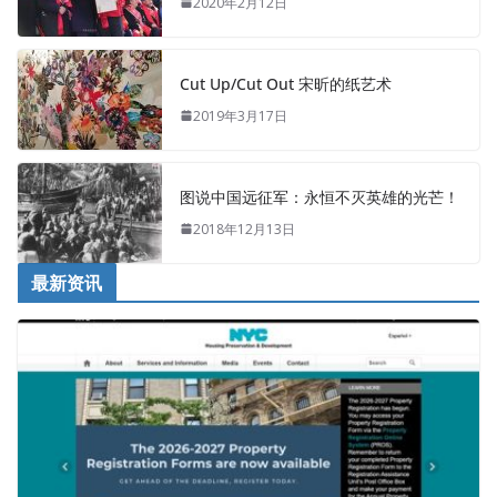
2020年2月12日
Cut Up/Cut Out 宋昕的纸艺术
2019年3月17日
图说中国远征军：永恒不灭英雄的光芒！
2018年12月13日
最新资讯