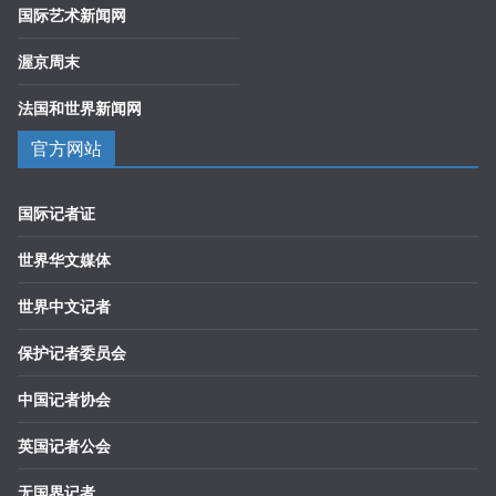
国际艺术新闻网
渥京周末
法国和世界新闻网
官方网站
国际记者证
世界华文媒体
世界中文记者
保护记者委员会
中国记者协会
英国记者公会
无国界记者