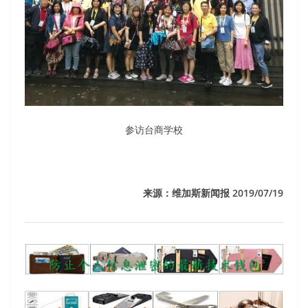
参访台商学校
来源：维加斯新闻报 2019/07/19