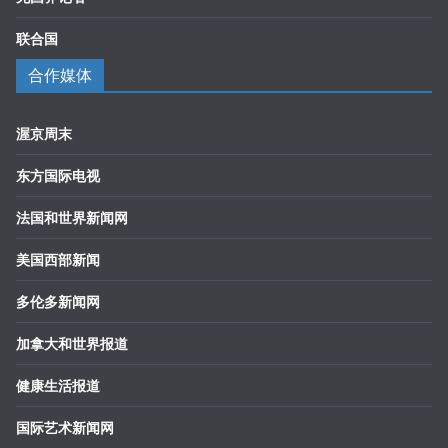
联合国
合作媒体
渥京周末
东方国际电视
法国和世界新闻网
美国西部新闻
多伦多新闻网
加拿大和世界报道
健康生活报道
国际艺术新闻网