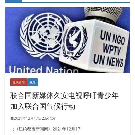
纽约新闻
视频
联合国新媒体久安电视呼吁青少年
加入联合国气候行动
2021年12月17日
Editor
（《纽约都市新闻网》2021年12月17