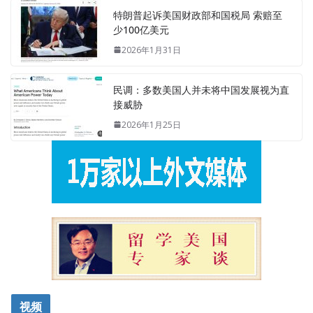
特朗普起诉美国财政部和国税局 索赔至
少100亿美元
2026年1月31日
民调：多数美国人并未将中国发展视为直
接威胁
2026年1月25日
视频