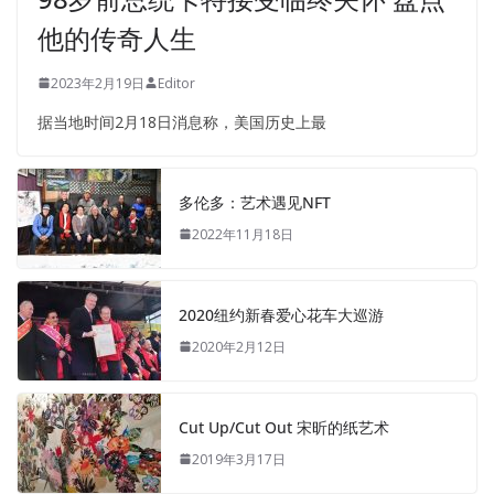
他的传奇人生
2023年2月19日
Editor
据当地时间2月18日消息称，美国历史上最
多伦多：艺术遇见NFT
2022年11月18日
2020纽约新春爱心花车大巡游
2020年2月12日
Cut Up/Cut Out 宋昕的纸艺术
2019年3月17日