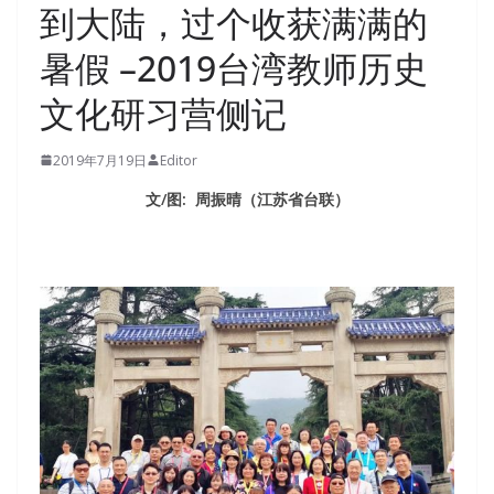
到大陆，过个收获满满的
暑假 –2019台湾教师历史
文化研习营侧记
2019年7月19日
Editor
文/图: 周振晴（江苏省台联）