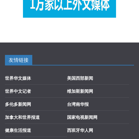
友情链接
世界华文媒体
美国西部新闻
世界中文记者
维加斯新闻网
多伦多新闻网
台湾南华报
加拿大和世界报道
国家电视新闻网
健康生活报道
西班牙华人网