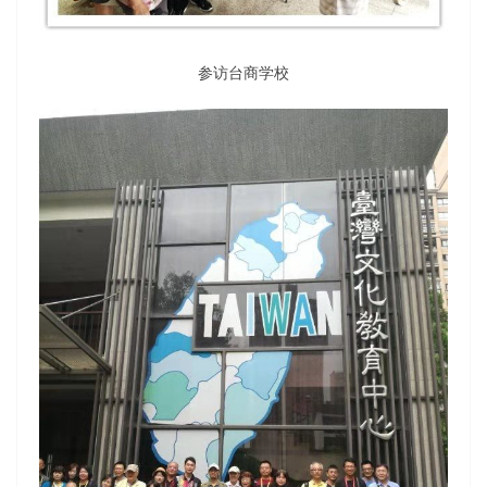
参访台商学校