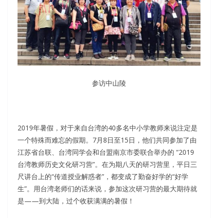
参访中山陵
2019年暑假，对于来自台湾的40多名中小学教师来说注定是
一个特殊而难忘的假期。7月8日至15日，他们共同参加了由
江苏省台联、台湾同学会和台盟南京市委联合举办的 “2019
台湾教师历史文化研习营”。在为期八天的研习营里，平日三
尺讲台上的“传道授业解惑者”，都变成了勤奋好学的“好学
生”。用台湾老师们的话来说，参加这次研习营的最大期待就
是——到大陆，过个收获满满的暑假！