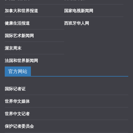
加拿大和世界报道
国家电视新闻网
健康生活报道
西班牙华人网
国际艺术新闻网
渥京周末
法国和世界新闻网
官方网站
国际记者证
世界华文媒体
世界中文记者
保护记者委员会