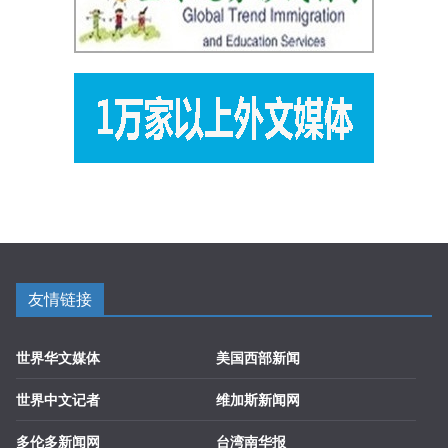
友情链接
世界华文媒体
美国西部新闻
世界中文记者
维加斯新闻网
多伦多新闻网
台湾南华报