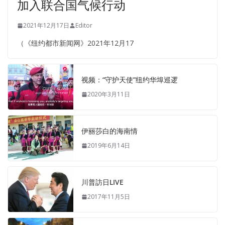
加入联合国气候行动
2021年12月17日
Editor
（《纽约都市新闻网》2021年12月17
视频：“守护天使”纽约华埠巡逻
2020年3月11日
伊丽莎白的海南情
2019年6月14日
川普訪日LIVE
2017年11月5日