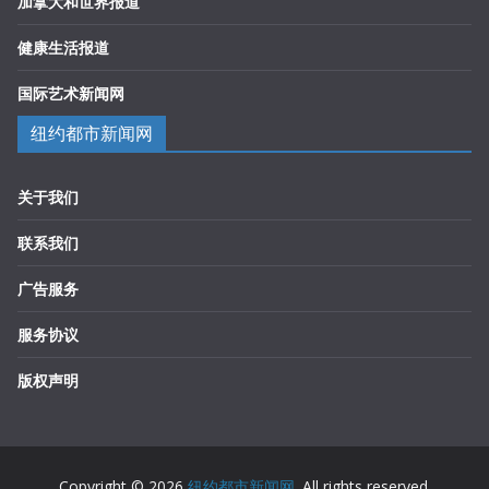
加拿大和世界报道
健康生活报道
国际艺术新闻网
纽约都市新闻网
关于我们
联系我们
广告服务
服务协议
版权声明
Copyright © 2026
纽约都市新闻网
. All rights reserved.