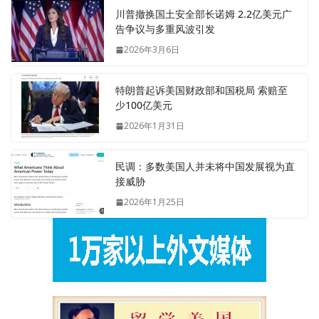
川普撤换国土安全部长诺姆 2.2亿美元广
告争议与多重风波引发
2026年3月6日
特朗普起诉美国财政部和国税局 索赔至
少100亿美元
2026年1月31日
民调：多数美国人并未将中国发展视为直
接威胁
2026年1月25日