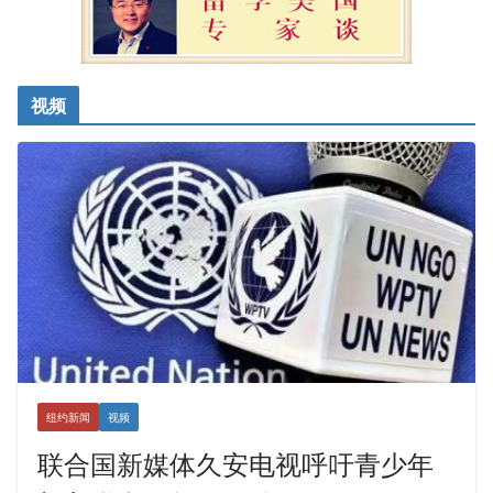
视频
纽约新闻
视频
联合国新媒体久安电视呼吁青少年