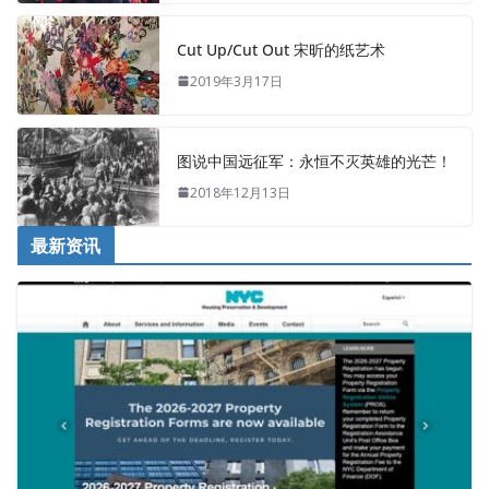
Cut Up/Cut Out 宋昕的纸艺术
2019年3月17日
图说中国远征军：永恒不灭英雄的光芒！
2018年12月13日
最新资讯