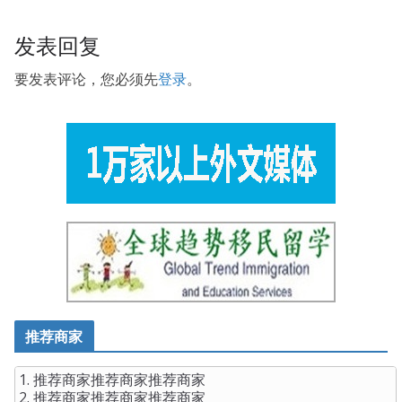
发表回复
要发表评论，您必须先
登录
。
推荐商家