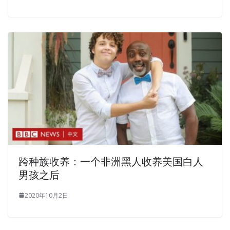
跨种族收养：一个非洲黑人收养美国白人
男孩之后
2020年10月2日