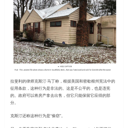
拉斐利的律师克斯汀·马丁称，根据美国和密歇根州宪法中的
征用条款，这种行为是非法的。这是不公平的，也是违宪
的。政府可以将房产拿去出售，但它只能保留它应得的部
分。
克斯汀还称这种行为是“偷窃”。