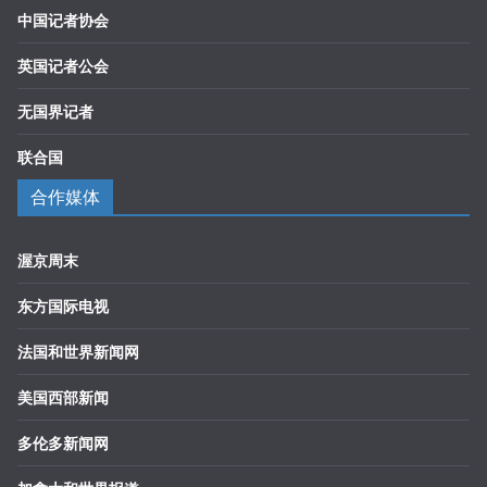
中国记者协会
英国记者公会
无国界记者
联合国
合作媒体
渥京周末
东方国际电视
法国和世界新闻网
美国西部新闻
多伦多新闻网