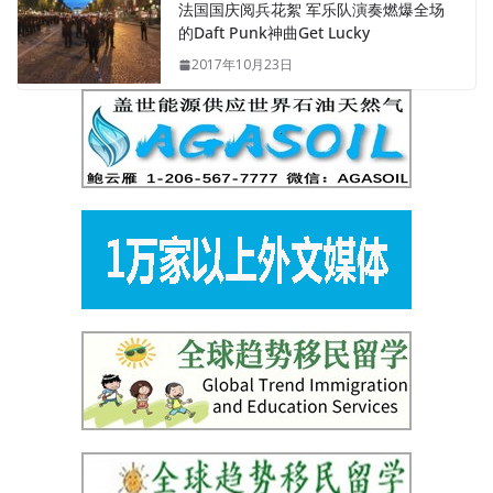
法国国庆阅兵花絮 军乐队演奏燃爆全场
的Daft Punk神曲Get Lucky
2017年10月23日