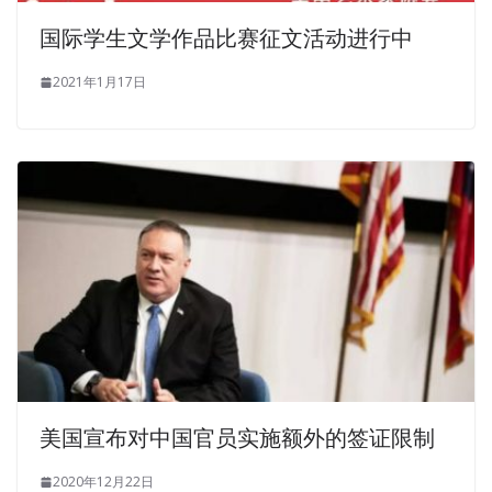
国际学生文学作品比赛征文活动进行中
2021年1月17日
美国宣布对中国官员实施额外的签证限制
2020年12月22日