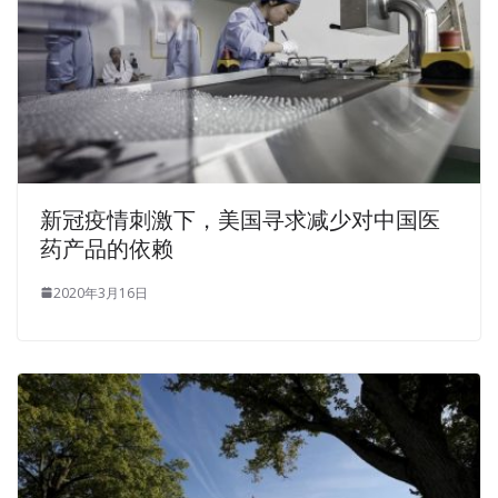
新冠疫情刺激下，美国寻求减少对中国医
药产品的依赖
2020年3月16日