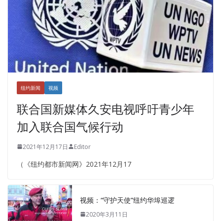
纽约新闻
视频
联合国新媒体久安电视呼吁青少年
加入联合国气候行动
2021年12月17日
Editor
（《纽约都市新闻网》2021年12月17
视频：“守护天使”纽约华埠巡逻
2020年3月11日