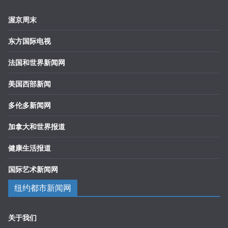
渥京周末
东方国际电视
法国和世界新闻网
美国西部新闻
多伦多新闻网
加拿大和世界报道
健康生活报道
国际艺术新闻网
纽约都市新闻网
关于我们