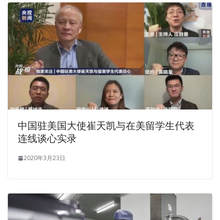
中国驻美国大使崔天凯与在美留学生代表
连线谈心实录
2020年3月23日