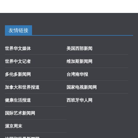
友情链接
世界华文媒体
美国西部新闻
世界中文记者
维加斯新闻网
多伦多新闻网
台湾南华报
加拿大和世界报道
国家电视新闻网
健康生活报道
西班牙华人网
国际艺术新闻网
渥京周末