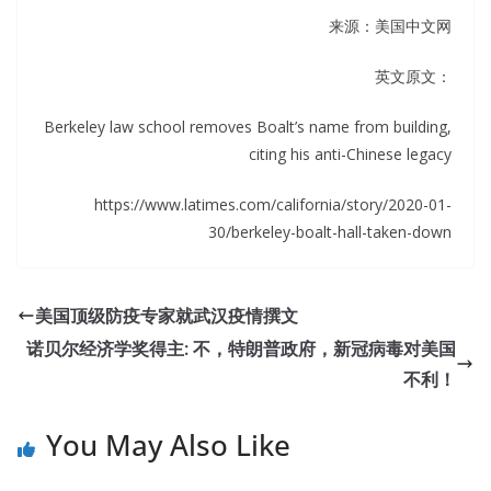
来源：美国中文网
英文原文：
Berkeley law school removes Boalt’s name from building,
citing his anti-Chinese legacy
https://www.latimes.com/california/story/2020-01-
30/berkeley-boalt-hall-taken-down
美国顶级防疫专家就武汉疫情撰文
诺贝尔经济学奖得主: 不，特朗普政府，新冠病毒对美国
不利！
You May Also Like