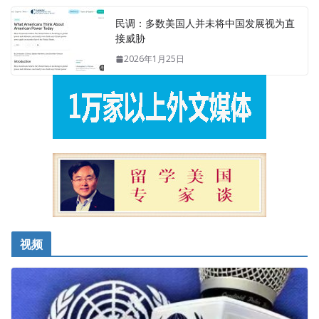
民调：多数美国人并未将中国发展视为直
接威胁
2026年1月25日
视频