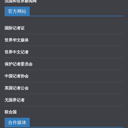
法国和世界新闻网
官方网站
国际记者证
世界华文媒体
世界中文记者
保护记者委员会
中国记者协会
英国记者公会
无国界记者
联合国
合作媒体