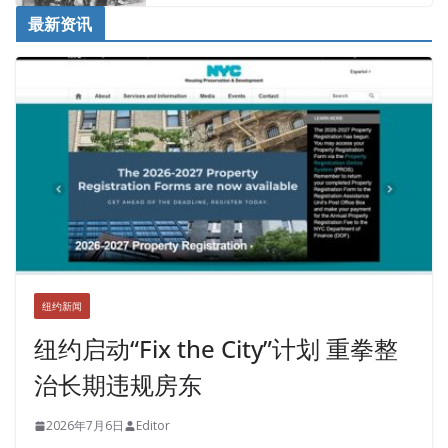
最新资讯
纽约新闻
纽约启动“Fix the City”计划 重拳整
治长期违规房东
2026年7月6日
Editor