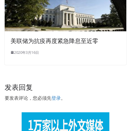
美联储为抗疫再度紧急降息至近零
2020年3月16日
发表回复
要发表评论，您必须先
登录
。