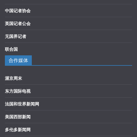
中国记者协会
英国记者公会
无国界记者
联合国
合作媒体
渥京周末
东方国际电视
法国和世界新闻网
美国西部新闻
多伦多新闻网