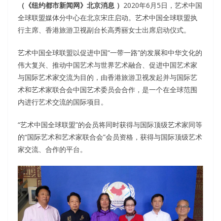
（《纽约都市新闻网》北京消息 ）
2020年6月5日，艺术中国
全球联盟媒体分中心在北京宋庄启动。艺术中国全球联盟执
行主席、香港旅游卫视副台长高秀丽女士出席启动仪式。
艺术中国全球联盟以促进中国“一带一路”的发展和中华文化的
伟大复兴、推动中国艺术与世界艺术融合、促进中国艺术家
与国际艺术家交流为目的，由香港旅游卫视发起并与国际艺
术和艺术家联合会中国艺术委员会合作，是一个在全球范围
内进行艺术交流的国际项目。
“艺术中国全球联盟”的会员将同时获得与国际顶级艺术家同等
的“国际艺术和艺术家联合会”会员资格，获得与国际顶级艺术
家交流、合作的平台。