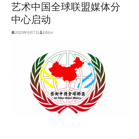
艺术中国全球联盟媒体分
中心启动
2020年6月7日
Editor