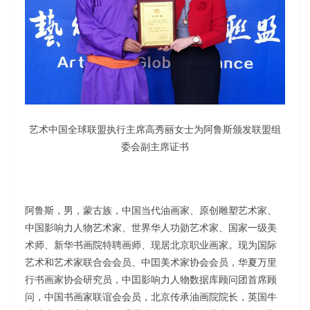
艺术中国全球联盟执行主席高秀丽女士为阿鲁斯颁发联盟组
委会副主席证书
阿鲁斯，男，蒙古族，中国当代油画家、原创雕塑艺术家、
中国影响力人物艺术家、世界华人功勋艺术家、国家一级美
术师、新华书画院特聘画师、现居北京职业画家。现为国际
艺术和艺术家联合会会员、中囯美术家协会会员，华夏万里
行书画家协会研究员，中囯影响力人物数据库顾问团首席顾
问，中国书画家联谊会会员，北京传承油画院院长，英国牛