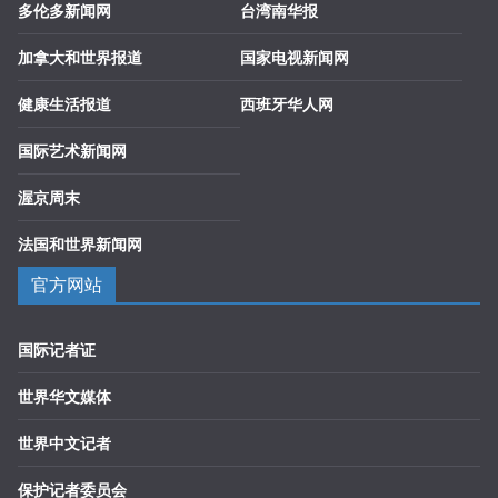
多伦多新闻网
台湾南华报
加拿大和世界报道
国家电视新闻网
健康生活报道
西班牙华人网
国际艺术新闻网
渥京周末
法国和世界新闻网
官方网站
国际记者证
世界华文媒体
世界中文记者
保护记者委员会