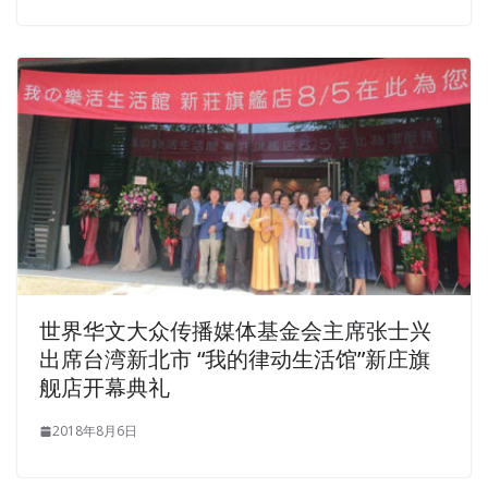
世界华文大众传播媒体基金会主席张士兴
出席台湾新北市 “我的律动生活馆”新庄旗
舰店开幕典礼
2018年8月6日