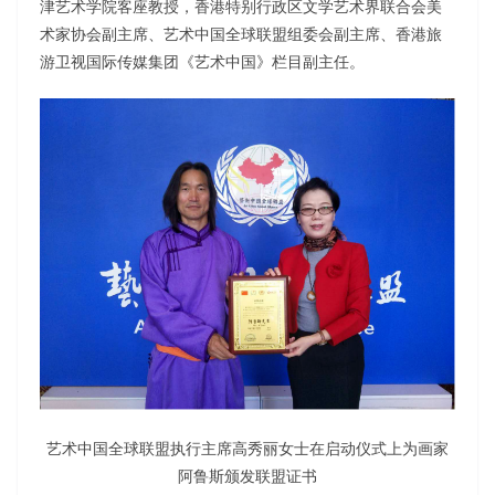
津艺术学院客座教授，香港特别行政区文学艺术界联合会美
术家协会副主席、艺术中国全球联盟组委会副主席、香港旅
游卫视国际传媒集团《艺术中国》栏目副主任。
艺术中国全球联盟执行主席高秀丽女士在启动仪式上为画家
阿鲁斯颁发联盟证书