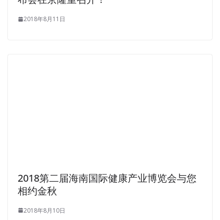
2018年8月11日
2018第二届海南国际健康产业博览会与您
相约金秋
2018年8月10日