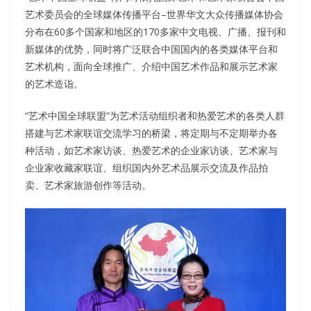
艺术委员会的全球媒体传播平台–世界华文大众传播媒体协会
分布在60多个国家和地区的170多家中文电视、广播、报刊和
新媒体的优势，同时将广泛联合中国国内的各类媒体平台和
艺术机构，面向全球推广、介绍中国艺术作品和展示艺术家
的艺术造诣。
“艺术中国全球联盟”为艺术活动组织者和热爱艺术的各类人群
搭建与艺术家联谊交流学习的桥梁，将定期与不定期举办各
种活动，如艺术家访谈、热爱艺术的企业家访谈、艺术家与
企业家收藏家联谊、组织国内外艺术品展示交流及作品拍
卖、艺术家旅游创作等活动。