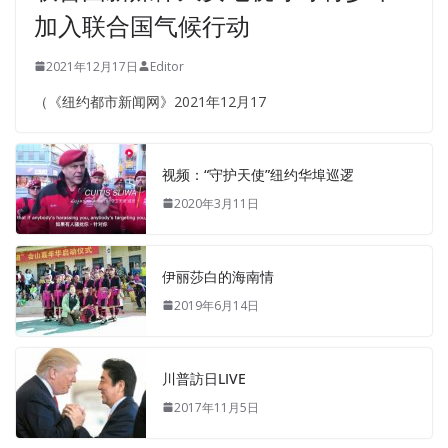
加入联合国气候行动
2021年12月17日
Editor
（《纽约都市新闻网》2021年12月17
视频：“守护天使”纽约华埠巡逻
2020年3月11日
伊丽莎白的海南情
2019年6月14日
川普訪日LIVE
2017年11月5日