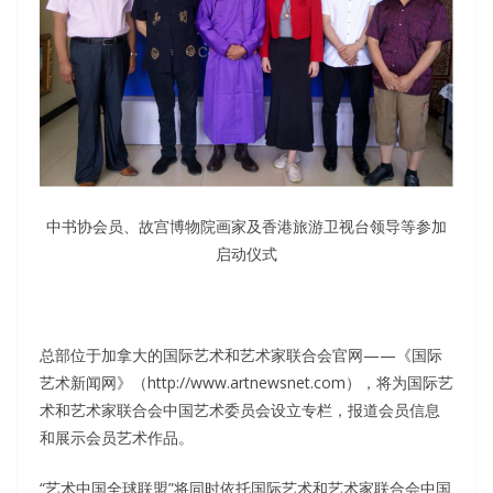
中书协会员、故宫博物院画家及香港旅游卫视台领导等参加
启动仪式
总部位于加拿大的国际艺术和艺术家联合会官网——《国际
艺术新闻网》（http://www.artnewsnet.com），将为国际艺
术和艺术家联合会中国艺术委员会设立专栏，报道会员信息
和展示会员艺术作品。
“艺术中国全球联盟”将同时依托国际艺术和艺术家联合会中国