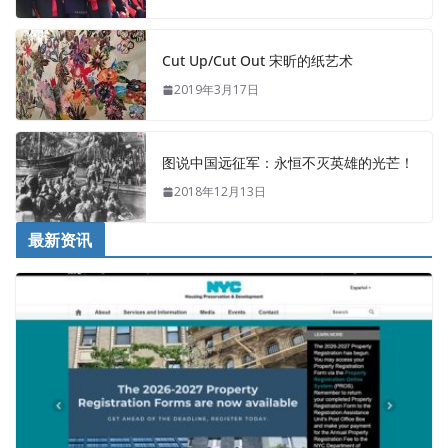
Cut Up/Cut Out 宋昕的纸艺术
2019年3月17日
图说中国远征军：永恒不灭英雄的光芒！
2018年12月13日
最新资讯