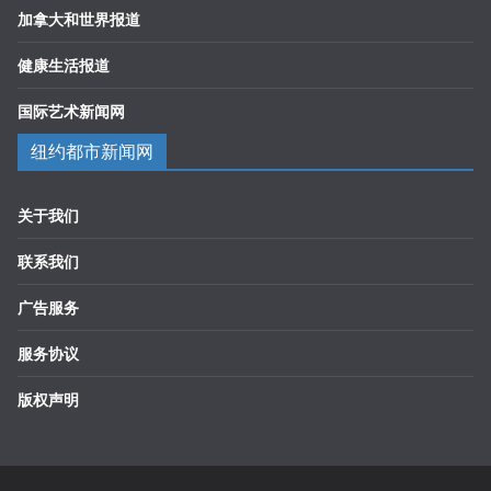
加拿大和世界报道
健康生活报道
国际艺术新闻网
纽约都市新闻网
关于我们
联系我们
广告服务
服务协议
版权声明