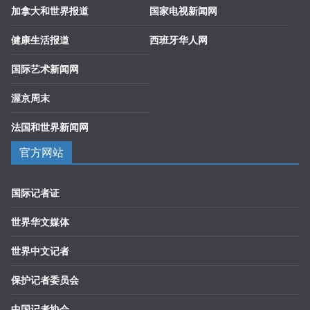
加拿大和世界报道
国家电视新闻网
健康生活报道
西班牙华人网
国际艺术新闻网
渥京周末
法国和世界新闻网
官方网站
国际记者证
世界华文媒体
世界中文记者
保护记者委员会
中国记者协会