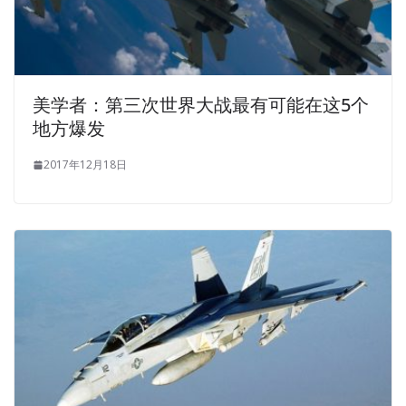
美学者：第三次世界大战最有可能在这5个
地方爆发
2017年12月18日