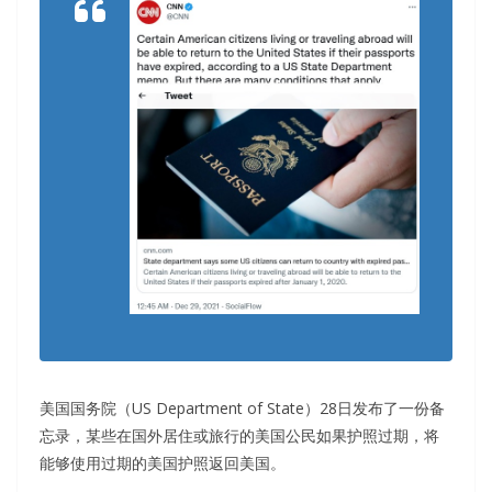
美国国务院（US Department of State）28日发布了一份备
忘录，某些在国外居住或旅行的美国公民如果护照过期，将
能够使用过期的美国护照返回美国。