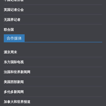
英国记者公会
无国界记者
联合国
合作媒体
渥京周末
东方国际电视
法国和世界新闻网
美国西部新闻
多伦多新闻网
加拿大和世界报道