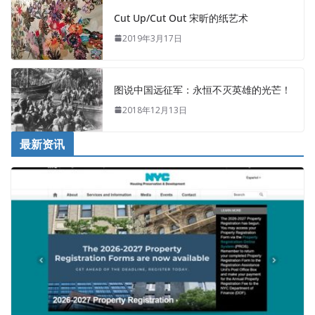
Cut Up/Cut Out 宋昕的纸艺术
2019年3月17日
图说中国远征军：永恒不灭英雄的光芒！
2018年12月13日
最新资讯