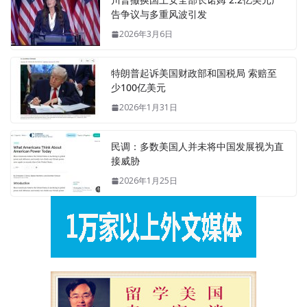
告争议与多重风波引发
2026年3月6日
特朗普起诉美国财政部和国税局 索赔至
少100亿美元
2026年1月31日
民调：多数美国人并未将中国发展视为直
接威胁
2026年1月25日