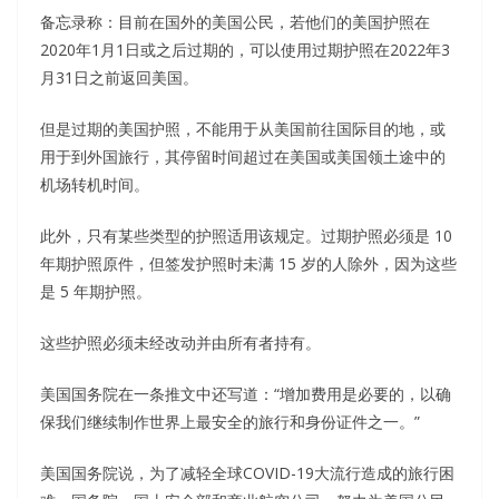
备忘录称：目前在国外的美国公民，若他们的美国护照在
2020年1月1日或之后过期的，可以使用过期护照在2022年3
月31日之前返回美国。
但是过期的美国护照，不能用于从美国前往国际目的地，或
用于到外国旅行，其停留时间超过在美国或美国领土途中的
机场转机时间。
此外，只有某些类型的护照适用该规定。过期护照必须是 10
年期护照原件，但签发护照时未满 15 岁的人除外，因为这些
是 5 年期护照。
这些护照必须未经改动并由所有者持有。
美国国务院在一条推文中还写道：“增加费用是必要的，以确
保我们继续制作世界上最安全的旅行和身份证件之一。”
美国国务院说，为了减轻全球COVID-19大流行造成的旅行困