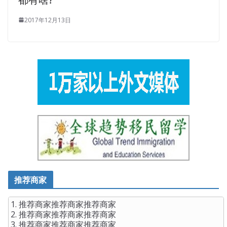
2017年12月13日
推荐商家