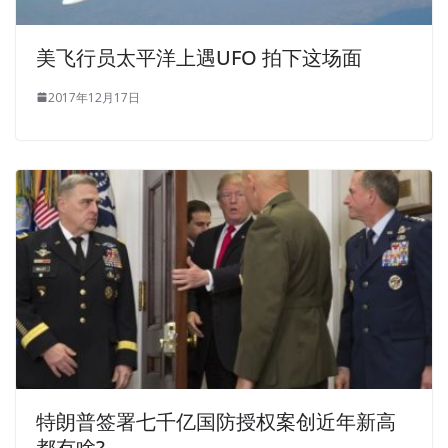
美飞行员太平洋上遇UFO 拍下这场面
2017年12月17日
特朗普签署七千亿国防授权案创近年新高
都有啥?