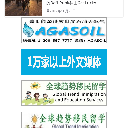
的Daft Punk神曲Get Lucky
2017年10月23日