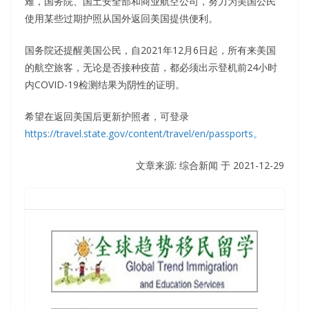
难，国务院、国土安全部和商业航空公司，努力为美国公民
使用某些过期护照从国外返回美国提供便利。
国务院还提醒美国公民，自2021年12月6日起，所有来美国
的航空旅客，无论是否接种疫苗，都必须出示登机前24小时
内COVID-19检测结果为阴性的证明。
希望在返回美国后更新护照者，可登录
https://travel.state.gov/content/travel/en/passports。
文章来源: 综合新闻 于
2021-12-29