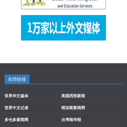
友情链接
世界华文媒体
美国西部新闻
世界中文记者
维加斯新闻网
多伦多新闻网
台湾南华报