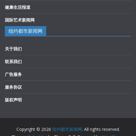
健康生活报道
国际艺术新闻网
纽约都市新闻网
关于我们
联系我们
广告服务
服务协议
版权声明
Copyright © 2026
纽约都市新闻网
. All rights reserved.