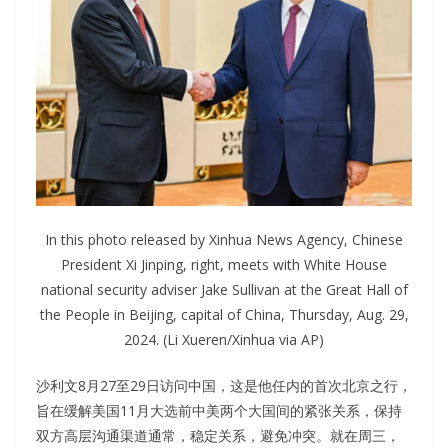
In this photo released by Xinhua News Agency, Chinese
President Xi Jinping, right, meets with White House
national security adviser Jake Sullivan at the Great Hall of
the People in Beijing, capital of China, Thursday, Aug. 29,
2024. (Li Xueren/Xinhua via AP)
沙利文8月27至29日访问中国，这是他任内的首次北京之行，
旨在缓解美国11月大选前中美两个大国间的紧张关系，保持
双方高层沟通渠道通常，稳定关系，避免冲突。就在周三，