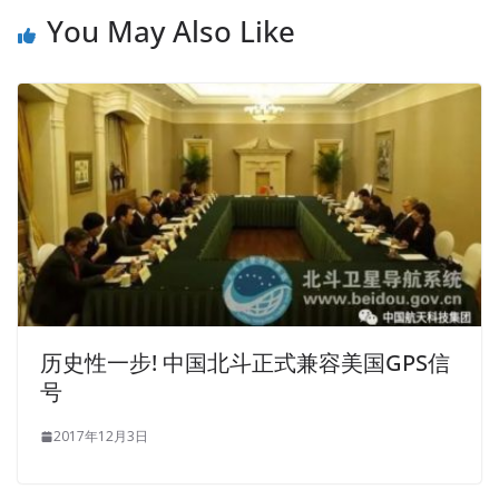
You May Also Like
历史性一步! 中国北斗正式兼容美国GPS信
号
2017年12月3日