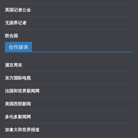
英国记者公会
无国界记者
联合国
合作媒体
渥京周末
东方国际电视
法国和世界新闻网
美国西部新闻
多伦多新闻网
加拿大和世界报道