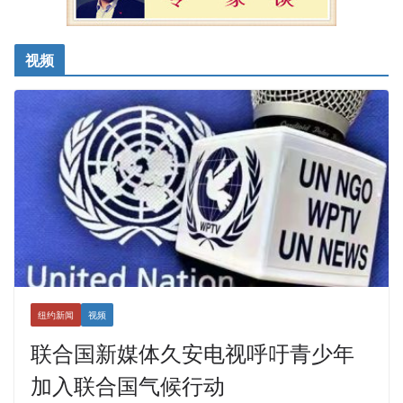
视频
纽约新闻
视频
联合国新媒体久安电视呼吁青少年
加入联合国气候行动