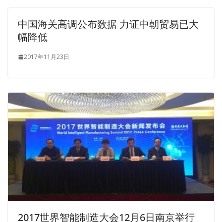
中国海关高调公布数据 力证中朝贸易已大
幅降低
2017年11月23日
2017世界智能制造大会12月6日南京举行