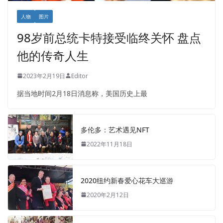
人物
图片
98岁前总统卡特接受临终关怀 盘点
他的传奇人生
2023年2月19日
Editor
据当地时间2月18日消息称，美国历史上最
多伦多：艺术遇见NFT
2022年11月18日
2020纽约新春爱心花车大巡游
2020年2月12日