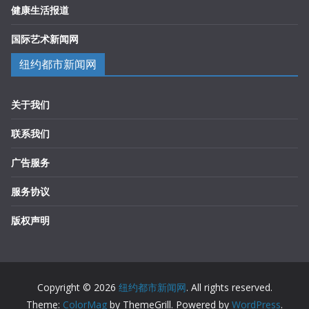
健康生活报道
国际艺术新闻网
纽约都市新闻网
关于我们
联系我们
广告服务
服务协议
版权声明
Copyright © 2026
纽约都市新闻网
. All rights reserved.
Theme:
ColorMag
by ThemeGrill. Powered by
WordPress
.