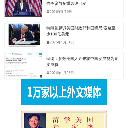
告争议与多重风波引发
2026年3月6日
特朗普起诉美国财政部和国税局 索赔至
少100亿美元
2026年1月31日
民调：多数美国人并未将中国发展视为直
接威胁
2026年1月25日