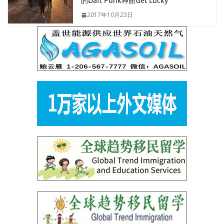
的Daft Punk神曲Get Lucky
2017年10月23日