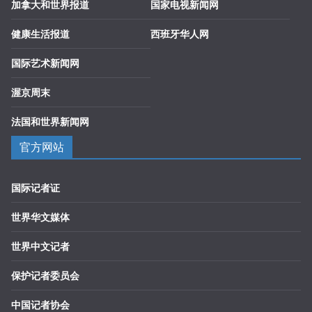
加拿大和世界报道
国家电视新闻网
健康生活报道
西班牙华人网
国际艺术新闻网
渥京周末
法国和世界新闻网
官方网站
国际记者证
世界华文媒体
世界中文记者
保护记者委员会
中国记者协会