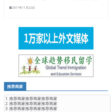
2017年11月22日
推荐商家