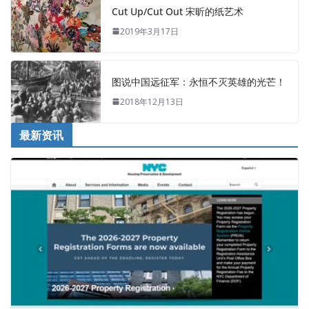
Cut Up/Cut Out 宋昕的纸艺术
2019年3月17日
图说中国远征军：永恒不灭英雄的光芒！
2018年12月13日
最新资讯