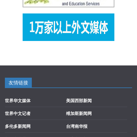
友情链接
世界华文媒体
美国西部新闻
世界中文记者
维加斯新闻网
多伦多新闻网
台湾南华报