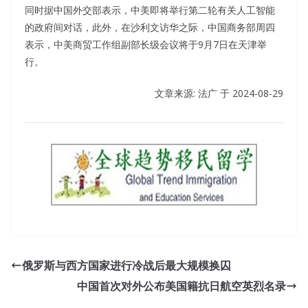
同时据中国外交部表示，中美即将举行第二轮有关人工智能
的政府间对话，此外，在沙利文访华之际，中国商务部周四
表示，中美商贸工作组副部长级会议将于9月7日在天津举
行。
文章来源: 法广 于
2024-08-29
俄罗斯与西方国家进行冷战后最大规模换囚
中国首次对外公布美国籍抗日航空英烈名录