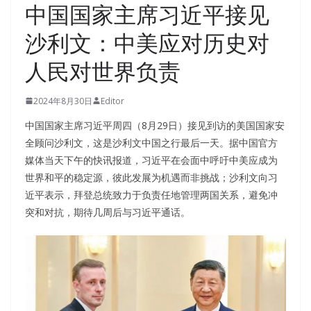
中国国家主席习近平接见
沙利文：中美应对历史对
人民对世界负责
2024年8月30日
Editor
中国国家主席习近平周四（8月29日）接见到访的美国国家安
全顾问沙利文，这是沙利文中国之行最后一天。据中国官方
媒体当天下午的快讯报道，习近平在会面中呼吁中美应成为
世界和平的稳定源，彼此发展为机遇而非挑战；沙利文向习
近平表示，拜登总统致力于负责任地管理两国关系，避免冲
突和对抗，期待几周后与习近平通话。