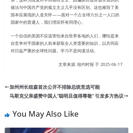
做法与中国共产党的孤立主义几乎没有区别。这也摧毁了美
国本应展现的人道关怀——面对一个占全球六分之一人口的
国家中的普通人，我们理应怀有同理心。
一个自信的美国不应该害怕来自世界各地的人们，哪怕是来
自竞争对手国家的人前来获取全人类需要的知识，以共同应
对日益严重的全球性问题。学习不是间谍活动。
文章来源: 纽约时报 于
2025-06-17
加州州长纽森首次公开不排除总统竞选可能
马斯克父亲盛赞中国人“聪明且值得尊敬” 引发多方热议
You May Also Like