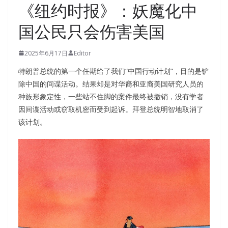
《纽约时报》：妖魔化中
国公民只会伤害美国
2025年6月17日
Editor
特朗普总统的第一个任期给了我们“中国行动计划”，目的是铲
除中国的间谍活动。结果却是对华裔和亚裔美国研究人员的
种族形象定性，一些站不住脚的案件最终被撤销，没有学者
因间谍活动或窃取机密而受到起诉。拜登总统明智地取消了
该计划。