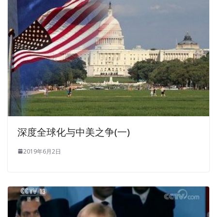
深度全球化与中美之争(一)
2019年6月2日