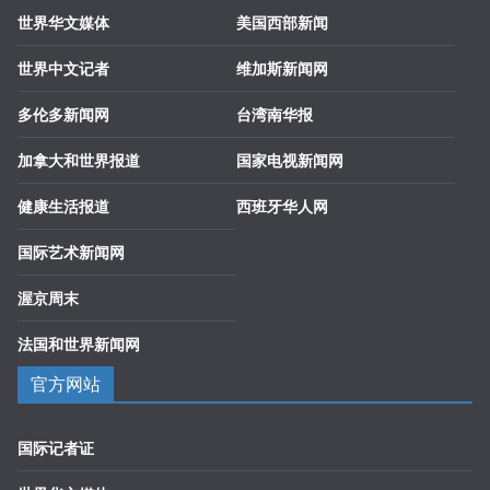
世界华文媒体
美国西部新闻
世界中文记者
维加斯新闻网
多伦多新闻网
台湾南华报
加拿大和世界报道
国家电视新闻网
健康生活报道
西班牙华人网
国际艺术新闻网
渥京周末
法国和世界新闻网
官方网站
国际记者证