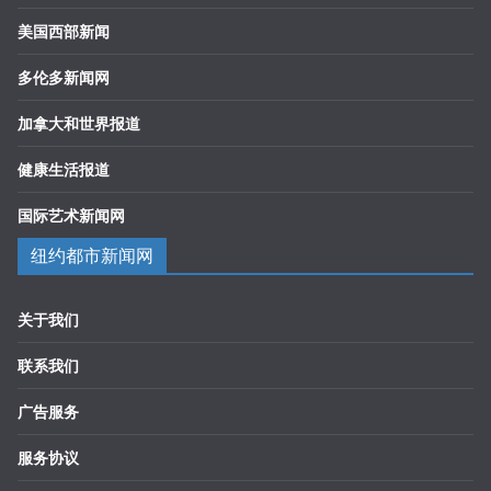
美国西部新闻
多伦多新闻网
加拿大和世界报道
健康生活报道
国际艺术新闻网
纽约都市新闻网
关于我们
联系我们
广告服务
服务协议