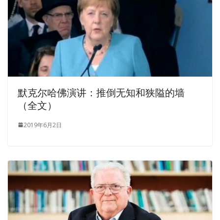
默克尔哈佛演讲：推倒无知和狭隘的墙
（全文）
2019年6月2日