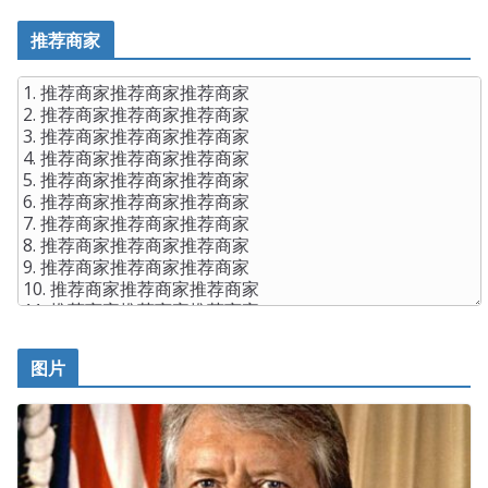
推荐商家
图片