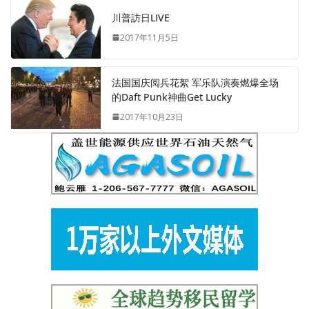
川普訪日LIVE
2017年11月5日
法国国庆阅兵花絮 军乐队演奏燃爆全场
的Daft Punk神曲Get Lucky
2017年10月23日