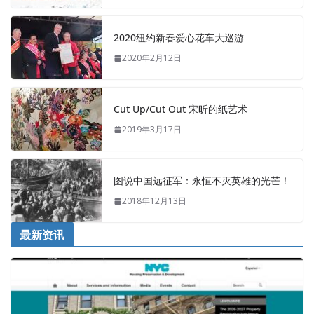
2020纽约新春爱心花车大巡游
2020年2月12日
Cut Up/Cut Out 宋昕的纸艺术
2019年3月17日
图说中国远征军：永恒不灭英雄的光芒！
2018年12月13日
最新资讯