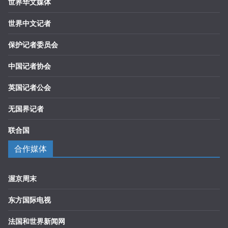
世界华文媒体
世界中文记者
保护记者委员会
中国记者协会
英国记者公会
无国界记者
联合国
合作媒体
渥京周末
东方国际电视
法国和世界新闻网