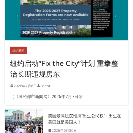
纽约新闻
纽约启动“Fix the City”计划 重拳整
治长期违规房东
2026年7月6日
Editor
（《纽约都市新闻网》2026年7月7日综
美国最高法院维持“出生公民权” : 出生在
美国就是美国人！
2026年6月30日