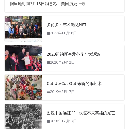
据当地时间2月18日消息称，美国历史上最
多伦多：艺术遇见NFT
2022年11月18日
2020纽约新春爱心花车大巡游
2020年2月12日
Cut Up/Cut Out 宋昕的纸艺术
2019年3月17日
图说中国远征军：永恒不灭英雄的光芒！
2018年12月13日