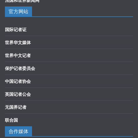
法国和世界新闻网
官方网站
国际记者证
世界华文媒体
世界中文记者
保护记者委员会
中国记者协会
英国记者公会
无国界记者
联合国
合作媒体