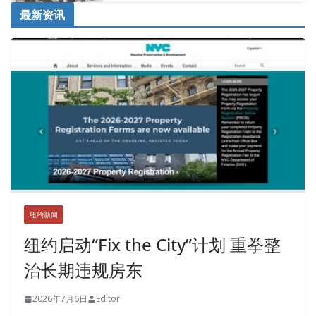
最新资讯
纽约新闻
纽约启动“Fix the City”计划 重拳整
治长期违规房东
2026年7月6日
Editor