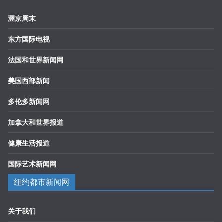
渥京周末
东方国际电视
法国和世界新闻网
美国西部新闻
多伦多新闻网
加拿大和世界报道
健康生活报道
国际艺术新闻网
纽约都市新闻网
关于我们