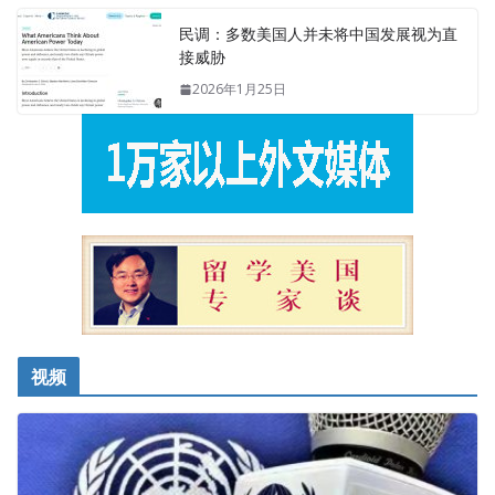
民调：多数美国人并未将中国发展视为直
接威胁
2026年1月25日
视频