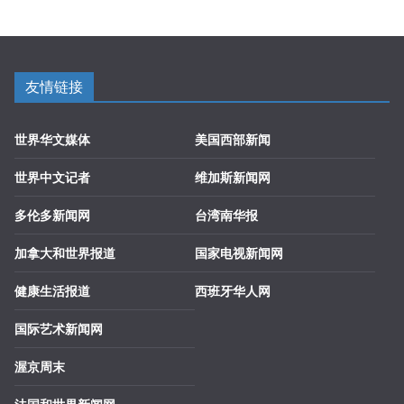
友情链接
世界华文媒体
美国西部新闻
世界中文记者
维加斯新闻网
多伦多新闻网
台湾南华报
加拿大和世界报道
国家电视新闻网
健康生活报道
西班牙华人网
国际艺术新闻网
渥京周末