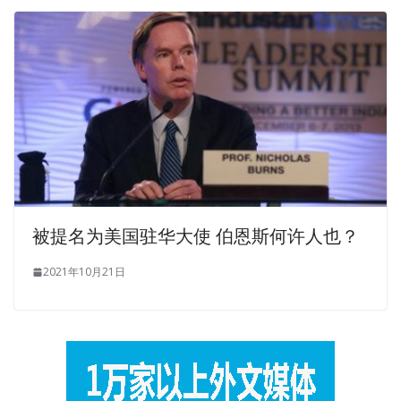
被提名为美国驻华大使 伯恩斯何许人也？
2021年10月21日