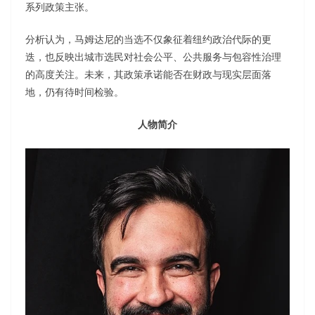
系列政策主张。
分析认为，马姆达尼的当选不仅象征着纽约政治代际的更
迭，也反映出城市选民对社会公平、公共服务与包容性治理
的高度关注。未来，其政策承诺能否在财政与现实层面落
地，仍有待时间检验。
人物简介