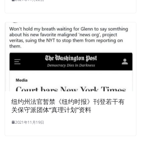
纽约州法官暂禁《纽约时报》刊登若干有
关保守派团体“真理计划”资料
2021年11月19日