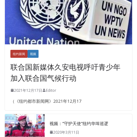
纽约新闻
视频
联合国新媒体久安电视呼吁青少年
加入联合国气候行动
2021年12月17日
Editor
（《纽约都市新闻网》2021年12月17
视频：“守护天使”纽约华埠巡逻
2020年3月11日