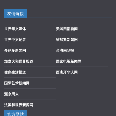
友情链接
世界华文媒体
美国西部新闻
世界中文记者
维加斯新闻网
多伦多新闻网
台湾南华报
加拿大和世界报道
国家电视新闻网
健康生活报道
西班牙华人网
国际艺术新闻网
渥京周末
法国和世界新闻网
官方网站