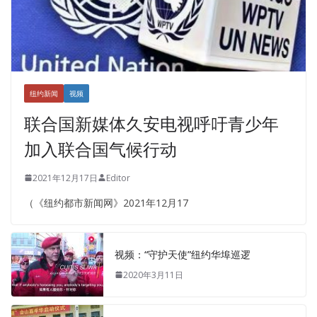
纽约新闻
视频
联合国新媒体久安电视呼吁青少年
加入联合国气候行动
2021年12月17日
Editor
（《纽约都市新闻网》2021年12月17
视频：“守护天使”纽约华埠巡逻
2020年3月11日