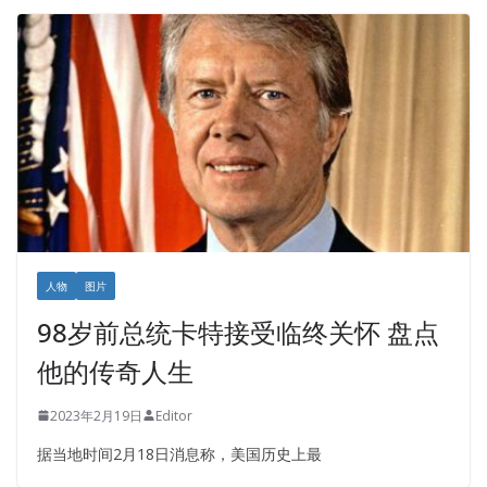
人物
图片
98岁前总统卡特接受临终关怀 盘点
他的传奇人生
2023年2月19日
Editor
据当地时间2月18日消息称，美国历史上最