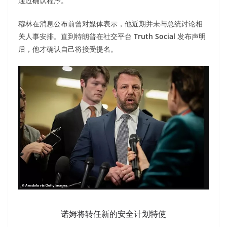
通过确认程序。
穆林在消息公布前曾对媒体表示，他近期并未与总统讨论相
关人事安排。直到特朗普在社交平台
Truth Social
发布声明
后，他才确认自己将接受提名。
诺姆将转任新的安全计划特使