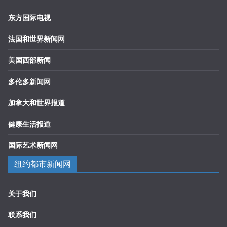
东方国际电视
法国和世界新闻网
美国西部新闻
多伦多新闻网
加拿大和世界报道
健康生活报道
国际艺术新闻网
纽约都市新闻网
关于我们
联系我们