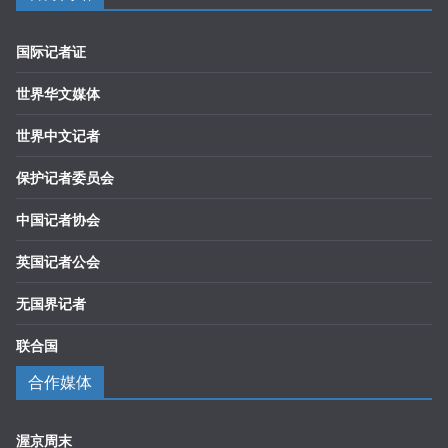
国际记者证
世界华文媒体
世界中文记者
保护记者委员会
中国记者协会
英国记者公会
无国界记者
联合国
合作媒体
渥京周末