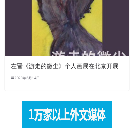
左晋《游走的微尘》个人画展在北京开展
2023年8月14日