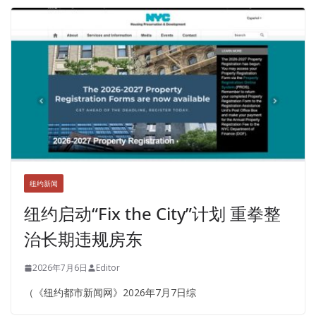
纽约新闻
纽约启动“Fix the City”计划 重拳整
治长期违规房东
2026年7月6日
Editor
（《纽约都市新闻网》2026年7月7日综