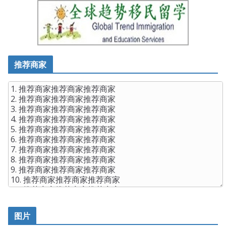
推荐商家
图片