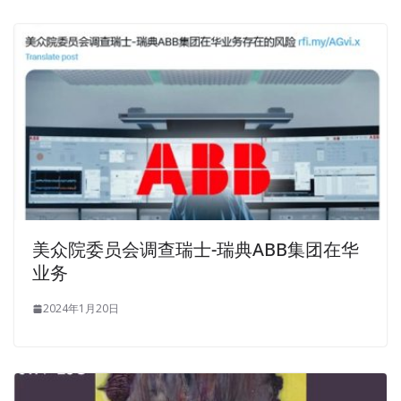
美众院委员会调查瑞士-瑞典ABB集团在华
业务
2024年1月20日