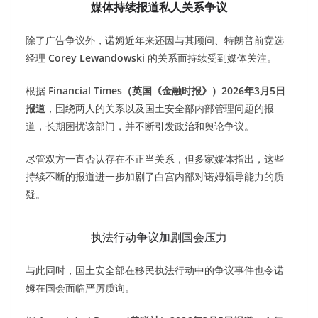
媒体持续报道私人关系争议
除了广告争议外，诺姆近年来还因与其顾问、特朗普前竞选
经理
Corey Lewandowski
的关系而持续受到媒体关注。
根据
Financial Times（英国《金融时报》）2026年3月5日
报道
，围绕两人的关系以及国土安全部内部管理问题的报
道，长期困扰该部门，并不断引发政治和舆论争议。
尽管双方一直否认存在不正当关系，但多家媒体指出，这些
持续不断的报道进一步加剧了白宫内部对诺姆领导能力的质
疑。
执法行动争议加剧国会压力
与此同时，国土安全部在移民执法行动中的争议事件也令诺
姆在国会面临严厉质询。