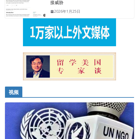
接威胁
2026年1月25日
视频