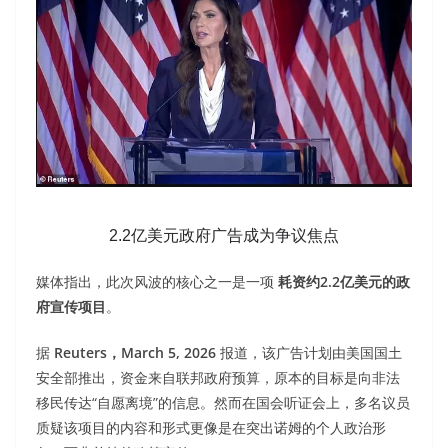
2.2亿美元政府广告成为争议焦点
媒体指出，此次风波的核心之一是一项
耗资约2.2亿美元的政
府宣传项目
。
据
Reuters，March 5, 2026
报道，该广告计划由美国国土
安全部推出，资金来自联邦政府预算，原本的目标是向非法
移民传达“自愿离境”的信息。然而在国会听证会上，多名议员
质疑该项目的内容和形式更像是在突出诺姆的个人政治形