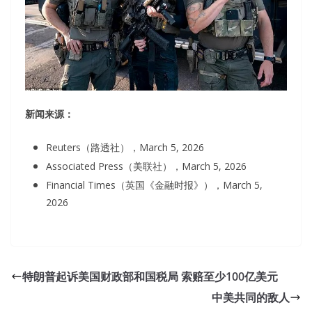
新闻来源：
Reuters（路透社），March 5, 2026
Associated Press（美联社），March 5, 2026
Financial Times（英国《金融时报》），March 5,
2026
特朗普起诉美国财政部和国税局 索赔至少100亿美元
中美共同的敌人