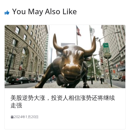
You May Also Like
美股逆势大涨，投资人相信涨势还将继续
走强
2024年1月20日