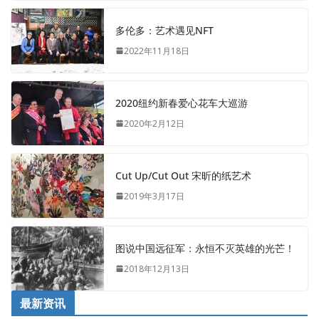
多伦多：艺术遇见NFT
2022年11月18日
2020纽约新春爱心花车大巡游
2020年2月12日
Cut Up/Cut Out 宋昕的纸艺术
2019年3月17日
图说中国远征军：永恒不灭英雄的光芒！
2018年12月13日
最新资讯