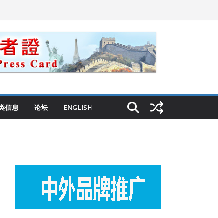
类信息
论坛
ENGLISH