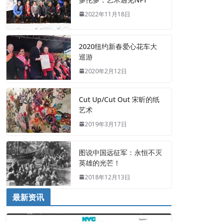
2022年11月18日
2020纽约新春爱心花车大
巡游
2020年2月12日
Cut Up/Cut Out 宋昕的纸
艺术
2019年3月17日
图说中国远征军：永恒不灭
英雄的光芒！
2018年12月13日
最新资讯