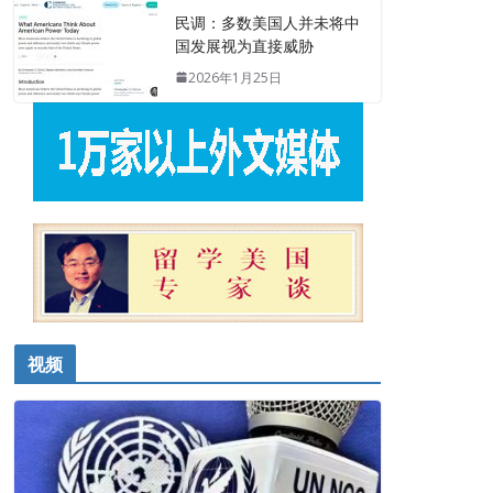
民调：多数美国人并未将中
国发展视为直接威胁
2026年1月25日
视频