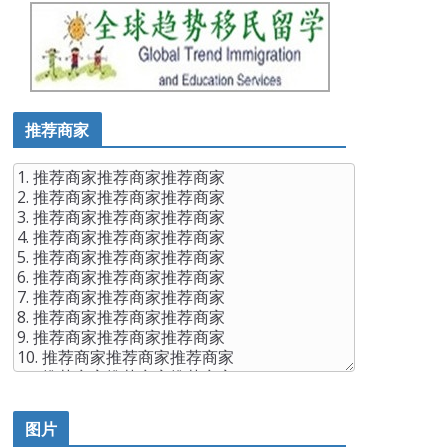
推荐商家
图片